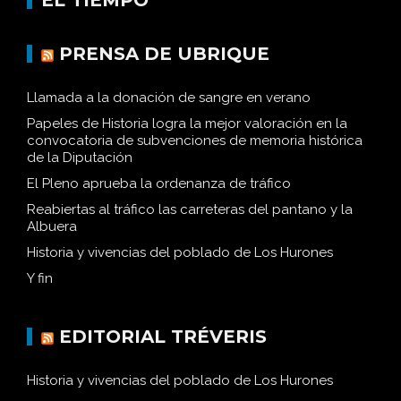
PRENSA DE UBRIQUE
Llamada a la donación de sangre en verano
Papeles de Historia logra la mejor valoración en la
convocatoria de subvenciones de memoria histórica
de la Diputación
El Pleno aprueba la ordenanza de tráfico
Reabiertas al tráfico las carreteras del pantano y la
Albuera
Historia y vivencias del poblado de Los Hurones
Y fin
EDITORIAL TRÉVERIS
Historia y vivencias del poblado de Los Hurones