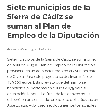
Siete municipios de la
Sierra de Cádiz se
suman al Plan de
Empleo de la Diputación
4 de abril de 2013
por
Redacción
Siete municipios de la Sierra de Cádiz se sumaron el 4
de abril de 2013 al Plan de Empleo de la Diputación
provincial, en un
acto celebrado en el Ayuntamiento
de Olvera
. Para este proyecto se destinan más de
489.000 euros. Está previsto que del mismo se
beneficien 74 personas en cursos y 875 para su
orientación laboral. La firma de los convenios se
celebró en presencia del presidente de la Diputación,
José Loaiza. Rubricaron el documentos los alcaldes