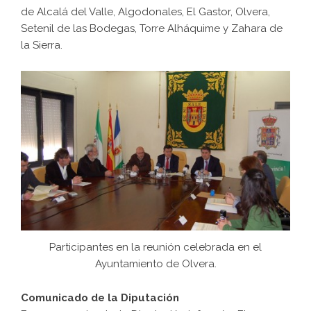
de Alcalá del Valle, Algodonales, El Gastor, Olvera,
Setenil de las Bodegas, Torre Alháquime y Zahara de
la Sierra.
Participantes en la reunión celebrada en el
Ayuntamiento de Olvera.
Comunicado de la Diputación