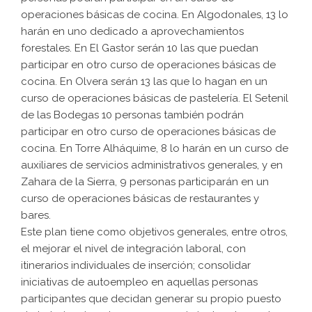
operaciones básicas de cocina. En Algodonales, 13 lo
harán en uno dedicado a aprovechamientos
forestales. En El Gastor serán 10 las que puedan
participar en otro curso de operaciones básicas de
cocina. En Olvera serán 13 las que lo hagan en un
curso de operaciones básicas de pastelería. El Setenil
de las Bodegas 10 personas también podrán
participar en otro curso de operaciones básicas de
cocina. En Torre Alháquime, 8 lo harán en un curso de
auxiliares de servicios administrativos generales, y en
Zahara de la Sierra, 9 personas participarán en un
curso de operaciones básicas de restaurantes y
bares.
Este plan tiene como objetivos generales, entre otros,
el mejorar el nivel de integración laboral, con
itinerarios individuales de inserción; consolidar
iniciativas de autoempleo en aquellas personas
participantes que decidan generar su propio puesto