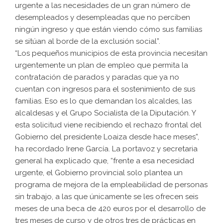
urgente a las necesidades de un gran número de
desempleados y desempleadas que no perciben
ningún ingreso y que están viendo cómo sus familias
se sitúan al borde de la exclusión social”.
“Los pequeños municipios de esta provincia necesitan
urgentemente un plan de empleo que permita la
contratación de parados y paradas que ya no
cuentan con ingresos para el sostenimiento de sus
familias. Eso es lo que demandan los alcaldes, las
alcaldesas y el Grupo Socialista de la Diputación. Y
esta solicitud viene recibiendo el rechazo frontal del
Gobierno del presidente Loaiza desde hace meses”,
ha recordado Irene García. La portavoz y secretaria
general ha explicado que, “frente a esa necesidad
urgente, el Gobierno provincial solo plantea un
programa de mejora de la empleabilidad de personas
sin trabajo, a las que únicamente se les ofrecen seis
meses de una beca de 420 euros por el desarrollo de
tres meses de curso y de otros tres de prácticas en