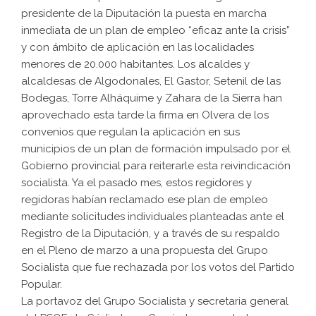
presidente de la Diputación la puesta en marcha
inmediata de un plan de empleo “eficaz ante la crisis”
y con ámbito de aplicación en las localidades
menores de 20.000 habitantes. Los alcaldes y
alcaldesas de Algodonales, El Gastor, Setenil de las
Bodegas, Torre Alháquime y Zahara de la Sierra han
aprovechado esta tarde la firma en Olvera de los
convenios que regulan la aplicación en sus
municipios de un plan de formación impulsado por el
Gobierno provincial para reiterarle esta reivindicación
socialista. Ya el pasado mes, estos regidores y
regidoras habían reclamado ese plan de empleo
mediante solicitudes individuales planteadas ante el
Registro de la Diputación, y a través de su respaldo
en el Pleno de marzo a una propuesta del Grupo
Socialista que fue rechazada por los votos del Partido
Popular.
La portavoz del Grupo Socialista y secretaria general