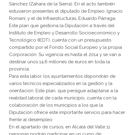
Sánchez (Zahara de la Sierra). En el acto también
estuvieron presentes el diputado de Empleo, Ignacio
Romaní, y el de Infraestructuras, Eduardo Párraga.
Este plan que gestiona la Diputación a través del
Instituto de Empleo y Desarrollo Socioeconómico y
Tecnológico (IEDT), cuenta con un presupuesto
compartido por el Fondo Social Europeo y la propia
Corporación. Su vigencia es hasta el 2014 y se van a
destinar unos 14,6 millones de euros en toda la
provincia.
Para esta labor, los ayuntamientos dispondrán de
varios técnicos especializados en la gestión y la
orientación. Este plan, que persigue adaptarse a la
realidad laboral de cada municipio, cuenta con la
colaboración de los municipios a los que la
Diputación ofrece este importante servicio para hacer
frente al desempleo.
En el apartado de cursos, en Alcalá del Valle 11
personas podrán participar en un curso de