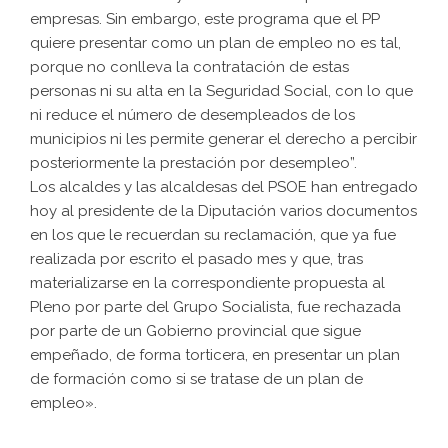
empresas. Sin embargo, este programa que el PP
quiere presentar como un plan de empleo no es tal,
porque no conlleva la contratación de estas
personas ni su alta en la Seguridad Social, con lo que
ni reduce el número de desempleados de los
municipios ni les permite generar el derecho a percibir
posteriormente la prestación por desempleo”.
Los alcaldes y las alcaldesas del PSOE han entregado
hoy al presidente de la Diputación varios documentos
en los que le recuerdan su reclamación, que ya fue
realizada por escrito el pasado mes y que, tras
materializarse en la correspondiente propuesta al
Pleno por parte del Grupo Socialista, fue rechazada
por parte de un Gobierno provincial que sigue
empeñado, de forma torticera, en presentar un plan
de formación como si se tratase de un plan de
empleo».