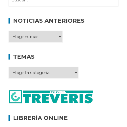
NOTICIAS ANTERIORES
TEMAS
LIBRERÍA ONLINE
Memoria inacabada