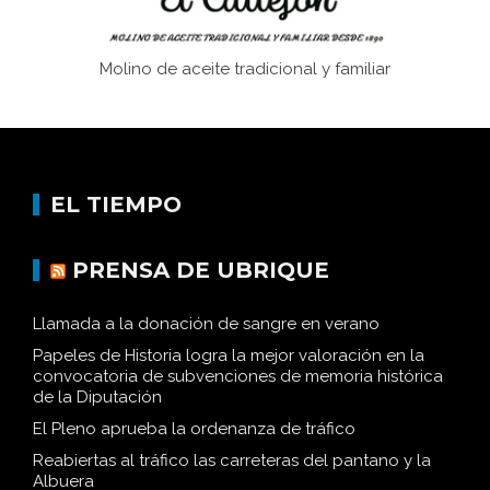
Molino de aceite tradicional y familiar
EL TIEMPO
PRENSA DE UBRIQUE
Llamada a la donación de sangre en verano
Papeles de Historia logra la mejor valoración en la
convocatoria de subvenciones de memoria histórica
de la Diputación
El Pleno aprueba la ordenanza de tráfico
Reabiertas al tráfico las carreteras del pantano y la
Albuera