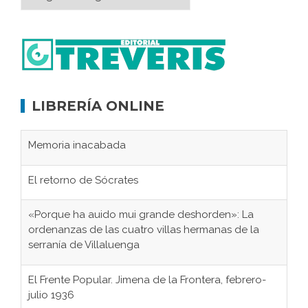
LIBRERÍA ONLINE
Memoria inacabada
El retorno de Sócrates
«Porque ha auido mui grande deshorden»: La
ordenanzas de las cuatro villas hermanas de la
serranía de Villaluenga
El Frente Popular. Jimena de la Frontera, febrero-
julio 1936