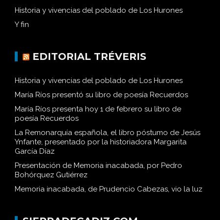
Historia y vivencias del poblado de Los Hurones
Y fin
EDITORIAL TRÉVERIS
Historia y vivencias del poblado de Los Hurones
María Ríos presentó su libro de poesía Recuerdos
María Ríos presenta hoy 1 de febrero su libro de
poesía Recuerdos
La Remonarquía española, el libro póstumo de Jesús
Ynfante, presentado por la historiadora Margarita
García Díaz
Presentación de Memoria inacabada, por Pedro
Bohórquez Gutiérrez
Memoria inacabada, de Prudencio Cabezas, vio la luz