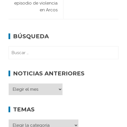
episodio de violencia
en Arcos
BÚSQUEDA
NOTICIAS ANTERIORES
TEMAS