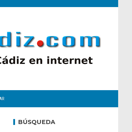
AR
BÚSQUEDA