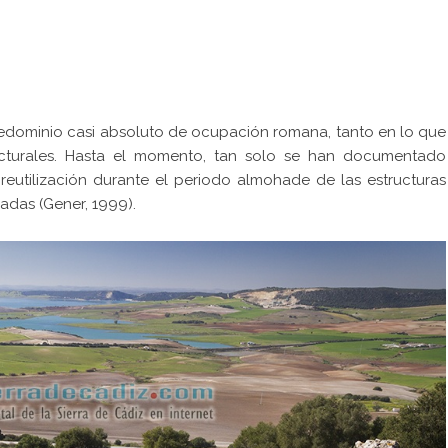
redominio casi absoluto de ocupación romana, tanto en lo que
ucturales. Hasta el momento, tan solo se han documentado
 reutilización durante el periodo almohade de las estructuras
adas (Gener, 1999).