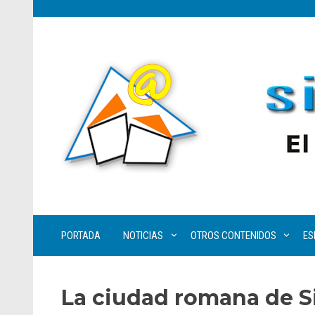
PORTADA
NOTICIAS
OTROS CONTENIDOS
ES
La ciudad romana de S