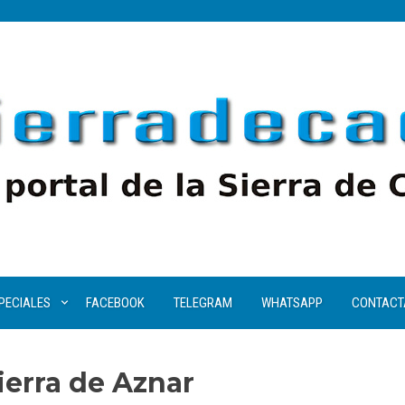
PECIALES
FACEBOOK
TELEGRAM
WHATSAPP
CONTACT
ierra de Aznar