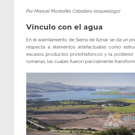
Por Manuel Montañés Caballero (arqueólogo)
Vínculo con el agua
En el asentamiento de Sierra de Aznar se da un p
respecta a elementos artefactuales como estr
escasos productos protohistóricos y la posterior
romanas, las cuales fueron parcialmente transform