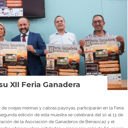
u XII Feria Ganadera
de ovejas merinas y cabras payoyas, participarán en la Feria
gunda edición de esta muestra se celebrará del 10 al 13 de
ización de la Asociación de Ganaderos de Benaocaz y el