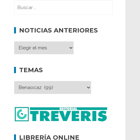
NOTICIAS ANTERIORES
TEMAS
LIBRERÍA ONLINE