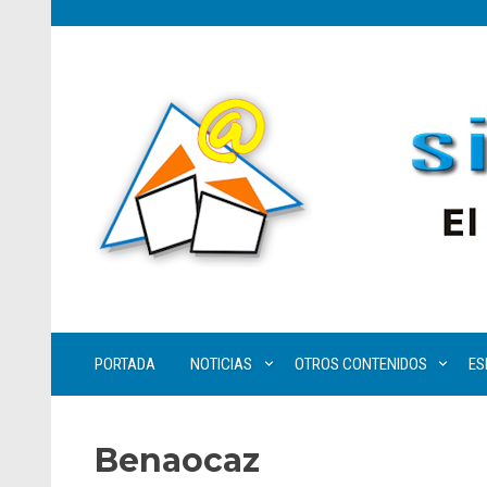
PORTADA
NOTICIAS
OTROS CONTENIDOS
ES
Benaocaz