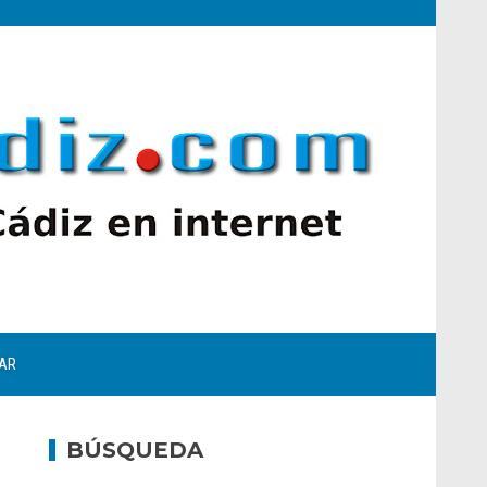
AR
BÚSQUEDA