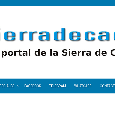
PECIALES
FACEBOOK
TELEGRAM
WHATSAPP
CONTACT