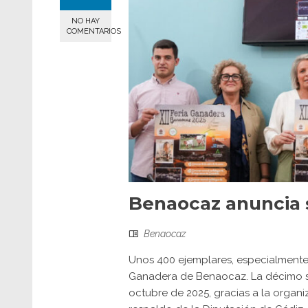
NO HAY
COMENTARIOS
Benaocaz anuncia s
Benaocaz
Unos 400 ejemplares, especialmente 
Ganadera de Benaocaz. La décimo se
octubre de 2025, gracias a la organ