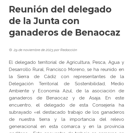
Reunión del delegado
de la Junta con
ganaderos de Benaocaz
29 de noviembre de 2023
por
Redacción
El delegado territorial de Agricultura, Pesca, Agua y
Desarrollo Rural, Francisco Moreno, se ha reunido en
la Sierra de Cádiz con representantes de la
Delegación Territorial de Sostenibilidad, Medio
Ambiente y Economía Azul, de la asociación de
ganaderos de Benaocaz y de Asaja. En este
encuentro, el delegado de esta Consejería ha
subrayado «el destacado trabajo de los ganaderos
de nuestra tierra y la importancia del relevo
generacional en esta comarca y en la provincia