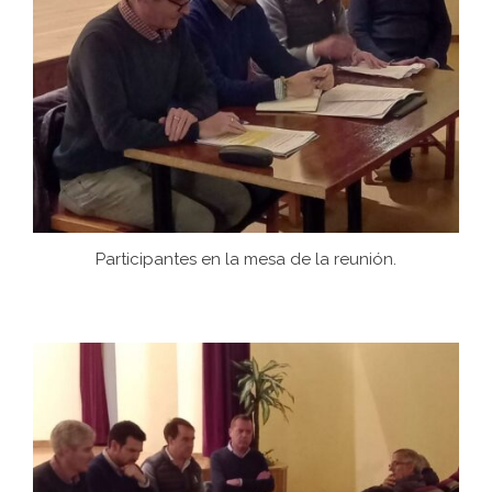
Participantes en la mesa de la reunión.