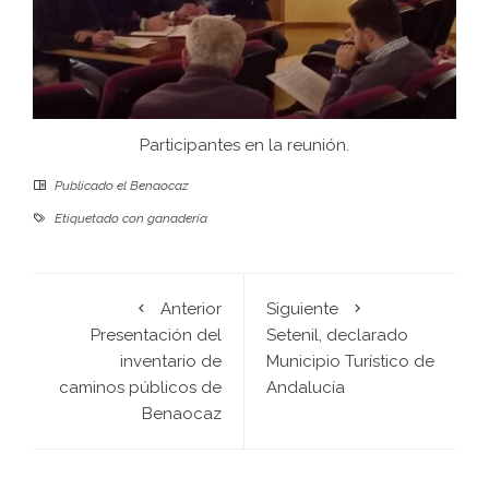
Participantes en la reunión.
Publicado el
Benaocaz
Etiquetado con
ganadería
Anterior
Siguiente
Presentación del
Setenil, declarado
inventario de
Municipio Turístico de
caminos públicos de
Andalucía
Benaocaz