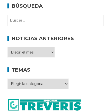
BÚSQUEDA
NOTICIAS ANTERIORES
TEMAS