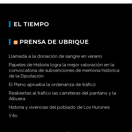
EL TIEMPO
PRENSA DE UBRIQUE
Llamada a la donación de sangre en verano
Papeles de Historia logra la mejor valoración en la
convocatoria de subvenciones de memoria histórica
de la Diputación
El Pleno aprueba la ordenanza de tráfico
Reabiertas al tráfico las carreteras del pantano y la
Albuera
Historia y vivencias del poblado de Los Hurones
Y fin