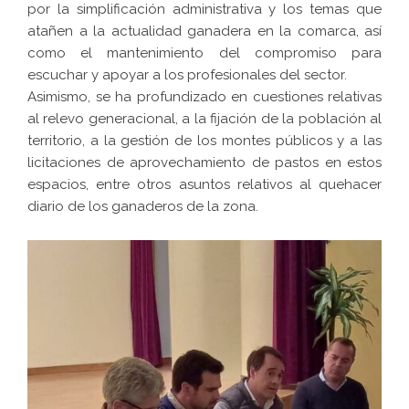
por la simplificación administrativa y los temas que
atañen a la actualidad ganadera en la comarca, así
como el mantenimiento del compromiso para
escuchar y apoyar a los profesionales del sector.
Asimismo, se ha profundizado en cuestiones relativas
al relevo generacional, a la fijación de la población al
territorio, a la gestión de los montes públicos y a las
licitaciones de aprovechamiento de pastos en estos
espacios, entre otros asuntos relativos al quehacer
diario de los ganaderos de la zona.