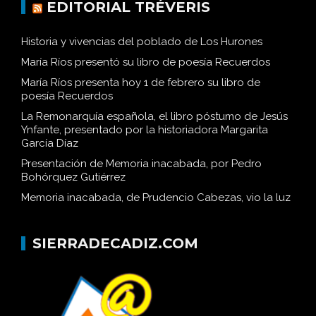
EDITORIAL TRÉVERIS
Historia y vivencias del poblado de Los Hurones
María Ríos presentó su libro de poesía Recuerdos
María Ríos presenta hoy 1 de febrero su libro de
poesía Recuerdos
La Remonarquía española, el libro póstumo de Jesús
Ynfante, presentado por la historiadora Margarita
García Díaz
Presentación de Memoria inacabada, por Pedro
Bohórquez Gutiérrez
Memoria inacabada, de Prudencio Cabezas, vio la luz
SIERRADECADIZ.COM