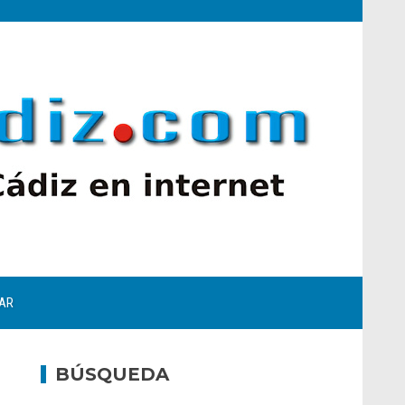
AR
BÚSQUEDA