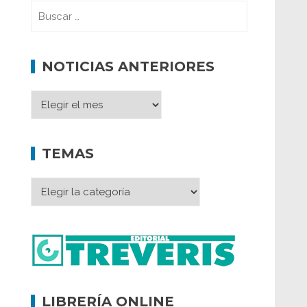
NOTICIAS ANTERIORES
TEMAS
LIBRERÍA ONLINE