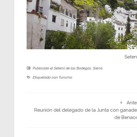
Seten
Publicado el
Setenil de las Bodegas
,
Sierra
Etiquetado con
Turismo
Ante
Reunión del delegado de la Junta con ganade
de Benao