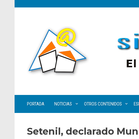
PORTADA
NOTICIAS
OTROS CONTENIDOS
ES
Setenil, declarado Mun