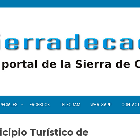
PECIALES
FACEBOOK
TELEGRAM
WHATSAPP
CONTACT
icipio Turístico de