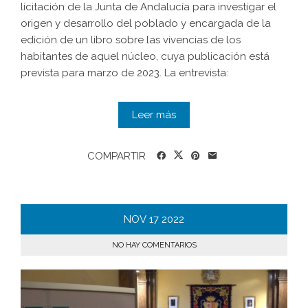
licitación de la Junta de Andalucía para investigar el
origen y desarrollo del poblado y encargada de la
edición de un libro sobre las vivencias de los
habitantes de aquel núcleo, cuya publicación está
prevista para marzo de 2023. La entrevista:
Leer más
COMPARTIR
NOV
17
2022
NO HAY COMENTARIOS