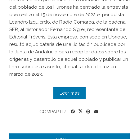
del poblado de los Hurones ha centrado la entrevista
que realizó el 15 de noviembre de 2022 el periodista
Leandro Izquierdo, de Radio Comarca, de la cadena
SER, al historiador Fernando Sígler, representante de
Editorial Tréveris. Esta empresa, con sede en Ubrique,
resultó adjudicataria de una licitación publicada por
la Junta de Andalucía para recopilar datos sobre los
orígenes y desarrollo de aquel poblado y publicar un
libro sobre este asunto, el cual saldrá a la luz en
marzo de 2023.
Leer más
COMPARTIR