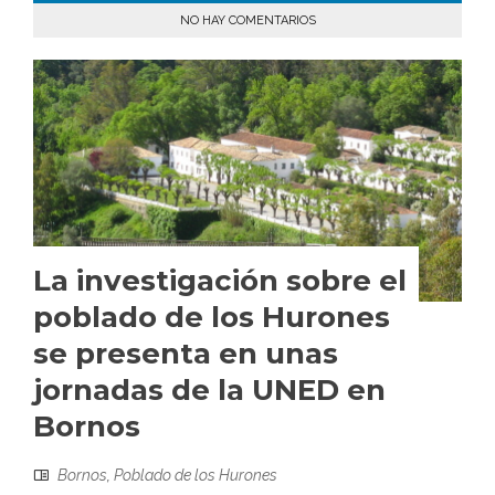
NO HAY COMENTARIOS
La investigación sobre el
poblado de los Hurones
se presenta en unas
jornadas de la UNED en
Bornos
Bornos
,
Poblado de los Hurones