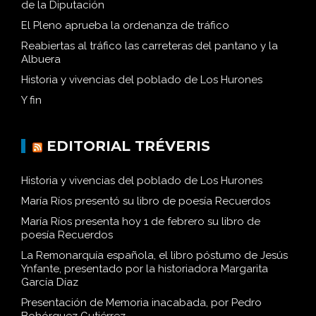
de la Diputación
El Pleno aprueba la ordenanza de tráfico
Reabiertas al tráfico las carreteras del pantano y la
Albuera
Historia y vivencias del poblado de Los Hurones
Y fin
EDITORIAL TRÉVERIS
Historia y vivencias del poblado de Los Hurones
María Ríos presentó su libro de poesía Recuerdos
María Ríos presenta hoy 1 de febrero su libro de
poesía Recuerdos
La Remonarquía española, el libro póstumo de Jesús
Ynfante, presentado por la historiadora Margarita
García Díaz
Presentación de Memoria inacabada, por Pedro