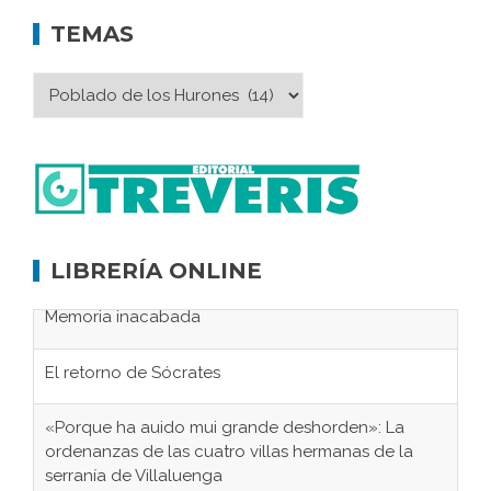
TEMAS
LIBRERÍA ONLINE
Memoria inacabada
El retorno de Sócrates
«Porque ha auido mui grande deshorden»: La
ordenanzas de las cuatro villas hermanas de la
serranía de Villaluenga