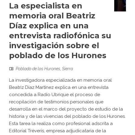
La especialista en
memoria oral Beatriz
Díaz explica en una
entrevista radiofónica su
investigación sobre el
poblado de los Hurones
Poblado de los Hurones
,
Sierra
La investigadora especializada en memoria oral
Beatriz Díaz Martínez explica en una entrevista
concedida a Radio Ubrique el proceso de
recopilación de testimonios personales que
desarrolla en el marco del proyecto de estudio de la
historia y de las vivencias del poblado de los Hurones.
Esta tarea la realiza como profesional adscrita a
Editorial Tréveris, empresa adjudicataria de la