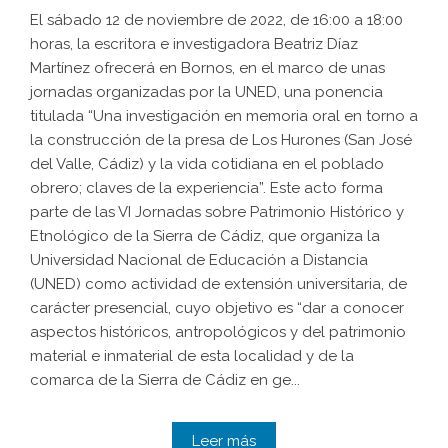
El sábado 12 de noviembre de 2022, de 16:00 a 18:00
horas, la escritora e investigadora Beatriz Díaz
Martínez ofrecerá en Bornos, en el marco de unas
jornadas organizadas por la UNED, una ponencia
titulada “Una investigación en memoria oral en torno a
la construcción de la presa de Los Hurones (San José
del Valle, Cádiz) y la vida cotidiana en el poblado
obrero; claves de la experiencia”. Este acto forma
parte de las VI Jornadas sobre Patrimonio Histórico y
Etnológico de la Sierra de Cádiz, que organiza la
Universidad Nacional de Educación a Distancia
(UNED) como actividad de extensión universitaria, de
carácter presencial, cuyo objetivo es “dar a conocer
aspectos históricos, antropológicos y del patrimonio
material e inmaterial de esta localidad y de la
comarca de la Sierra de Cádiz en ge...
Leer más