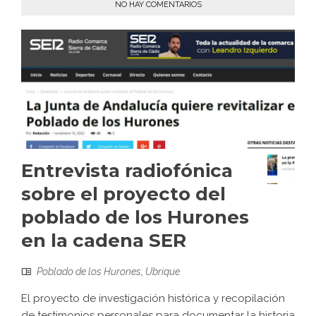
NO HAY COMENTARIOS
Entrevista radiofónica
sobre el proyecto del
poblado de los Hurones
en la cadena SER
Poblado de los Hurones
,
Ubrique
El proyecto de investigación histórica y recopilación
de testimonios personales para documentar la historia