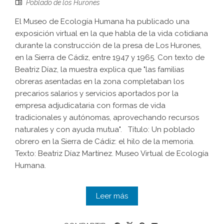
Poblado de los Hurones
El Museo de Ecología Humana ha publicado una
exposición virtual en la que habla de la vida cotidiana
durante la construcción de la presa de Los Hurones,
en la Sierra de Cádiz, entre 1947 y 1965. Con texto de
Beatriz Díaz, la muestra explica que "las familias
obreras asentadas en la zona completaban los
precarios salarios y servicios aportados por la
empresa adjudicataria con formas de vida
tradicionales y autónomas, aprovechando recursos
naturales y con ayuda mutua". Título: Un poblado
obrero en la Sierra de Cádiz: el hilo de la memoria.
Texto: Beatriz Díaz Martínez. Museo Virtual de Ecología
Humana.
Leer más