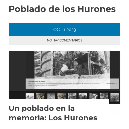
Poblado de los Hurones
OCT
1
2023
NO HAY COMENTARIOS
Un poblado en la
memoria: Los Hurones