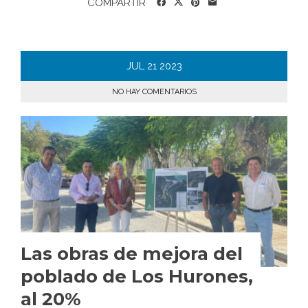
COMPARTIR
JUL
21
2023
NO HAY COMENTARIOS
Las obras de mejora del
poblado de Los Hurones,
al 20%