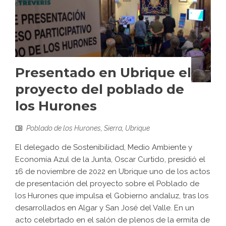
Presentado en Ubrique el
proyecto del poblado de
los Hurones
Poblado de los Hurones
,
Sierra
,
Ubrique
El delegado de Sostenibilidad, Medio Ambiente y
Economía Azul de la Junta, Oscar Curtido, presidió el
16 de noviembre de 2022 en Ubrique uno de los actos
de presentación del proyecto sobre el Poblado de
los Hurones que impulsa el Gobierno andaluz, tras los
desarrollados en Algar y San José del Valle. En un
acto celebrtado en el salón de plenos de la ermita de