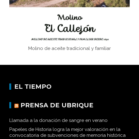
Molino de aceite tradicional y familiar
EL TIEMPO
PRENSA DE UBRIQUE
Llamada a la donación de sangre en verano
Papeles de Historia logra la mejor valoración en la
convocatoria de subvenciones de memoria histórica