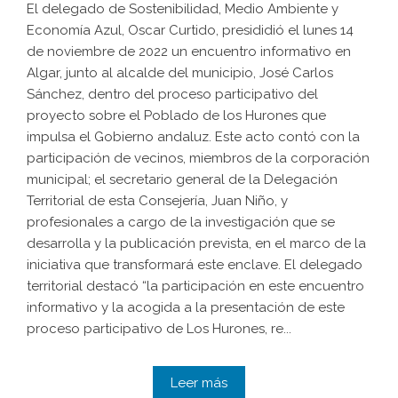
El delegado de Sostenibilidad, Medio Ambiente y
Economía Azul, Oscar Curtido, presididió el lunes 14
de noviembre de 2022 un encuentro informativo en
Algar, junto al alcalde del municipio, José Carlos
Sánchez, dentro del proceso participativo del
proyecto sobre el Poblado de los Hurones que
impulsa el Gobierno andaluz. Este acto contó con la
participación de vecinos, miembros de la corporación
municipal; el secretario general de la Delegación
Territorial de esta Consejería, Juan Niño, y
profesionales a cargo de la investigación que se
desarrolla y la publicación prevista, en el marco de la
iniciativa que transformará este enclave. El delegado
territorial destacó “la participación en este encuentro
informativo y la acogida a la presentación de este
proceso participativo de Los Hurones, re...
Leer más