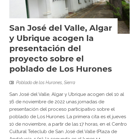
San José del Valle, Algar
y Ubrique acogen la
presentación del
proyecto sobre el
poblado de Los Hurones
Poblado de los Hurones
,
Sierra
San José del Valle, Algar y Ubrique acogen del 10 al
16 de noviembre de 2022 unas jornadas de
presentación del proceso participativo sobre el
poblado de Los Hurones. La primera cita es el jueves
10 de noviembre, a partir de las 17 horas, en el Centro
Cultural Teleclub de San José del Valle (Plaza de