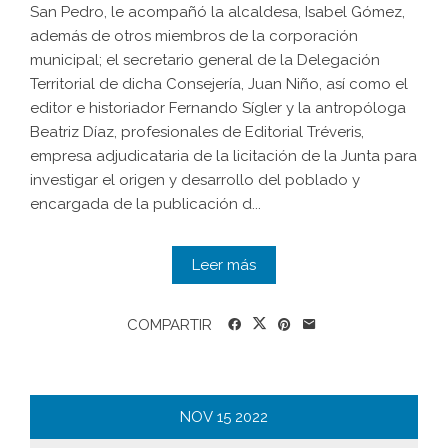
San Pedro, le acompañó la alcaldesa, Isabel Gómez,
además de otros miembros de la corporación
municipal; el secretario general de la Delegación
Territorial de dicha Consejería, Juan Niño, así como el
editor e historiador Fernando Sígler y la antropóloga
Beatriz Díaz, profesionales de Editorial Tréveris,
empresa adjudicataria de la licitación de la Junta para
investigar el origen y desarrollo del poblado y
encargada de la publicación d...
Leer más
COMPARTIR
NOV
15
2022