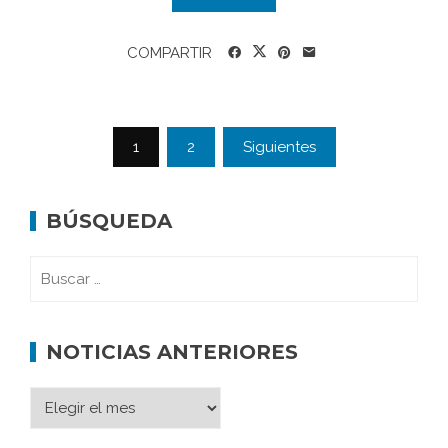
COMPARTIR
1
2
Siguientes
BÚSQUEDA
NOTICIAS ANTERIORES