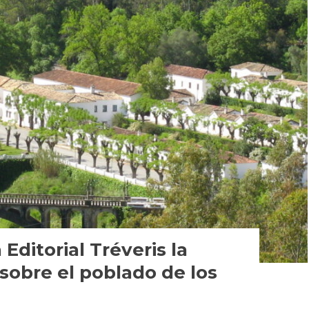
Editorial Tréveris la
 sobre el poblado de los