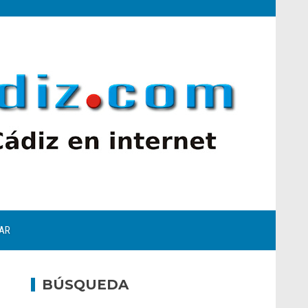
AR
BÚSQUEDA