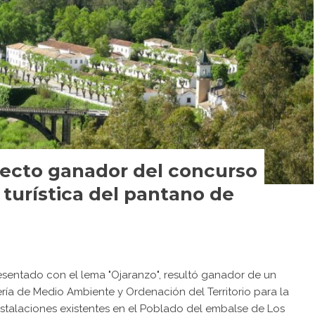
yecto ganador del concurso
 turística del pantano de
resentado con el lema "Ojaranzo", resultó ganador de un
ía de Medio Ambiente y Ordenación del Territorio para la
nstalaciones existentes en el Poblado del embalse de Los