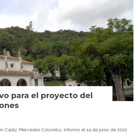
vo para el proyecto del
rones
n Cádiz, Mercedes Colombo, informó el 14 de junio de 2022