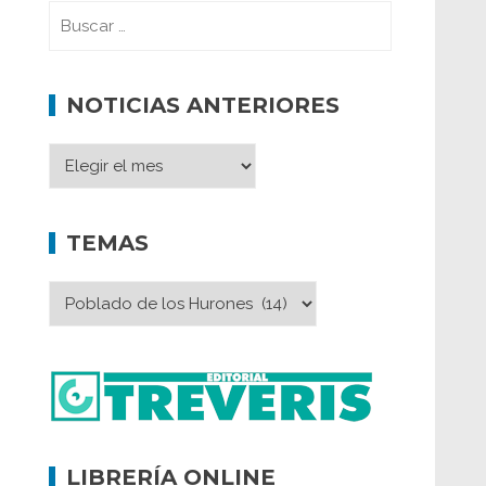
NOTICIAS ANTERIORES
TEMAS
LIBRERÍA ONLINE