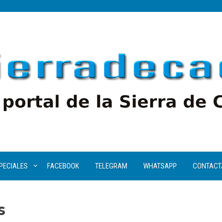
PECIALES
FACEBOOK
TELEGRAM
WHATSAPP
CONTACT
s