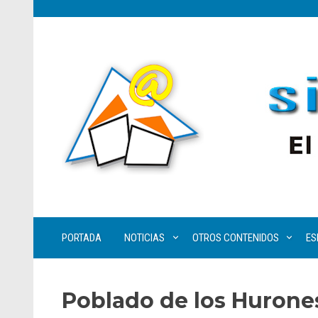
PORTADA
NOTICIAS
OTROS CONTENIDOS
ES
Poblado de los Hurone