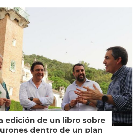
a edición de un libro sobre
Hurones dentro de un plan