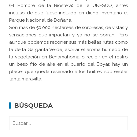
(El Hombre de la Biosfera) de la UNESCO, antes
incluso de que fuese incluido en dicho inventario el
Parque Nacional de Doñana.
Son más de 50.000 hectáreas de sorpresas, de vistas y
sensaciones que impactan y ya no se borran. Pero
aunque podemos recorrer sus más bellas rutas como
la de la Garganta Verde, aspirar el aroma húmedo de
la vegetación en Benamahoma o recibir en el rostro
un beso frío de aire en el puerto del Boyar, hay un
placer que queda reservado a los buitres: sobrevolar
tanta maravilla.
BÚSQUEDA