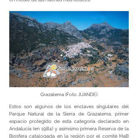
Grazalema (
Foto JUANDE
)
Estos son algunos de los enclaves singulares del
Parque Natural de la Sierra de Grazalema, primer
espacio protegido de esta categoría declarado en
Andalucía (en 1984) y asimismo primera Reserva de la
Biosfera catalogada en la región por el comité MaB