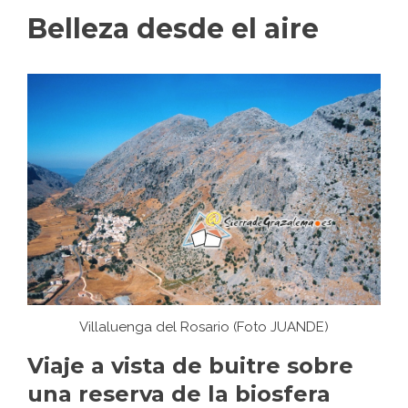
Belleza desde el aire
Villaluenga del Rosario (
Foto JUANDE
)
Viaje a vista de buitre sobre
una reserva de la biosfera