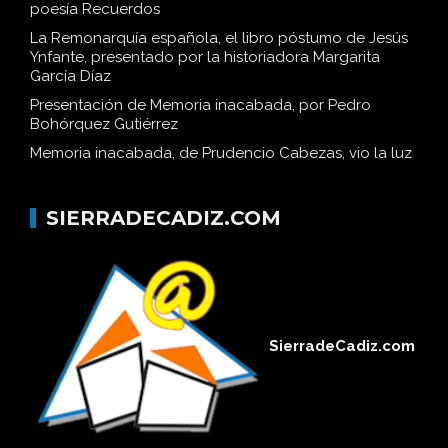
poesía Recuerdos
La Remonarquía española, el libro póstumo de Jesús
Ynfante, presentado por la historiadora Margarita
García Díaz
Presentación de Memoria inacabada, por Pedro
Bohórquez Gutiérrez
Memoria inacabada, de Prudencio Cabezas, vio la luz
SIERRADECADIZ.COM
SierradeCadiz.com