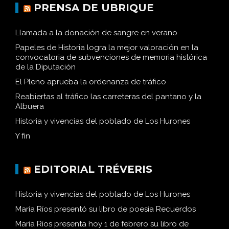
PRENSA DE UBRIQUE
Llamada a la donación de sangre en verano
Papeles de Historia logra la mejor valoración en la
convocatoria de subvenciones de memoria histórica
de la Diputación
El Pleno aprueba la ordenanza de tráfico
Reabiertas al tráfico las carreteras del pantano y la
Albuera
Historia y vivencias del poblado de Los Hurones
Y fin
EDITORIAL TRÉVERIS
Historia y vivencias del poblado de Los Hurones
María Ríos presentó su libro de poesía Recuerdos
María Ríos presenta hoy 1 de febrero su libro de