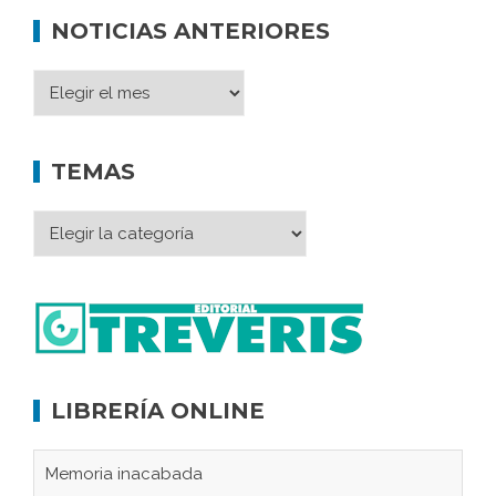
NOTICIAS ANTERIORES
TEMAS
LIBRERÍA ONLINE
Memoria inacabada