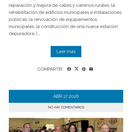
reparación y mejora de calles y caminos rurales, la
rehabilitación de edificios municipales e instalaciones
públicas, la renovación de equipamientos
municipales, la construcción de una nueva estación
depuradora, l...
Leer más
COMPARTIR
ABR
17
2026
NO HAY COMENTARIOS