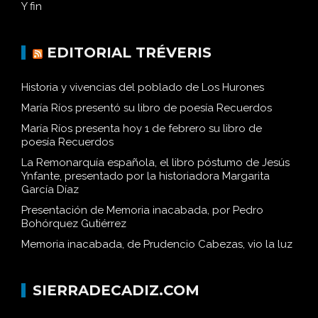
Y fin
EDITORIAL TRÉVERIS
Historia y vivencias del poblado de Los Hurones
María Ríos presentó su libro de poesía Recuerdos
María Ríos presenta hoy 1 de febrero su libro de
poesía Recuerdos
La Remonarquía española, el libro póstumo de Jesús
Ynfante, presentado por la historiadora Margarita
García Díaz
Presentación de Memoria inacabada, por Pedro
Bohórquez Gutiérrez
Memoria inacabada, de Prudencio Cabezas, vio la luz
SIERRADECADIZ.COM