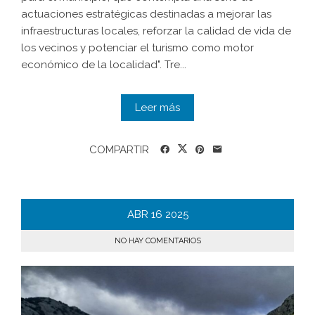
actuaciones estratégicas destinadas a mejorar las
infraestructuras locales, reforzar la calidad de vida de
los vecinos y potenciar el turismo como motor
económico de la localidad". Tre...
Leer más
COMPARTIR
ABR
16
2025
NO HAY COMENTARIOS