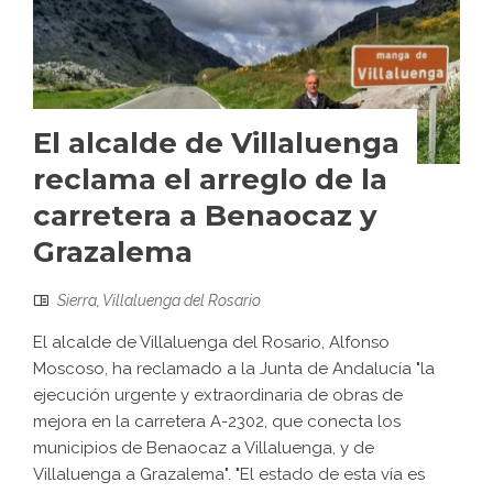
El alcalde de Villaluenga
reclama el arreglo de la
carretera a Benaocaz y
Grazalema
Sierra
,
Villaluenga del Rosario
El alcalde de Villaluenga del Rosario, Alfonso
Moscoso, ha reclamado a la Junta de Andalucía "la
ejecución urgente y extraordinaria de obras de
mejora en la carretera A-2302, que conecta los
municipios de Benaocaz a Villaluenga, y de
Villaluenga a Grazalema". "El estado de esta vía es