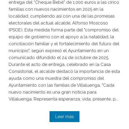
entrega del “Cheque Bebé” de 1.000 euros a las cinco
familias con nuevos nacimientos en 2025 en la
localidad, cumpliendo así con una de las promesas
electorales del actual alcalde, Alfonso Moscoso
(PSOE). Esta medida forma parte del "compromiso del
equipo de gobierno con el apoyo a la natalidad, la
conciliación familiar y el fortalecimiento del futuro del
municipio", según expresó el Ayuntamiento en un
comunicado difundido el 24 de octubre de 2025.
Durante el acto de entrega, celebrado en la Casa
Consistorial, el alcalde destacó la importancia de esta
ayuda como una muestra del compromiso del
Ayuntamiento con las familias de Villaluenga. "Cada
nuevo nacimiento es una gran noticia para
Villaluenga. Representa esperanza, vida, presente, p...
Leer más