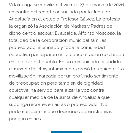
Villaluenga se movilizó el viernes 27 de marzo de 2026
en contra del recorte anunciado por la Junta de
Andalucía en el colegio Profesor Gálvez. La protesta
la organizó la Asociación de Madres y Padres de
dicho centro escolar. El alcalde, Alfonso Moscoso, la
totalidad de la corporación municipal familias,
profesorado, alumnado y toda la comunidad
educativa participaron en la concentración celebrada
en la plaza del pueblo. En un comunicado difundido
el mismo día, el Ayuntamiento expresó lo siguiente: "La
movilización, marcada por un profundo sentimiento
de preocupación pero también de dignidad
colectiva, ha servido para alzar la voz contra
cualquier medida de la Junta de Andalucía que
suponga recortes en aulas o profesorado. “No
podemos permitir que decisiones administrativas
pongan en ries...