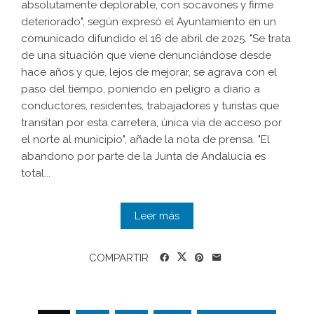
absolutamente deplorable, con socavones y firme
deteriorado", según expresó el Ayuntamiento en un
comunicado difundido el 16 de abril de 2025. "Se trata
de una situación que viene denunciándose desde
hace años y que, lejos de mejorar, se agrava con el
paso del tiempo, poniendo en peligro a diario a
conductores, residentes, trabajadores y turistas que
transitan por esta carretera, única vía de acceso por
el norte al municipio", añade la nota de prensa. "El
abandono por parte de la Junta de Andalucía es
total...
Leer más
COMPARTIR