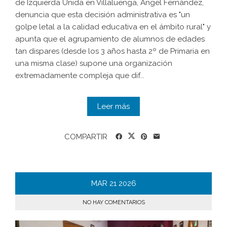
de Izquierda Unida en Villaluenga, Ángel Fernández,
denuncia que esta decisión administrativa es "un
golpe letal a la calidad educativa en el ámbito rural" y
apunta que el agrupamiento de alumnos de edades
tan dispares (desde los 3 años hasta 2º de Primaria en
una misma clase) supone una organización
extremadamente compleja que dif...
Leer más
COMPARTIR
MAR
21
2026
NO HAY COMENTARIOS