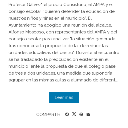
Profesor Gálvez", el propio Consistorio, el AMPA y el
consejo escolar "quieren defender la educación de
nuestros niños y niñas en el municipio". El
Ayuntamiento ha acogido una reunión del alcalde,
Alfonso Moscoso, con representantes del AMPA y del
consejo escolar para analizar "la situación generada
tras conocerse la propuesta de la de reducir las
unidades educativas del centro". Durante el encuentro
se ha trasladado la preocupación existente en el
municipio "ante la propuesta de que el colegio pase
de tres a dos unidades, una medida que supondría
agrupar en las mismas aulas a alumnado de diferent...
Leer más
COMPARTIR