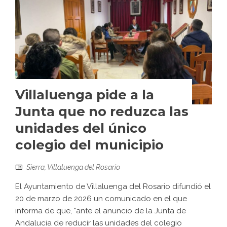
Villaluenga pide a la
Junta que no reduzca las
unidades del único
colegio del municipio
Sierra
,
Villaluenga del Rosario
El Ayuntamiento de Villaluenga del Rosario difundió el
20 de marzo de 2026 un comunicado en el que
informa de que, "ante el anuncio de la Junta de
Andalucia de reducir las unidades del colegio