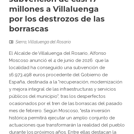
millones a Villaluenga
por los destrozos de las
borrascas
Sierra
,
Villaluenga del Rosario
El Alcalde de Villaluenga del Rosario, Alfonso
Moscoso anunció el 4 de junio de 2026 que la
localidad ha conseguido una subvención de
16.973.498 euros procedente del Gobierno de
España, destinada a la "recuperación, modernización
y mejora integral de las infraestructuras y servicios
públicos del municipio", tras los desperfectos
ocasionados por el tren de las borrascas del pasado
mes de febrero. Según Moscoso, "esta inversión
histórica permitirá ejecutar un amplio conjunto de
actuaciones que transformarán la realidad del pueblo
durante los próximos años. Entre ellas destacan la