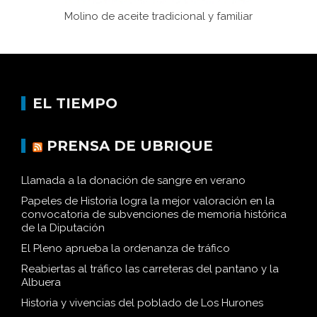
Molino de aceite tradicional y familiar
EL TIEMPO
PRENSA DE UBRIQUE
Llamada a la donación de sangre en verano
Papeles de Historia logra la mejor valoración en la
convocatoria de subvenciones de memoria histórica
de la Diputación
El Pleno aprueba la ordenanza de tráfico
Reabiertas al tráfico las carreteras del pantano y la
Albuera
Historia y vivencias del poblado de Los Hurones