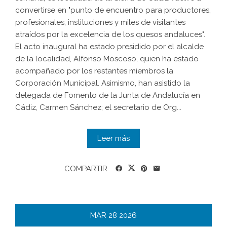
convertirse en "punto de encuentro para productores,
profesionales, instituciones y miles de visitantes
atraídos por la excelencia de los quesos andaluces".
El acto inaugural ha estado presidido por el alcalde
de la localidad, Alfonso Moscoso, quien ha estado
acompañado por los restantes miembros la
Corporación Municipal. Asimismo, han asistido la
delegada de Fomento de la Junta de Andalucía en
Cádiz, Carmen Sánchez; el secretario de Org...
Leer más
COMPARTIR
MAR
28
2026