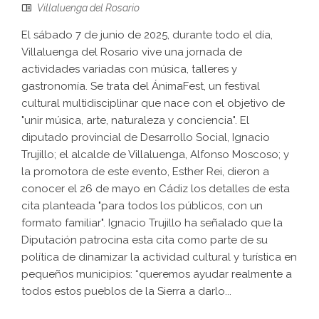
Villaluenga del Rosario
El sábado 7 de junio de 2025, durante todo el día,
Villaluenga del Rosario vive una jornada de
actividades variadas con música, talleres y
gastronomía. Se trata del ÁnimaFest, un festival
cultural multidisciplinar que nace con el objetivo de
"unir música, arte, naturaleza y conciencia". El
diputado provincial de Desarrollo Social, Ignacio
Trujillo; el alcalde de Villaluenga, Alfonso Moscoso; y
la promotora de este evento, Esther Rei, dieron a
conocer el 26 de mayo en Cádiz los detalles de esta
cita planteada "para todos los públicos, con un
formato familiar". Ignacio Trujillo ha señalado que la
Diputación patrocina esta cita como parte de su
política de dinamizar la actividad cultural y turística en
pequeños municipios: “queremos ayudar realmente a
todos estos pueblos de la Sierra a darlo...