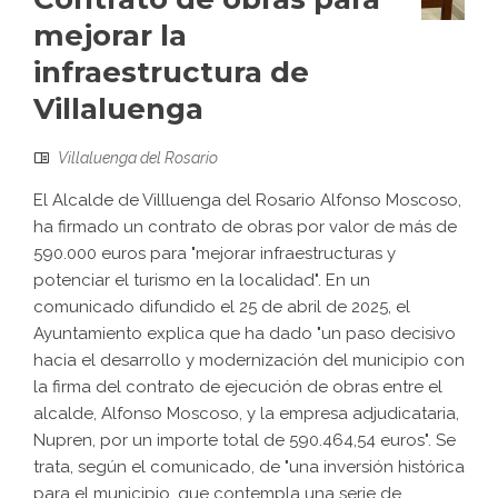
mejorar la
infraestructura de
Villaluenga
Villaluenga del Rosario
El Alcalde de Villluenga del Rosario Alfonso Moscoso,
ha firmado un contrato de obras por valor de más de
590.000 euros para "mejorar infraestructuras y
potenciar el turismo en la localidad". En un
comunicado difundido el 25 de abril de 2025, el
Ayuntamiento explica que ha dado "un paso decisivo
hacia el desarrollo y modernización del municipio con
la firma del contrato de ejecución de obras entre el
alcalde, Alfonso Moscoso, y la empresa adjudicataria,
Nupren, por un importe total de 590.464,54 euros". Se
trata, según el comunicado, de "una inversión histórica
para el municipio, que contempla una serie de