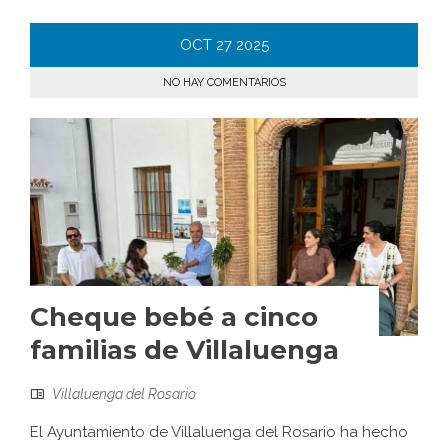
OCT
27
2025
NO HAY COMENTARIOS
Cheque bebé a cinco
familias de Villaluenga
Villaluenga del Rosario
El Ayuntamiento de Villaluenga del Rosario ha hecho