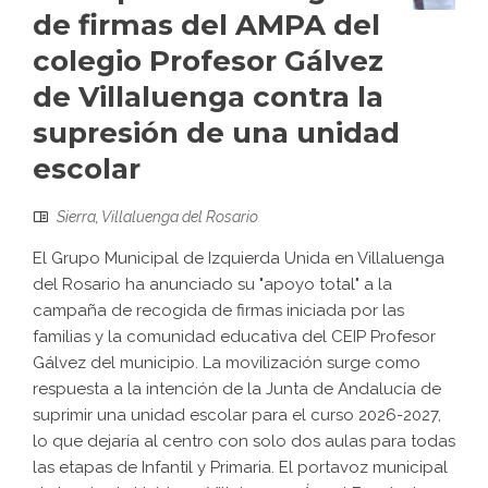
de firmas del AMPA del
colegio Profesor Gálvez
de Villaluenga contra la
supresión de una unidad
escolar
Sierra
,
Villaluenga del Rosario
El Grupo Municipal de Izquierda Unida en Villaluenga
del Rosario ha anunciado su "apoyo total" a la
campaña de recogida de firmas iniciada por las
familias y la comunidad educativa del CEIP Profesor
Gálvez del municipio. La movilización surge como
respuesta a la intención de la Junta de Andalucía de
suprimir una unidad escolar para el curso 2026-2027,
lo que dejaría al centro con solo dos aulas para todas
las etapas de Infantil y Primaria. El portavoz municipal