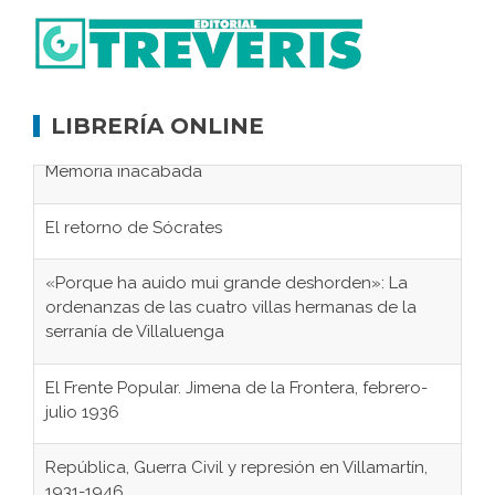
LIBRERÍA ONLINE
El retorno de Sócrates
«Porque ha auido mui grande deshorden»: La
ordenanzas de las cuatro villas hermanas de la
serranía de Villaluenga
El Frente Popular. Jimena de la Frontera, febrero-
julio 1936
República, Guerra Civil y represión en Villamartín,
1931-1946