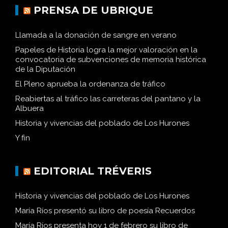
PRENSA DE UBRIQUE
Llamada a la donación de sangre en verano
Papeles de Historia logra la mejor valoración en la
convocatoria de subvenciones de memoria histórica
de la Diputación
El Pleno aprueba la ordenanza de tráfico
Reabiertas al tráfico las carreteras del pantano y la
Albuera
Historia y vivencias del poblado de Los Hurones
Y fin
EDITORIAL TRÉVERIS
Historia y vivencias del poblado de Los Hurones
María Ríos presentó su libro de poesía Recuerdos
María Ríos presenta hoy 1 de febrero su libro de