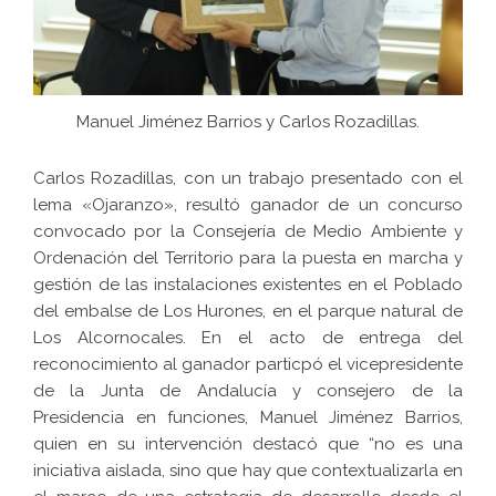
Manuel Jiménez Barrios y Carlos Rozadillas.
Carlos Rozadillas, con un trabajo presentado con el
lema «Ojaranzo», resultó ganador de un concurso
convocado por la Consejería de Medio Ambiente y
Ordenación del Territorio para la puesta en marcha y
gestión de las instalaciones existentes en el Poblado
del embalse de Los Hurones, en el parque natural de
Los Alcornocales. En el acto de entrega del
reconocimiento al ganador particpó el vicepresidente
de la Junta de Andalucía y consejero de la
Presidencia en funciones, Manuel Jiménez Barrios,
quien en su intervención destacó que “no es una
iniciativa aislada, sino que hay que contextualizarla en