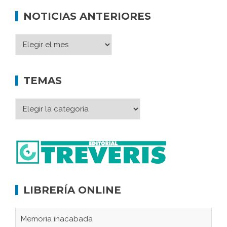
NOTICIAS ANTERIORES
TEMAS
LIBRERÍA ONLINE
Memoria inacabada