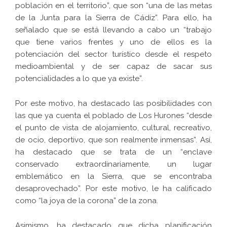
población en el territorio”, que son “una de las metas
de la Junta para la Sierra de Cádiz”. Para ello, ha
señalado que se está llevando a cabo un “trabajo
que tiene varios frentes y uno de ellos es la
potenciación del sector turístico desde el respeto
medioambiental y de ser capaz de sacar sus
potencialidades a lo que ya existe”.
Por este motivo, ha destacado las posibilidades con
las que ya cuenta el poblado de Los Hurones “desde
el punto de vista de alojamiento, cultural, recreativo,
de ocio, deportivo, que son realmente inmensas”. Así,
ha destacado que se trata de un “enclave
conservado extraordinariamente, un lugar
emblemático en la Sierra, que se encontraba
desaprovechado”. Por este motivo, le ha calificado
como “la joya de la corona” de la zona.
Asimismo, ha destacado que dicha planificación