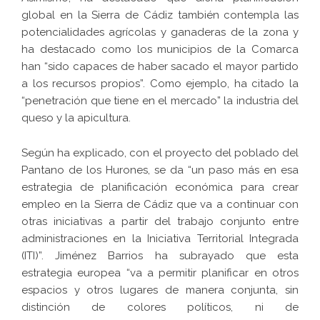
global en la Sierra de Cádiz también contempla las
potencialidades agrícolas y ganaderas de la zona y
ha destacado como los municipios de la Comarca
han “sido capaces de haber sacado el mayor partido
a los recursos propios”. Como ejemplo, ha citado la
“penetración que tiene en el mercado” la industria del
queso y la apicultura.
Según ha explicado, con el proyecto del poblado del
Pantano de los Hurones, se da “un paso más en esa
estrategia de planificación económica para crear
empleo en la Sierra de Cádiz que va a continuar con
otras iniciativas a partir del trabajo conjunto entre
administraciones en la Iniciativa Territorial Integrada
(ITI)”. Jiménez Barrios ha subrayado que esta
estrategia europea “va a permitir planificar en otros
espacios y otros lugares de manera conjunta, sin
distinción de colores políticos, ni de