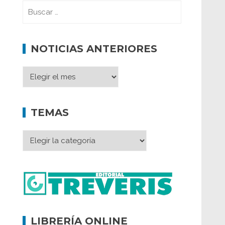
NOTICIAS ANTERIORES
TEMAS
LIBRERÍA ONLINE