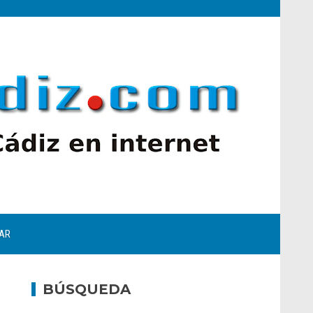
AR
BÚSQUEDA