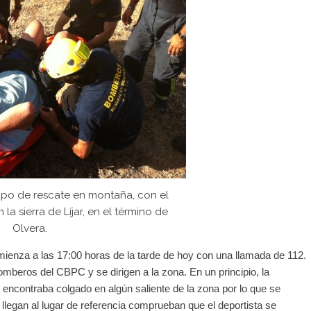
po de rescate en montaña, con el
la sierra de Líjar, en el término de
Olvera.
ienza a las 17:00 horas de la tarde de hoy con una llamada de 112.
mberos del CBPC y se dirigen a la zona. En un principio, la
 encontraba colgado en algún saliente de la zona por lo que se
llegan al lugar de referencia comprueban que el deportista se