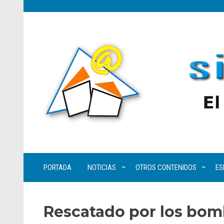
PORTADA
NOTICIAS
OTROS CONTENIDOS
ES
Rescatado por los bom