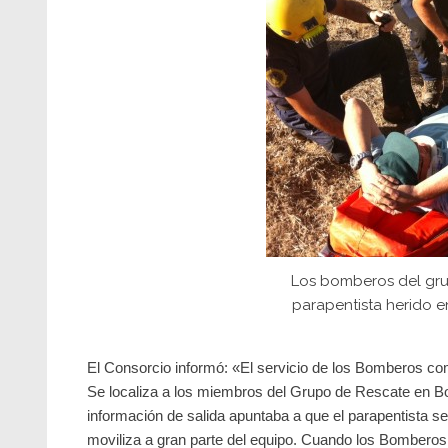
Los bomberos del gru
parapentista herido en 
El Consorcio informó: «
El servicio de los Bomberos com
Se localiza a los miembros del Grupo de Rescate en Bo
información de salida apuntaba a que el parapentista se
moviliza a gran parte del equipo. Cuando los Bomberos 