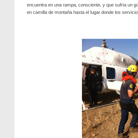
encuentra en una rampa, consciente, y que sufría un golp
en camilla de montaña hasta el lugar donde los servici