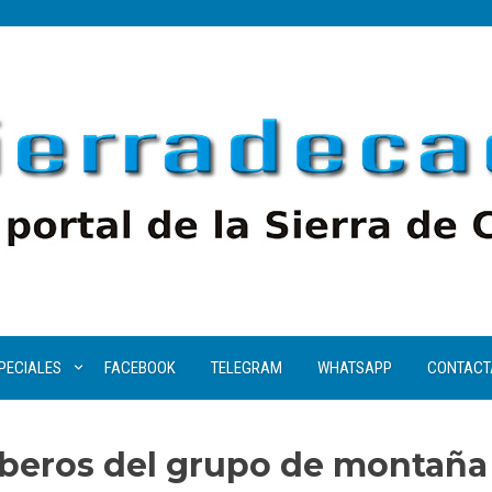
PECIALES
FACEBOOK
TELEGRAM
WHATSAPP
CONTACT
beros del grupo de montaña