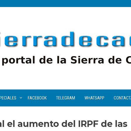
PECIALES
FACEBOOK
TELEGRAM
WHATSAPP
CONTACT
l el aumento del IRPF de las