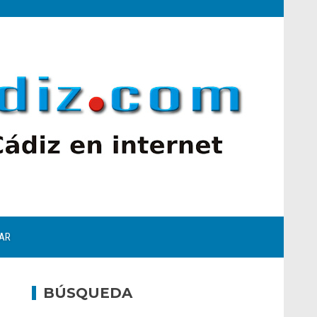
AR
BÚSQUEDA