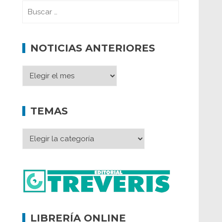
NOTICIAS ANTERIORES
TEMAS
LIBRERÍA ONLINE