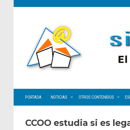
PORTADA
NOTICIAS
OTROS CONTENIDOS
ES
CCOO estudia si es lega