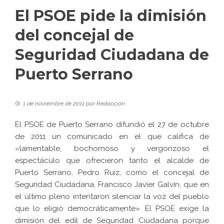
El PSOE pide la dimisión
del concejal de
Seguridad Ciudadana de
Puerto Serrano
1 de noviembre de 2011
por
Redacción
El PSOE de Puerto Serrano difundió el 27 de octubre
de 2011 un comunicado en el que califica de
«lamentable, bochornoso y vergonzoso el
espectáculo que ofrecieron tanto el alcalde de
Puerto Serrano, Pedro Ruiz, como el concejal de
Seguridad Ciudadana, Francisco Javier Galvín, que en
el último pleno intentaron silenciar la voz del pueblo
que lo eligió democráticamente». El PSOE exige la
dimisión del edil de Seguridad Ciudadana porque