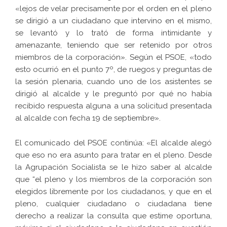
«lejos de velar precisamente por el orden en el pleno
se dirigió a un ciudadano que intervino en el mismo,
se levantó y lo trató de forma intimidante y
amenazante, teniendo que ser retenido por otros
miembros de la corporación». Según el PSOE, «todo
esto ocurrió en el punto 7º, de ruegos y preguntas de
la sesión plenaria, cuando uno de los asistentes se
dirigió al alcalde y le preguntó por qué no había
recibido respuesta alguna a una solicitud presentada
al alcalde con fecha 19 de septiembre».
El comunicado del PSOE continúa: «El alcalde alegó
que eso no era asunto para tratar en el pleno. Desde
la Agrupación Socialista se le hizo saber al alcalde
que “el pleno y los miembros de la corporación son
elegidos libremente por los ciudadanos, y que en el
pleno, cualquier ciudadano o ciudadana tiene
derecho a realizar la consulta que estime oportuna,