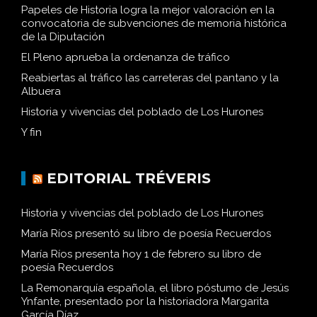
Papeles de Historia logra la mejor valoración en la
convocatoria de subvenciones de memoria histórica
de la Diputación
El Pleno aprueba la ordenanza de tráfico
Reabiertas al tráfico las carreteras del pantano y la
Albuera
Historia y vivencias del poblado de Los Hurones
Y fin
EDITORIAL TRÉVERIS
Historia y vivencias del poblado de Los Hurones
María Ríos presentó su libro de poesía Recuerdos
María Ríos presenta hoy 1 de febrero su libro de
poesía Recuerdos
La Remonarquía española, el libro póstumo de Jesús
Ynfante, presentado por la historiadora Margarita
García Díaz