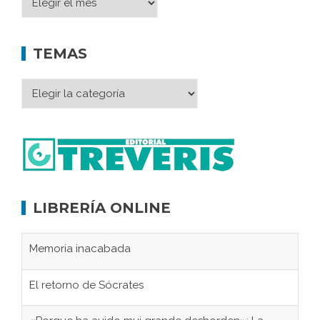
TEMAS
LIBRERÍA ONLINE
Memoria inacabada
El retorno de Sócrates