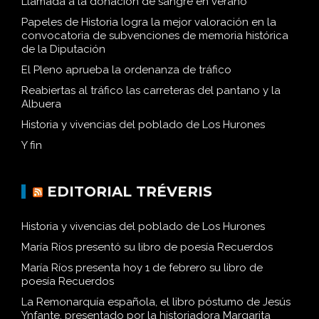
Llamada a la donación de sangre en verano
Papeles de Historia logra la mejor valoración en la
convocatoria de subvenciones de memoria histórica
de la Diputación
El Pleno aprueba la ordenanza de tráfico
Reabiertas al tráfico las carreteras del pantano y la
Albuera
Historia y vivencias del poblado de Los Hurones
Y fin
EDITORIAL TRÉVERIS
Historia y vivencias del poblado de Los Hurones
María Ríos presentó su libro de poesía Recuerdos
María Ríos presenta hoy 1 de febrero su libro de
poesía Recuerdos
La Remonarquía española, el libro póstumo de Jesús
Ynfante, presentado por la historiadora Margarita