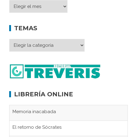
TEMAS
LIBRERÍA ONLINE
Memoria inacabada
El retorno de Sócrates