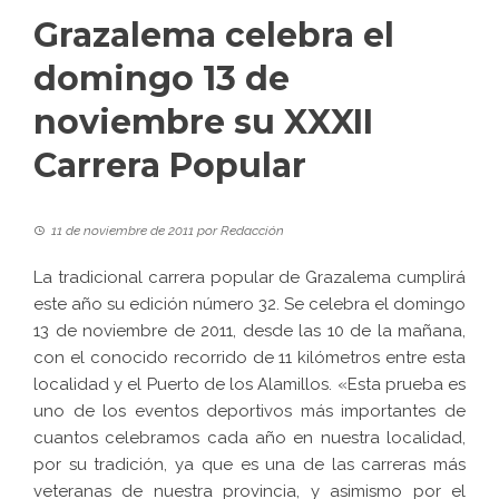
Grazalema celebra el
domingo 13 de
noviembre su XXXII
Carrera Popular
11 de noviembre de 2011
por
Redacción
La tradicional carrera popular de Grazalema cumplirá
este año su edición número 32. Se celebra el domingo
13 de noviembre de 2011, desde las 10 de la mañana,
con el conocido recorrido de 11 kilómetros entre esta
localidad y el Puerto de los Alamillos. «Esta prueba es
uno de los eventos deportivos más importantes de
cuantos celebramos cada año en nuestra localidad,
por su tradición, ya que es una de las carreras más
veteranas de nuestra provincia, y asimismo por el