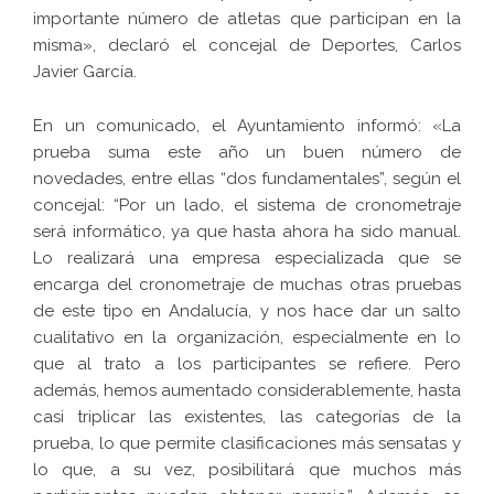
importante número de atletas que participan en la
misma», declaró el concejal de Deportes, Carlos
Javier García.
En un comunicado, el Ayuntamiento informó: «La
prueba suma este año un buen número de
novedades, entre ellas “dos fundamentales”, según el
concejal: “Por un lado, el sistema de cronometraje
será informático, ya que hasta ahora ha sido manual.
Lo realizará una empresa especializada que se
encarga del cronometraje de muchas otras pruebas
de este tipo en Andalucía, y nos hace dar un salto
cualitativo en la organización, especialmente en lo
que al trato a los participantes se refiere. Pero
además, hemos aumentado considerablemente, hasta
casi triplicar las existentes, las categorías de la
prueba, lo que permite clasificaciones más sensatas y
lo que, a su vez, posibilitará que muchos más