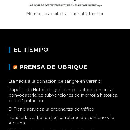
Molino de aceite tradicional y familiar
EL TIEMPO
PRENSA DE UBRIQUE
Llamada a la donación de sangre en verano
Papeles de Historia logra la mejor valoración en la
convocatoria de subvenciones de memoria histórica
de la Diputación
El Pleno aprueba la ordenanza de tráfico
Reabiertas al tráfico las carreteras del pantano y la
Albuera