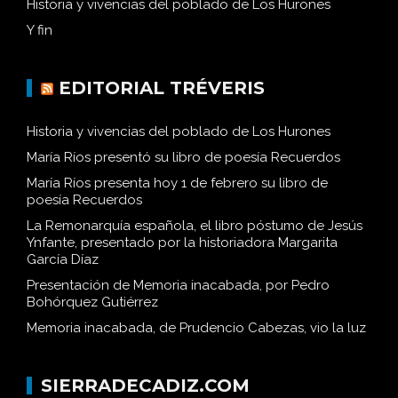
Historia y vivencias del poblado de Los Hurones
Y fin
EDITORIAL TRÉVERIS
Historia y vivencias del poblado de Los Hurones
María Ríos presentó su libro de poesía Recuerdos
María Ríos presenta hoy 1 de febrero su libro de
poesía Recuerdos
La Remonarquía española, el libro póstumo de Jesús
Ynfante, presentado por la historiadora Margarita
García Díaz
Presentación de Memoria inacabada, por Pedro
Bohórquez Gutiérrez
Memoria inacabada, de Prudencio Cabezas, vio la luz
SIERRADECADIZ.COM