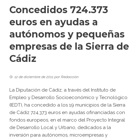
Concedidos 724.373
euros en ayudas a
autónomos y pequeñas
empresas de la Sierra de
Cádiz
12 de diciembre de 2011
por
Redacción
La Diputación de Cádiz, a través del Instituto de
Empleo y Desarrollo Socioeconómico y Tecnológico
(IEDT), ha concedido a los 19 municipios de la Sierra
de Cádiz 724.373 euros en ayudas ofinanciadas con
fondos europeos, en el marco del Proyecto Integral
de Desarrollo Local y Urbano, dedicados a la
inversión para autónomos, microempresas y