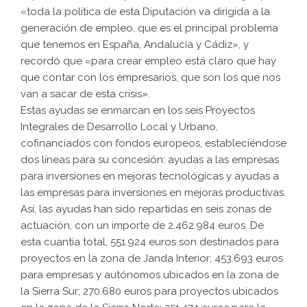
«toda la política de esta Diputación va dirigida a la
generación de empleo, que es el principal problema
que tenemos en España, Andalucía y Cádiz», y
recordó que «para crear empleo está claro que hay
que contar con los empresarios, que son los que nos
van a sacar de esta crisis».
Estas ayudas se enmarcan en los seis Proyectos
Integrales de Desarrollo Local y Urbano,
cofinanciados con fondos europeos, estableciéndose
dos líneas para su concesión: ayudas a las empresas
para inversiones en mejoras tecnológicas y ayudas a
las empresas para inversiones en mejoras productivas.
Así, las ayudas han sido repartidas en seis zonas de
actuación, con un importe de 2.462.984 euros. De
esta cuantía total, 551.924 euros son destinados para
proyectos en la zona de Janda Interior; 453.693 euros
para empresas y autónomos ubicados en la zona de
la Sierra Sur; 270.680 euros para proyectos ubicados