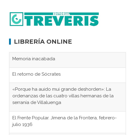
LIBRERÍA ONLINE
Memoria inacabada
El retorno de Sócrates
«Porque ha auido mui grande deshorden»: La
ordenanzas de las cuatro villas hermanas de la
serranía de Villaluenga
El Frente Popular. Jimena de la Frontera, febrero-
julio 1936