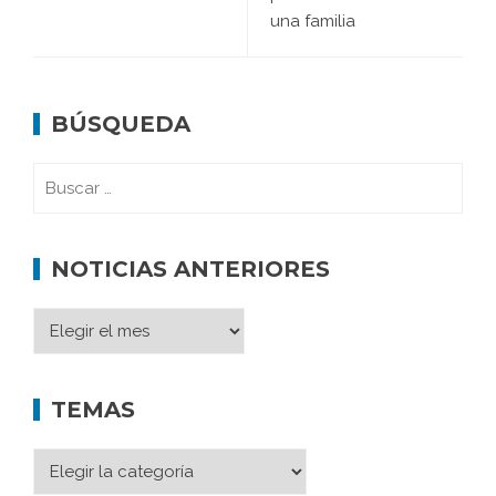
una familia
BÚSQUEDA
NOTICIAS ANTERIORES
TEMAS