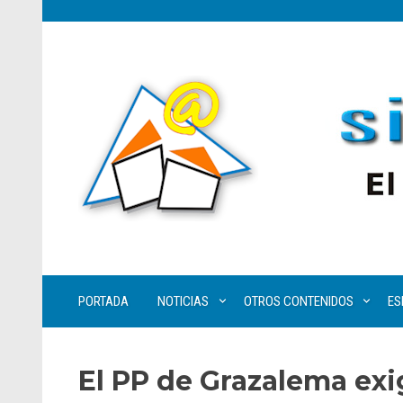
PORTADA
NOTICIAS
OTROS CONTENIDOS
ES
El PP de Grazalema exig