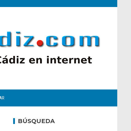
AR
BÚSQUEDA