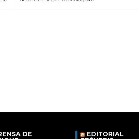
RENSA DE
EDITORIAL