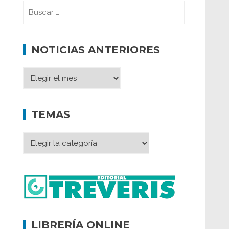
NOTICIAS ANTERIORES
TEMAS
LIBRERÍA ONLINE