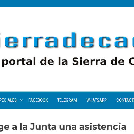
PECIALES
FACEBOOK
TELEGRAM
WHATSAPP
CONTACT
e a la Junta una asistencia