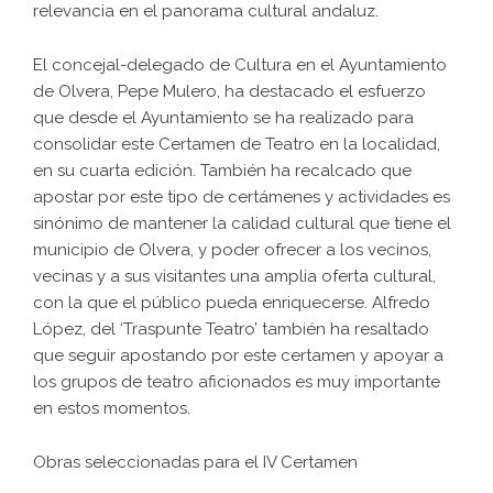
relevancia en el panorama cultural andaluz.
El concejal-delegado de Cultura en el Ayuntamiento
de Olvera, Pepe Mulero, ha destacado el esfuerzo
que desde el Ayuntamiento se ha realizado para
consolidar este Certamen de Teatro en la localidad,
en su cuarta edición. También ha recalcado que
apostar por este tipo de certámenes y actividades es
sinónimo de mantener la calidad cultural que tiene el
municipio de Olvera, y poder ofrecer a los vecinos,
vecinas y a sus visitantes una amplia oferta cultural,
con la que el público pueda enriquecerse. Alfredo
López, del ‘Traspunte Teatro’ también ha resaltado
que seguir apostando por este certamen y apoyar a
los grupos de teatro aficionados es muy importante
en estos momentos.
Obras seleccionadas para el IV Certamen