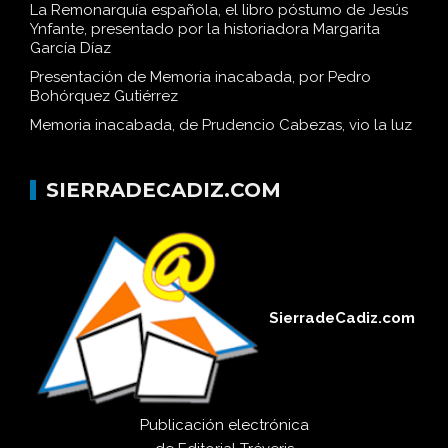
La Remonarquía española, el libro póstumo de Jesús
Ynfante, presentado por la historiadora Margarita
García Díaz
Presentación de Memoria inacabada, por Pedro
Bohórquez Gutiérrez
Memoria inacabada, de Prudencio Cabezas, vio la luz
SIERRADECADIZ.COM
SierradeCadiz.com
Publicación electrónica