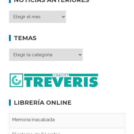
TEMAS
LIBRERÍA ONLINE
Memoria inacabada