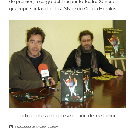
de premios, a cargo del Traspunte Teatro (Olvera),
que representará la obra NN 12 de Gracia Morales.
Participantes en la presentación del certamen.
Publicado el
Olvera
,
Sierra