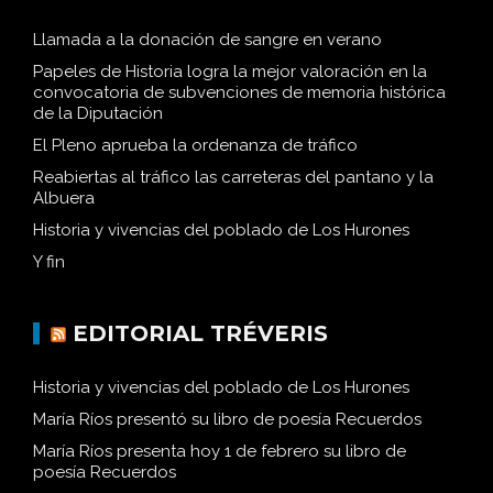
Llamada a la donación de sangre en verano
Papeles de Historia logra la mejor valoración en la
convocatoria de subvenciones de memoria histórica
de la Diputación
El Pleno aprueba la ordenanza de tráfico
Reabiertas al tráfico las carreteras del pantano y la
Albuera
Historia y vivencias del poblado de Los Hurones
Y fin
EDITORIAL TRÉVERIS
Historia y vivencias del poblado de Los Hurones
María Ríos presentó su libro de poesía Recuerdos
María Ríos presenta hoy 1 de febrero su libro de
poesía Recuerdos