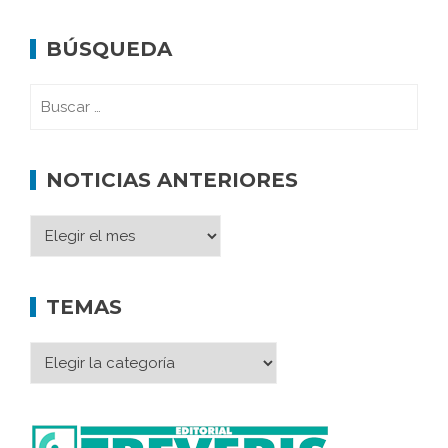
BÚSQUEDA
NOTICIAS ANTERIORES
TEMAS