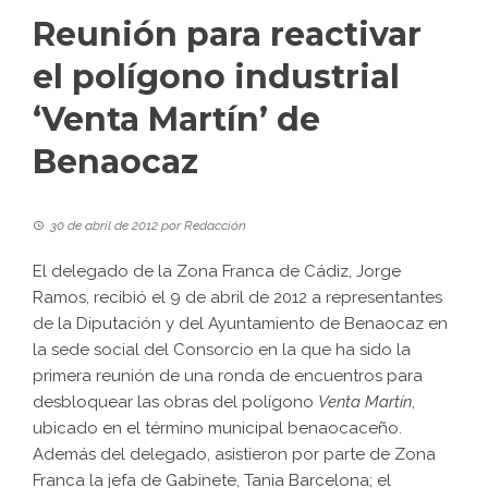
Reunión para reactivar
el polígono industrial
‘Venta Martín’ de
Benaocaz
30 de abril de 2012
por
Redacción
El delegado de la Zona Franca de Cádiz, Jorge
Ramos, recibió el 9 de abril de 2012 a representantes
de la Diputación y del Ayuntamiento de Benaocaz en
la sede social del Consorcio en la que ha sido la
primera reunión de una ronda de encuentros para
desbloquear las obras del polígono
Venta Martín
,
ubicado en el término municipal benaocaceño.
Además del delegado, asistieron por parte de Zona
Franca la jefa de Gabinete, Tania Barcelona; el