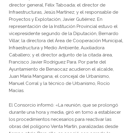
director general, Félix Taboada; el director de
Infraestructuras, Jesús Martínez; y el responsable de
Proyectos y Explotación, Javier Gutiérrez. En
representación de la Institución Provincial estuvo el
vicepresidente segundo de la Diputación, Bernardo
Villar; la directora del Área de Cooperación Municipal,
Infraestructura y Medio Ambiente, Auxiliadora
Caballero; y el director adjunto de la citada área,
Francisco Javier Rodríguez Para. Por parte del
Ayuntamiento de Benaocaz acudieron el alcalde,
Juan María Mangana; el concejal de Urbanismo,
Manuel Corral y la técnico de Urbanismo, Rocío
Macías.
El Consorcio informó: «La reunión, que se prolongó
durante una hora y media, giró en torno a establecer
los procedimientos necesarios para reactivar las
obras del polígono Venta Martín, paralizadas desde