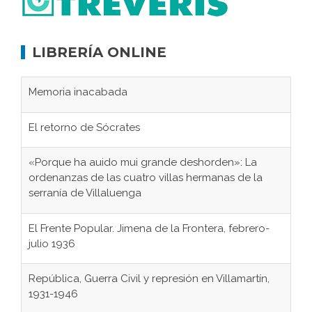
LIBRERÍA ONLINE
Memoria inacabada
El retorno de Sócrates
«Porque ha auido mui grande deshorden»: La
ordenanzas de las cuatro villas hermanas de la
serranía de Villaluenga
El Frente Popular. Jimena de la Frontera, febrero-
julio 1936
República, Guerra Civil y represión en Villamartín,
1931-1946