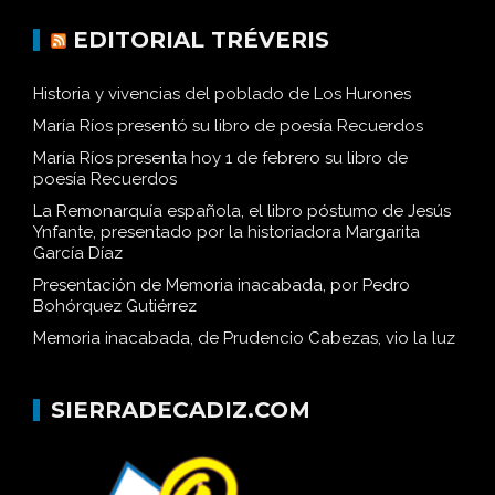
EDITORIAL TRÉVERIS
Historia y vivencias del poblado de Los Hurones
María Ríos presentó su libro de poesía Recuerdos
María Ríos presenta hoy 1 de febrero su libro de
poesía Recuerdos
La Remonarquía española, el libro póstumo de Jesús
Ynfante, presentado por la historiadora Margarita
García Díaz
Presentación de Memoria inacabada, por Pedro
Bohórquez Gutiérrez
Memoria inacabada, de Prudencio Cabezas, vio la luz
SIERRADECADIZ.COM