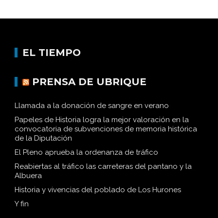
EL TIEMPO
PRENSA DE UBRIQUE
Llamada a la donación de sangre en verano
Papeles de Historia logra la mejor valoración en la
convocatoria de subvenciones de memoria histórica
de la Diputación
El Pleno aprueba la ordenanza de tráfico
Reabiertas al tráfico las carreteras del pantano y la
Albuera
Historia y vivencias del poblado de Los Hurones
Y fin