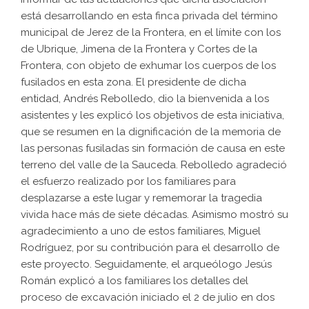
está desarrollando en esta finca privada del término
municipal de Jerez de la Frontera, en el límite con los
de Ubrique, Jimena de la Frontera y Cortes de la
Frontera, con objeto de exhumar los cuerpos de los
fusilados en esta zona. El presidente de dicha
entidad, Andrés Rebolledo, dio la bienvenida a los
asistentes y les explicó los objetivos de esta iniciativa,
que se resumen en la dignificación de la memoria de
las personas fusiladas sin formación de causa en este
terreno del valle de la Sauceda. Rebolledo agradeció
el esfuerzo realizado por los familiares para
desplazarse a este lugar y rememorar la tragedia
vivida hace más de siete décadas. Asimismo mostró su
agradecimiento a uno de estos familiares, Miguel
Rodríguez, por su contribución para el desarrollo de
este proyecto. Seguidamente, el arqueólogo Jesús
Román explicó a los familiares los detalles del
proceso de excavación iniciado el 2 de julio en dos