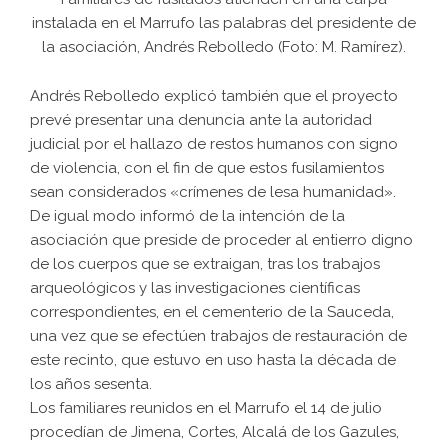
instalada en el Marrufo las palabras del presidente de
la asociación, Andrés Rebolledo (Foto: M. Ramírez).
Andrés Rebolledo explicó también que el proyecto
prevé presentar una denuncia ante la autoridad
judicial por el hallazo de restos humanos con signo
de violencia, con el fin de que estos fusilamientos
sean considerados «crímenes de lesa humanidad».
De igual modo informó de la intención de la
asociación que preside de proceder al entierro digno
de los cuerpos que se extraigan, tras los trabajos
arqueológicos y las investigaciones científicas
correspondientes, en el cementerio de la Sauceda,
una vez que se efectúen trabajos de restauración de
este recinto, que estuvo en uso hasta la década de
los años sesenta.
Los familiares reunidos en el Marrufo el 14 de julio
procedían de Jimena, Cortes, Alcalá de los Gazules,