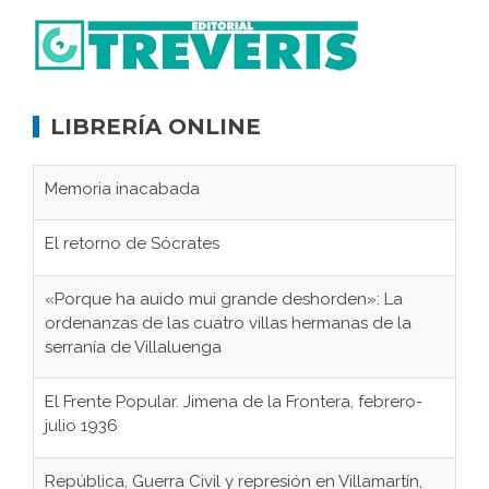
LIBRERÍA ONLINE
Memoria inacabada
El retorno de Sócrates
«Porque ha auido mui grande deshorden»: La
ordenanzas de las cuatro villas hermanas de la
serranía de Villaluenga
El Frente Popular. Jimena de la Frontera, febrero-
julio 1936
República, Guerra Civil y represión en Villamartín,