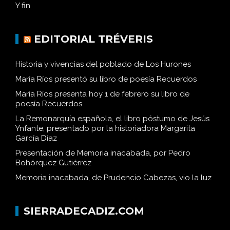
Y fin
EDITORIAL TRÉVERIS
Historia y vivencias del poblado de Los Hurones
María Ríos presentó su libro de poesía Recuerdos
María Ríos presenta hoy 1 de febrero su libro de
poesía Recuerdos
La Remonarquía española, el libro póstumo de Jesús
Ynfante, presentado por la historiadora Margarita
García Díaz
Presentación de Memoria inacabada, por Pedro
Bohórquez Gutiérrez
Memoria inacabada, de Prudencio Cabezas, vio la luz
SIERRADECADIZ.COM