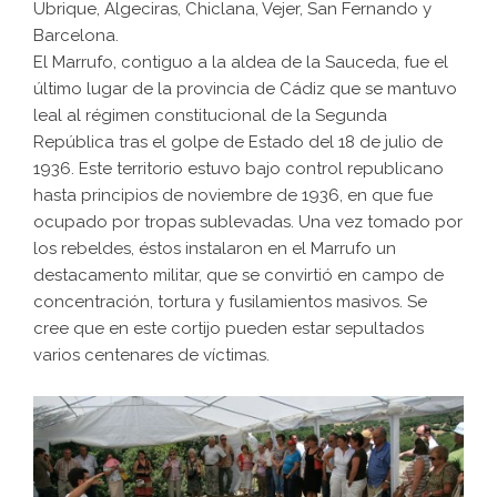
Ubrique, Algeciras, Chiclana, Vejer, San Fernando y
Barcelona.
El Marrufo, contiguo a la aldea de la Sauceda, fue el
último lugar de la provincia de Cádiz que se mantuvo
leal al régimen constitucional de la Segunda
República tras el golpe de Estado del 18 de julio de
1936. Este territorio estuvo bajo control republicano
hasta principios de noviembre de 1936, en que fue
ocupado por tropas sublevadas. Una vez tomado por
los rebeldes, éstos instalaron en el Marrufo un
destacamento militar, que se convirtió en campo de
concentración, tortura y fusilamientos masivos. Se
cree que en este cortijo pueden estar sepultados
varios centenares de víctimas.