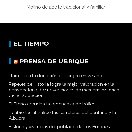
Molino de aceite tradicional y familiar
EL TIEMPO
PRENSA DE UBRIQUE
Llamada a la donación de sangre en verano
Papeles de Historia logra la mejor valoración en la
convocatoria de subvenciones de memoria histórica
de la Diputación
El Pleno aprueba la ordenanza de tráfico
Reabiertas al tráfico las carreteras del pantano y la
Albuera
Historia y vivencias del poblado de Los Hurones