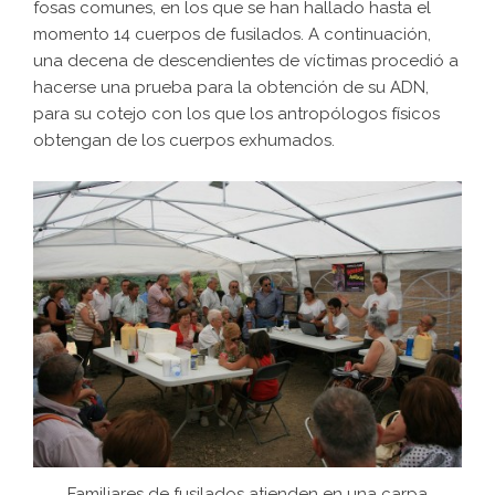
fosas comunes, en los que se han hallado hasta el
momento 14 cuerpos de fusilados. A continuación,
una decena de descendientes de víctimas procedió a
hacerse una prueba para la obtención de su ADN,
para su cotejo con los que los antropólogos físicos
obtengan de los cuerpos exhumados.
Familiares de fusilados atienden en una carpa