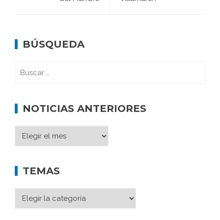
BÚSQUEDA
NOTICIAS ANTERIORES
TEMAS