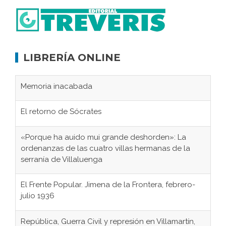
LIBRERÍA ONLINE
Memoria inacabada
El retorno de Sócrates
«Porque ha auido mui grande deshorden»: La
ordenanzas de las cuatro villas hermanas de la
serranía de Villaluenga
El Frente Popular. Jimena de la Frontera, febrero-
julio 1936
República, Guerra Civil y represión en Villamartín,