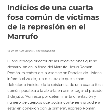
Indicios de una cuarta
fosa común de víctimas
de la represión en el
Marrufo
23 de julio de 2012
por
Redacción
El arqueólogo director de las excavaciones que se
desarrollan en la finca del Marrufo, Jesús Román
Román, miembro de la Asociación Papeles de Historia,
informó el 20 de julio de 2012 de que se han
detectado indicios de la existencia de una cuarta fosa
común, paralela a la abierta en primer lugar el pasado
2 de julio. “Aun está por determinar la orientación y
número de cuerpos que podría contener y si pudiera
estar en conexión con la primera”, expresó Román,