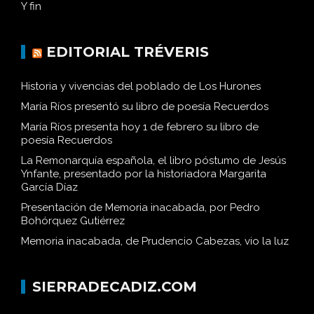
Y fin
EDITORIAL TRÉVERIS
Historia y vivencias del poblado de Los Hurones
María Ríos presentó su libro de poesía Recuerdos
María Ríos presenta hoy 1 de febrero su libro de
poesía Recuerdos
La Remonarquía española, el libro póstumo de Jesús
Ynfante, presentado por la historiadora Margarita
García Díaz
Presentación de Memoria inacabada, por Pedro
Bohórquez Gutiérrez
Memoria inacabada, de Prudencio Cabezas, vio la luz
SIERRADECADIZ.COM