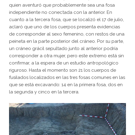
quien aventuró que probablemente sea una fosa
independiente no conectada con la anterior. En
cuanto a la tercera fosa, que se localizó el 17 de julio,
aclaró que uno de los cuerpos presenta evidencias
de corresponder al sexo femenino, con restos de una
peineta en la parte posterior del cráneo. Por su parte,
un cráneo grácil sepultado junto al anterior podría
corresponder a otra mujer, pero este extremo está sin
confirmar, a la espera de un estudio antropológico
riguroso. Hasta el momento son 21 los cuerpos de
fusilados localizados en las tres fosas comunes en las
que se está excavando: 14 en la primera fosa, dos en
la segunda y cinco en la tercera.