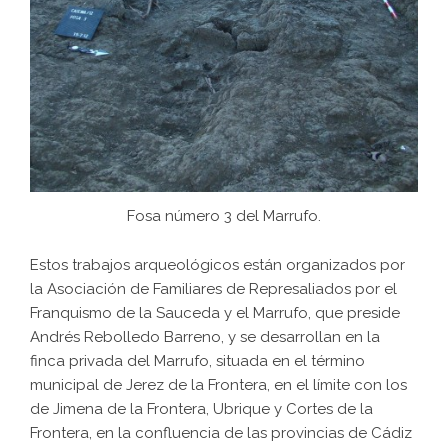
Fosa número 3 del Marrufo.
Estos trabajos arqueológicos están organizados por
la Asociación de Familiares de Represaliados por el
Franquismo de la Sauceda y el Marrufo, que preside
Andrés Rebolledo Barreno, y se desarrollan en la
finca privada del Marrufo, situada en el término
municipal de Jerez de la Frontera, en el límite con los
de Jimena de la Frontera, Ubrique y Cortes de la
Frontera, en la confluencia de las provincias de Cádiz