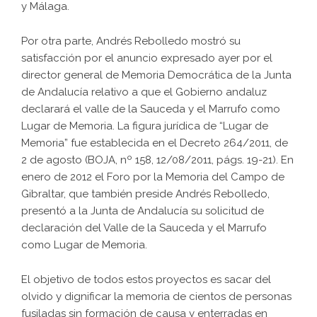
y Málaga.
Por otra parte, Andrés Rebolledo mostró su
satisfacción por el anuncio expresado ayer por el
director general de Memoria Democrática de la Junta
de Andalucía relativo a que el Gobierno andaluz
declarará el valle de la Sauceda y el Marrufo como
Lugar de Memoria. La figura jurídica de “Lugar de
Memoria” fue establecida en el Decreto 264/2011, de
2 de agosto (BOJA, nº 158, 12/08/2011, págs. 19-21). En
enero de 2012 el Foro por la Memoria del Campo de
Gibraltar, que también preside Andrés Rebolledo,
presentó a la Junta de Andalucía su solicitud de
declaración del Valle de la Sauceda y el Marrufo
como Lugar de Memoria.
El objetivo de todos estos proyectos es sacar del
olvido y dignificar la memoria de cientos de personas
fusiladas sin formación de causa y enterradas en