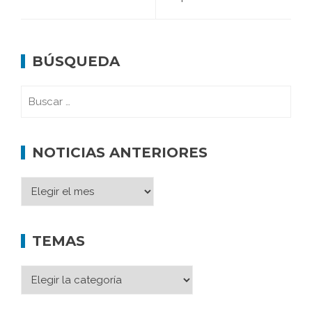
BÚSQUEDA
NOTICIAS ANTERIORES
TEMAS