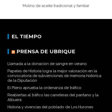
Molino de aceite tradicional y familiar
EL TIEMPO
PRENSA DE UBRIQUE
Llamada a la donación de sangre en verano
Papeles de Historia logra la mejor valoración en la
convocatoria de subvenciones de memoria histórica
de la Diputación
El Pleno aprueba la ordenanza de tráfico
Reabiertas al tráfico las carreteras del pantano y la
Albuera
Historia y vivencias del poblado de Los Hurones