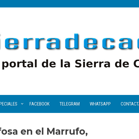
PECIALES
FACEBOOK
TELEGRAM
WHATSAPP
CONTACT
fosa en el Marrufo,