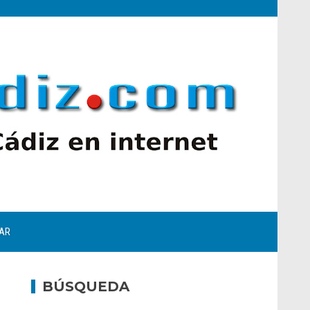
AR
BÚSQUEDA