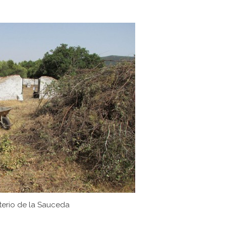
erio de la Sauceda