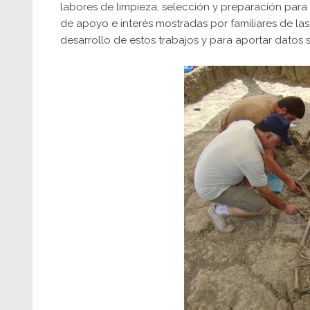
labores de limpieza, selección y preparación para 
de apoyo e interés mostradas por familiares de la
desarrollo de estos trabajos y para aportar datos 