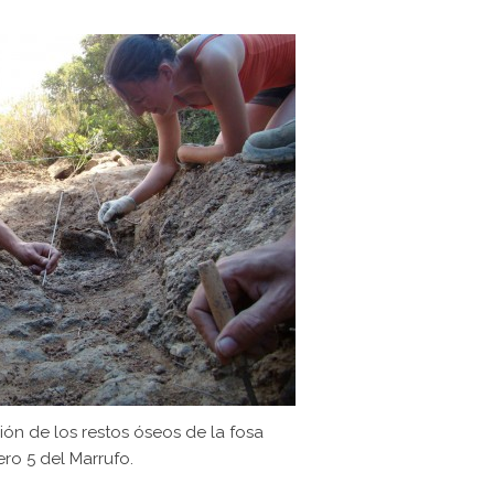
ión de los restos óseos de la fosa
ro 5 del Marrufo.