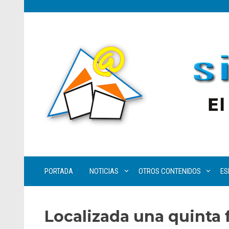
PORTADA
NOTICIAS
OTROS CONTENIDOS
ES
Localizada una quinta 