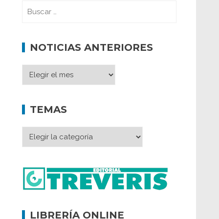
NOTICIAS ANTERIORES
TEMAS
LIBRERÍA ONLINE