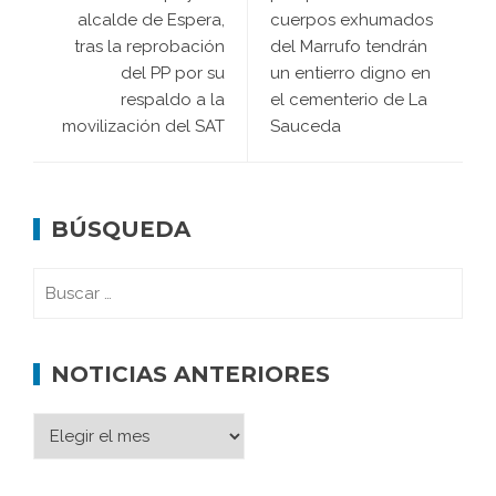
alcalde de Espera,
cuerpos exhumados
tras la reprobación
del Marrufo tendrán
del PP por su
un entierro digno en
respaldo a la
el cementerio de La
movilización del SAT
Sauceda
BÚSQUEDA
NOTICIAS ANTERIORES