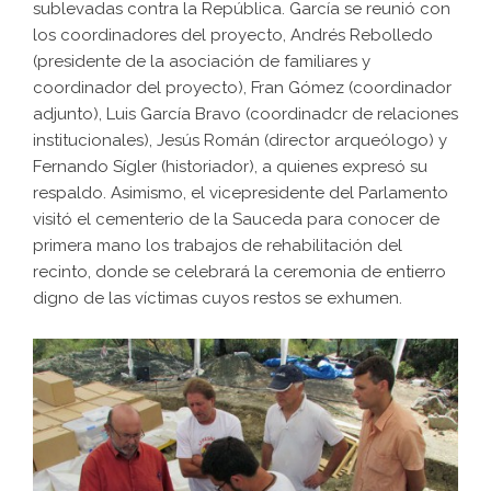
sublevadas contra la República. García se reunió con
los coordinadores del proyecto, Andrés Rebolledo
(presidente de la asociación de familiares y
coordinador del proyecto), Fran Gómez (coordinador
adjunto), Luis García Bravo (coordinadcr de relaciones
institucionales), Jesús Román (director arqueólogo) y
Fernando Sígler (historiador), a quienes expresó su
respaldo. Asimismo, el vicepresidente del Parlamento
visitó el cementerio de la Sauceda para conocer de
primera mano los trabajos de rehabilitación del
recinto, donde se celebrará la ceremonia de entierro
digno de las víctimas cuyos restos se exhumen.