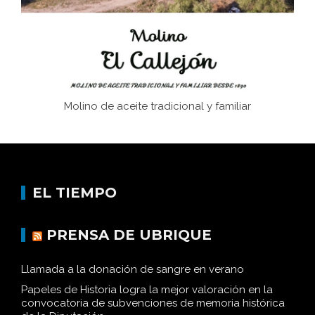
Memoria inacabada
Molino de aceite tradicional y familiar
EL TIEMPO
PRENSA DE UBRIQUE
Llamada a la donación de sangre en verano
Papeles de Historia logra la mejor valoración en la
convocatoria de subvenciones de memoria histórica