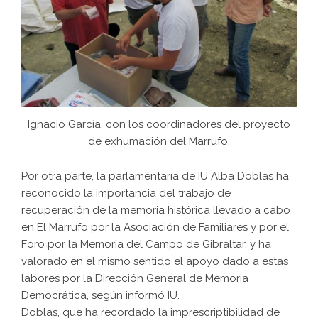
Ignacio García, con los coordinadores del proyecto
de exhumación del Marrufo.
Por otra parte, la parlamentaria de IU Alba Doblas ha
reconocido la importancia del trabajo de
recuperación de la memoria histórica llevado a cabo
en El Marrufo por la Asociación de Familiares y por el
Foro por la Memoria del Campo de Gibraltar, y ha
valorado en el mismo sentido el apoyo dado a estas
labores por la Dirección General de Memoria
Democrática, según informó IU.
Doblas, que ha recordado la imprescriptibilidad de