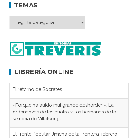
TEMAS
LIBRERÍA ONLINE
El retorno de Sócrates
«Porque ha auido mui grande deshorden»: La
ordenanzas de las cuatro villas hermanas de la
serranía de Villaluenga
El Frente Popular. Jimena de la Frontera, febrero-