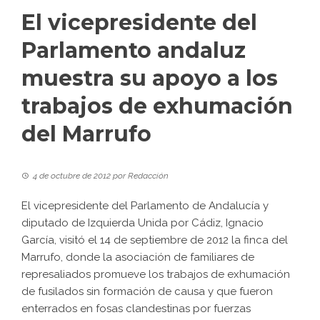
El vicepresidente del
Parlamento andaluz
muestra su apoyo a los
trabajos de exhumación
del Marrufo
4 de octubre de 2012
por
Redacción
El vicepresidente del Parlamento de Andalucía y
diputado de Izquierda Unida por Cádiz, Ignacio
García, visitó el 14 de septiembre de 2012 la finca del
Marrufo, donde la asociación de familiares de
represaliados promueve los trabajos de exhumación
de fusilados sin formación de causa y que fueron
enterrados en fosas clandestinas por fuerzas