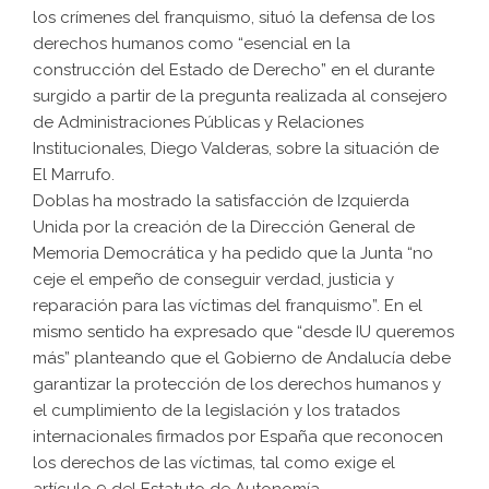
los crímenes del franquismo, situó la defensa de los
derechos humanos como “esencial en la
construcción del Estado de Derecho” en el durante
surgido a partir de la pregunta realizada al consejero
de Administraciones Públicas y Relaciones
Institucionales, Diego Valderas, sobre la situación de
El Marrufo.
Doblas ha mostrado la satisfacción de Izquierda
Unida por la creación de la Dirección General de
Memoria Democrática y ha pedido que la Junta “no
ceje el empeño de conseguir verdad, justicia y
reparación para las víctimas del franquismo”. En el
mismo sentido ha expresado que “desde IU queremos
más” planteando que el Gobierno de Andalucía debe
garantizar la protección de los derechos humanos y
el cumplimiento de la legislación y los tratados
internacionales firmados por España que reconocen
los derechos de las víctimas, tal como exige el