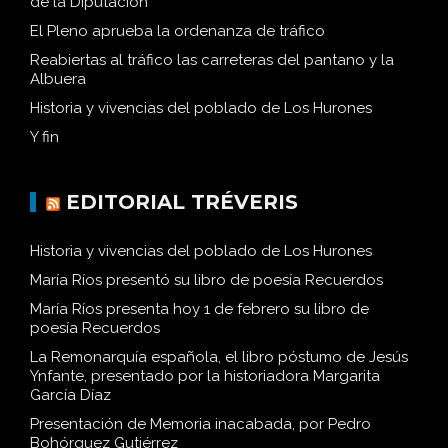
de la Diputación
El Pleno aprueba la ordenanza de tráfico
Reabiertas al tráfico las carreteras del pantano y la
Albuera
Historia y vivencias del poblado de Los Hurones
Y fin
EDITORIAL TRÉVERIS
Historia y vivencias del poblado de Los Hurones
María Ríos presentó su libro de poesía Recuerdos
María Ríos presenta hoy 1 de febrero su libro de
poesía Recuerdos
La Remonarquía española, el libro póstumo de Jesús
Ynfante, presentado por la historiadora Margarita
García Díaz
Presentación de Memoria inacabada, por Pedro