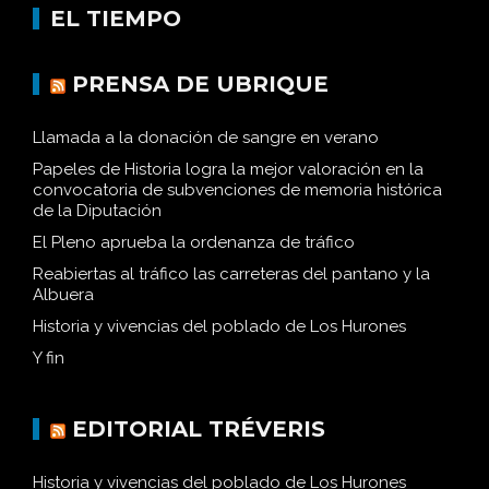
EL TIEMPO
PRENSA DE UBRIQUE
Llamada a la donación de sangre en verano
Papeles de Historia logra la mejor valoración en la
convocatoria de subvenciones de memoria histórica
de la Diputación
El Pleno aprueba la ordenanza de tráfico
Reabiertas al tráfico las carreteras del pantano y la
Albuera
Historia y vivencias del poblado de Los Hurones
Y fin
EDITORIAL TRÉVERIS
Historia y vivencias del poblado de Los Hurones