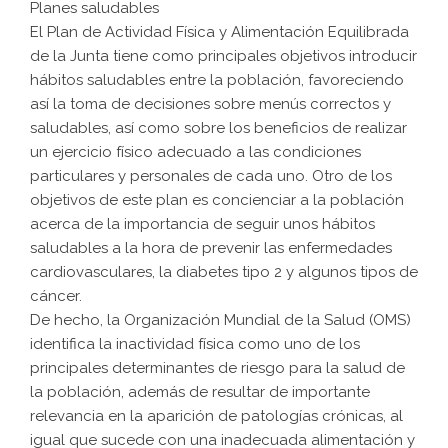
Planes saludables
El Plan de Actividad Física y Alimentación Equilibrada
de la Junta tiene como principales objetivos introducir
hábitos saludables entre la población, favoreciendo
así la toma de decisiones sobre menús correctos y
saludables, así como sobre los beneficios de realizar
un ejercicio físico adecuado a las condiciones
particulares y personales de cada uno. Otro de los
objetivos de este plan es concienciar a la población
acerca de la importancia de seguir unos hábitos
saludables a la hora de prevenir las enfermedades
cardiovasculares, la diabetes tipo 2 y algunos tipos de
cáncer.
De hecho, la Organización Mundial de la Salud (OMS)
identifica la inactividad física como uno de los
principales determinantes de riesgo para la salud de
la población, además de resultar de importante
relevancia en la aparición de patologías crónicas, al
igual que sucede con una inadecuada alimentación y