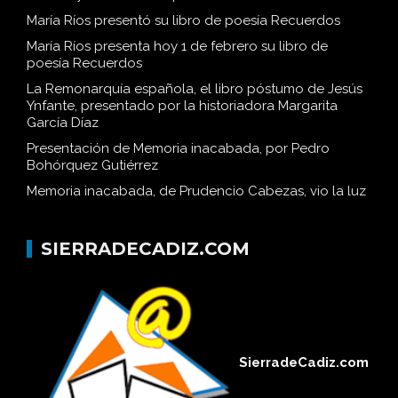
María Ríos presentó su libro de poesía Recuerdos
María Ríos presenta hoy 1 de febrero su libro de
poesía Recuerdos
La Remonarquía española, el libro póstumo de Jesús
Ynfante, presentado por la historiadora Margarita
García Díaz
Presentación de Memoria inacabada, por Pedro
Bohórquez Gutiérrez
Memoria inacabada, de Prudencio Cabezas, vio la luz
SIERRADECADIZ.COM
SierradeCadiz.com