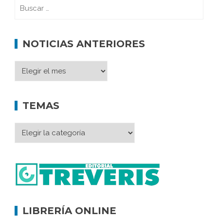
NOTICIAS ANTERIORES
TEMAS
LIBRERÍA ONLINE