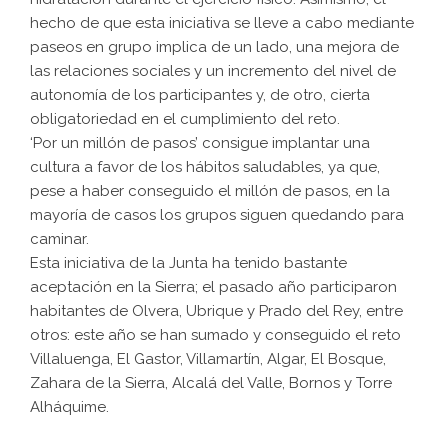
hecho de que esta iniciativa se lleve a cabo mediante
paseos en grupo implica de un lado, una mejora de
las relaciones sociales y un incremento del nivel de
autonomía de los participantes y, de otro, cierta
obligatoriedad en el cumplimiento del reto.
‘Por un millón de pasos’ consigue implantar una
cultura a favor de los hábitos saludables, ya que,
pese a haber conseguido el millón de pasos, en la
mayoría de casos los grupos siguen quedando para
caminar.
Esta iniciativa de la Junta ha tenido bastante
aceptación en la Sierra; el pasado año participaron
habitantes de Olvera, Ubrique y Prado del Rey, entre
otros: este año se han sumado y conseguido el reto
Villaluenga, El Gastor, Villamartín, Algar, El Bosque,
Zahara de la Sierra, Alcalá del Valle, Bornos y Torre
Alháquime.