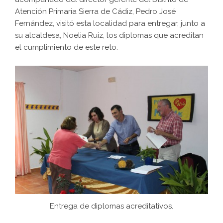
Atención Primaria Sierra de Cádiz, Pedro José
Fernández, visitó esta localidad para entregar, junto a
su alcaldesa, Noelia Ruiz, los diplomas que acreditan
el cumplimiento de este reto.
Entrega de diplomas acreditativos.