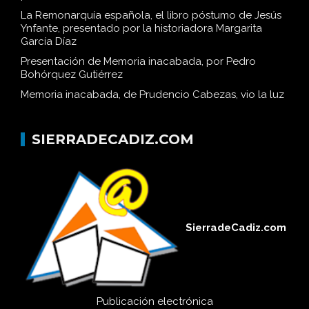
La Remonarquía española, el libro póstumo de Jesús
Ynfante, presentado por la historiadora Margarita
García Díaz
Presentación de Memoria inacabada, por Pedro
Bohórquez Gutiérrez
Memoria inacabada, de Prudencio Cabezas, vio la luz
SIERRADECADIZ.COM
SierradeCadiz.com
Publicación electrónica