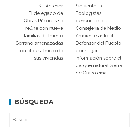
Anterior
Siguiente
El delegado de
Ecologistas
Obras Públicas se
denuncian a la
reúne con nueve
Consejería de Medio
familias de Puerto
Ambiente ante el
Serrano amenazadas
Defensor del Pueblo
con el desahucio de
por negar
sus viviendas
información sobre el
parque natural Sierra
de Grazalema
BÚSQUEDA