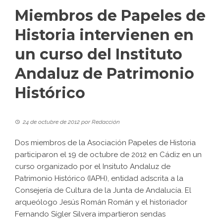
Miembros de Papeles de
Historia intervienen en
un curso del Instituto
Andaluz de Patrimonio
Histórico
24 de octubre de 2012
por
Redacción
Dos miembros de la Asociación Papeles de Historia
participaron el 19 de octubre de 2012 en Cádiz en un
curso organizado por el Insituto Andaluz de
Patrimonio Histórico (IAPH), entidad adscrita a la
Consejería de Cultura de la Junta de Andalucía. El
arqueólogo Jesús Román Román y el historiador
Fernando Sígler Silvera impartieron sendas