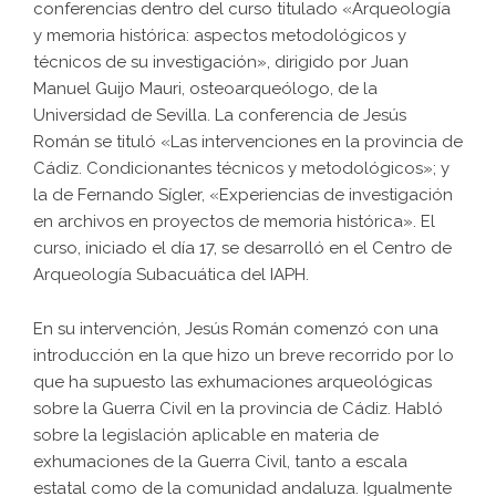
conferencias dentro del curso titulado «Arqueología
y memoria histórica: aspectos metodológicos y
técnicos de su investigación», dirigido por Juan
Manuel Guijo Mauri, osteoarqueólogo, de la
Universidad de Sevilla. La conferencia de Jesús
Román se tituló «Las intervenciones en la provincia de
Cádiz. Condicionantes técnicos y metodológicos»; y
la de Fernando Sígler, «Experiencias de investigación
en archivos en proyectos de memoria histórica». El
curso, iniciado el día 17, se desarrolló en el Centro de
Arqueología Subacuática del IAPH.
En su intervención, Jesús Román comenzó con una
introducción en la que hizo un breve recorrido por lo
que ha supuesto las exhumaciones arqueológicas
sobre la Guerra Civil en la provincia de Cádiz. Habló
sobre la legislación aplicable en materia de
exhumaciones de la Guerra Civil, tanto a escala
estatal como de la comunidad andaluza. Igualmente