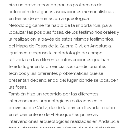
hizo un breve recorrido por los protocolos de
actuación de algunas asociaciones memorialísticas
en temas de exhumación arqueológica.
Metodológicamente habló de la importancia, para
localizar las posibles fosas, de los testimonios orales y
la realización, a través de estos mismos testimonios,
del Mapa de Fosas de la Guerra Civil en Andalucía.
Igualmente expuso la metodología de campo
utilizada en las diferentes intervenciones que han
tenido lugar en la provincia, sus condicionantes
técnicos y las diferentes problemáticas que se
presentan dependiendo del lugar donde se localicen
las fosas.
También hizo un recorrido por las diferentes
intervenciones arqueológicas realizadas en la
provincia de Cádiz, desde la primera llevada a cabo
en el cementerio de El Bosque (las primeras
intervenciones arqueológicas realizadas en Andalucía