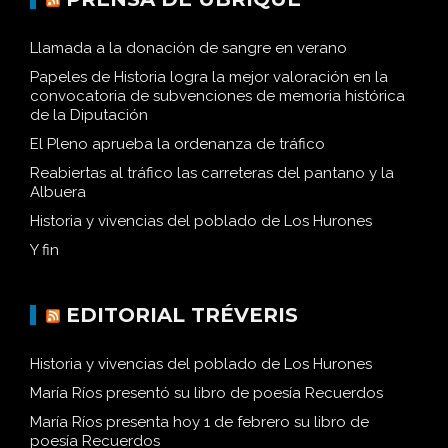
Llamada a la donación de sangre en verano
Papeles de Historia logra la mejor valoración en la
convocatoria de subvenciones de memoria histórica
de la Diputación
El Pleno aprueba la ordenanza de tráfico
Reabiertas al tráfico las carreteras del pantano y la
Albuera
Historia y vivencias del poblado de Los Hurones
Y fin
EDITORIAL TRÉVERIS
Historia y vivencias del poblado de Los Hurones
María Ríos presentó su libro de poesía Recuerdos
María Ríos presenta hoy 1 de febrero su libro de
poesía Recuerdos