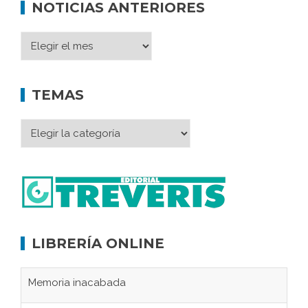
NOTICIAS ANTERIORES
TEMAS
LIBRERÍA ONLINE
Memoria inacabada