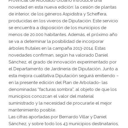
Provincial de Arbolado Urbano introduce una
novedad en esta nueva edición: la cesión de plantas
de interior, de los géneros Aspidistra y Scheffera,
producidas en los viveros de Diputación. Este servicio
se encuentra a disposición de los municipios de
menos de 20.000 habitantes. Además, el próximo año
se va a determinar la posibilidad de incorporar
árboles frutales en la campaña 2013-2014. Estas
novedades confirman, según ha valorado Daniel
Sánchez, el grado de innovación experimentado por
el Departamento de Jardinería de Diputación. Junto a
esta mejora cualitativa Diputación seguirá emitiendo –
en la presente edición del Plan de Arbolado- las
denominadas “facturas sombra”, al objeto de que los
municipios conozcan el valor del material
suministrado y la necesidad de procurarle el mejor
mantenimiento posible.
Las cifras aportadas por Bernardo Villar y Daniel
Sánchez, y sobre todo los 43 municipios destinatarios,