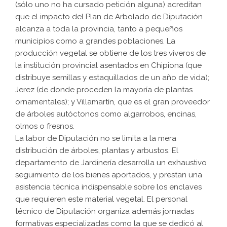
(sólo uno no ha cursado petición alguna) acreditan
que el impacto del Plan de Arbolado de Diputación
alcanza a toda la provincia, tanto a pequeños
municipios como a grandes poblaciones. La
producción vegetal se obtiene de los tres viveros de
la institución provincial asentados en Chipiona (que
distribuye semillas y estaquillados de un año de vida);
Jerez (de donde proceden la mayoría de plantas
ornamentales); y Villamartín, que es el gran proveedor
de árboles autóctonos como algarrobos, encinas,
olmos o fresnos.
La labor de Diputación no se limita a la mera
distribución de árboles, plantas y arbustos. El
departamento de Jardinería desarrolla un exhaustivo
seguimiento de los bienes aportados, y prestan una
asistencia técnica indispensable sobre los enclaves
que requieren este material vegetal. El personal
técnico de Diputación organiza además jornadas
formativas especializadas como la que se dedicó al