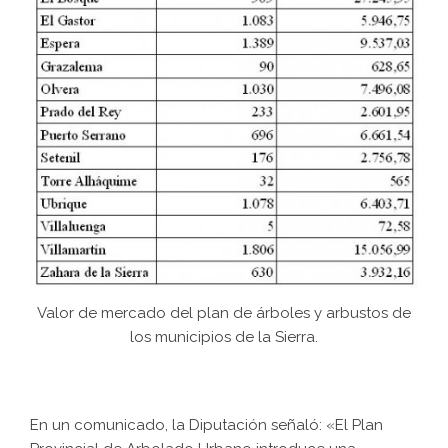
Valor de mercado del plan de árboles y arbustos de
los municipios de la Sierra.
En un comunicado, la Diputación señaló: «El Plan