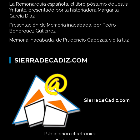
La Remonarquía española, el libro póstumo de Jesús
Ynfante, presentado por la historiadora Margarita
García Díaz
Presentación de Memoria inacabada, por Pedro
Bohórquez Gutiérrez
Memoria inacabada, de Prudencio Cabezas, vio la luz
SIERRADECADIZ.COM
SierradeCadiz.com
Publicación electrónica