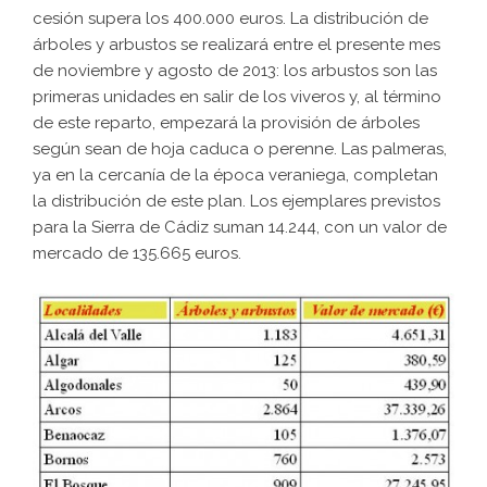
cesión supera los 400.000 euros. La distribución de
árboles y arbustos se realizará entre el presente mes
de noviembre y agosto de 2013: los arbustos son las
primeras unidades en salir de los viveros y, al término
de este reparto, empezará la provisión de árboles
según sean de hoja caduca o perenne. Las palmeras,
ya en la cercanía de la época veraniega, completan
la distribución de este plan. Los ejemplares previstos
para la Sierra de Cádiz suman 14.244, con un valor de
mercado de 135.665 euros.