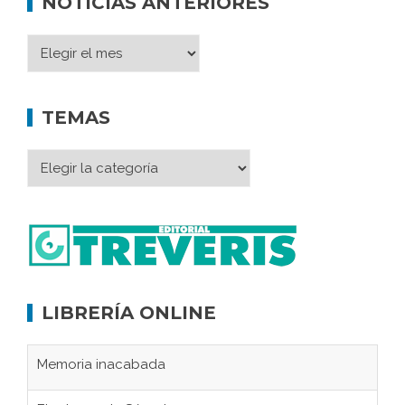
NOTICIAS ANTERIORES
TEMAS
LIBRERÍA ONLINE
Memoria inacabada