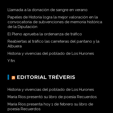
Llamada a la donación de sangre en verano
Papeles de Historia logra la mejor valoración en la
convocatoria de subvenciones de memoria histórica
de la Diputación
El Pleno aprueba la ordenanza de tráfico
Reabiertas al tráfico las carreteras del pantano y la
Albuera
Historia y vivencias del poblado de Los Hurones
Y fin
EDITORIAL TRÉVERIS
Historia y vivencias del poblado de Los Hurones
María Ríos presentó su libro de poesía Recuerdos
María Ríos presenta hoy 1 de febrero su libro de
poesía Recuerdos