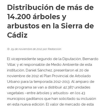
Distribución de más de
14.200 árboles y
arbustos en la Sierra de
Cádiz
29 de noviembre de 2012
por
Redacción
El vicepresidente segundo de la Diputación, Bernardo
Villar, y el responsable de Medio Ambiente de esta
institución, Daniel Sánchez, presentaron el 20 de
noviembre de 2012 el Plan Provincial de Arbolado
Urbano para la temporada 2012-2013. Al amparo de
este programa se van a distribuir 42.387 unidades
vegetales –entre árboles y arbustos- en los 43
municipios gaditanos que han solicitado su inclusión
en esta nueva edición. El valor de mercado de esta