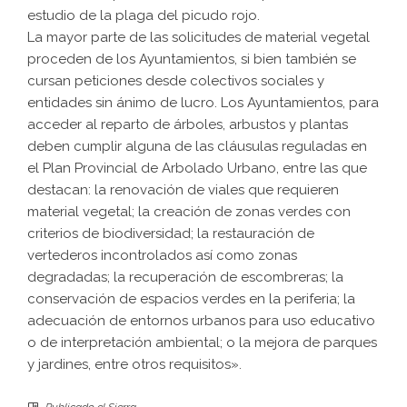
estudio de la plaga del picudo rojo.
La mayor parte de las solicitudes de material vegetal
proceden de los Ayuntamientos, si bien también se
cursan peticiones desde colectivos sociales y
entidades sin ánimo de lucro. Los Ayuntamientos, para
acceder al reparto de árboles, arbustos y plantas
deben cumplir alguna de las cláusulas reguladas en
el Plan Provincial de Arbolado Urbano, entre las que
destacan: la renovación de viales que requieren
material vegetal; la creación de zonas verdes con
criterios de biodiversidad; la restauración de
vertederos incontrolados así como zonas
degradadas; la recuperación de escombreras; la
conservación de espacios verdes en la periferia; la
adecuación de entornos urbanos para uso educativo
o de interpretación ambiental; o la mejora de parques
y jardines, entre otros requisitos».
Publicado el
Sierra