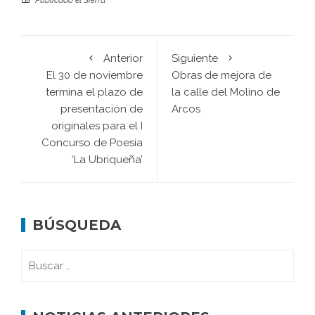
Anterior
Siguiente
El 30 de noviembre
Obras de mejora de
termina el plazo de
la calle del Molino de
presentación de
Arcos
originales para el I
Concurso de Poesía
‘La Ubriqueña’
BÚSQUEDA