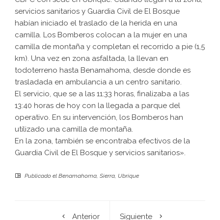
servicios sanitarios y Guardia Civil de El Bosque
habían iniciado el traslado de la herida en una
camilla. Los Bomberos colocan a la mujer en una
camilla de montaña y completan el recorrido a pie (1,5
km). Una vez en zona asfaltada, la llevan en
todoterreno hasta Benamahoma, desde donde es
trasladada en ambulancia a un centro sanitario.
El servicio, que se a las 11:33 horas, finalizaba a las
13:40 horas de hoy con la llegada a parque del
operativo. En su intervención, los Bomberos han
utilizado una camilla de montaña.
En la zona, también se encontraba efectivos de la
Guardia Civil de El Bosque y servicios sanitarios».
Publicado el
Benamahoma
,
Sierra
,
Ubrique
Anterior
Siguiente