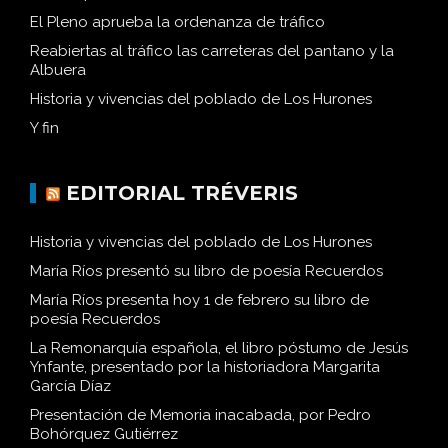
El Pleno aprueba la ordenanza de tráfico
Reabiertas al tráfico las carreteras del pantano y la
Albuera
Historia y vivencias del poblado de Los Hurones
Y fin
EDITORIAL TRÉVERIS
Historia y vivencias del poblado de Los Hurones
María Ríos presentó su libro de poesía Recuerdos
María Ríos presenta hoy 1 de febrero su libro de
poesía Recuerdos
La Remonarquía española, el libro póstumo de Jesús
Ynfante, presentado por la historiadora Margarita
García Díaz
Presentación de Memoria inacabada, por Pedro
Bohórquez Gutiérrez