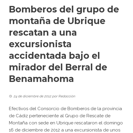
Bomberos del grupo de
montaña de Ubrique
rescatan a una
excursionista
accidentada bajo el
mirador del Berral de
Benamahoma
24 de diciembre de 2012
por
Redacción
Efectivos del Consorcio de Bomberos de la provincia
de Cádiz perteneciente al Grupo de Rescate de
Montaña con sede en Ubrique rescataron el domingo
16 de diciembre de 2012 a una excursionista de unos