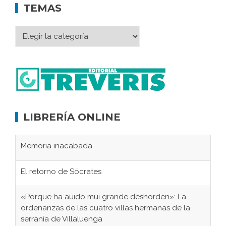
TEMAS
LIBRERÍA ONLINE
Memoria inacabada
El retorno de Sócrates
«Porque ha auido mui grande deshorden»: La
ordenanzas de las cuatro villas hermanas de la
serranía de Villaluenga