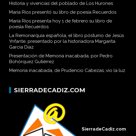
Historia y vivencias del poblado de Los Hurones
María Ríos presentó su libro de poesía Recuerdos
María Ríos presenta hoy 1 de febrero su libro de
poesía Recuerdos
La Remonarquía española, el libro póstumo de Jesús
Ynfante, presentado por la historiadora Margarita
García Díaz
Presentación de Memoria inacabada, por Pedro
Bohórquez Gutiérrez
Memoria inacabada, de Prudencio Cabezas, vio la luz
SIERRADECADIZ.COM
SierradeCadiz.com