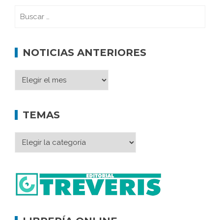
NOTICIAS ANTERIORES
TEMAS