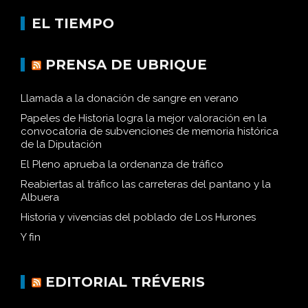
EL TIEMPO
PRENSA DE UBRIQUE
Llamada a la donación de sangre en verano
Papeles de Historia logra la mejor valoración en la
convocatoria de subvenciones de memoria histórica
de la Diputación
El Pleno aprueba la ordenanza de tráfico
Reabiertas al tráfico las carreteras del pantano y la
Albuera
Historia y vivencias del poblado de Los Hurones
Y fin
EDITORIAL TRÉVERIS