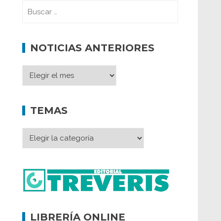
NOTICIAS ANTERIORES
TEMAS
LIBRERÍA ONLINE