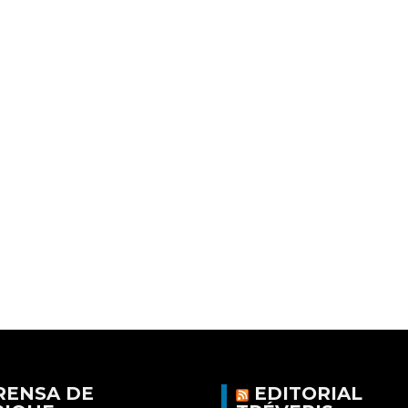
RENSA DE
EDITORIAL