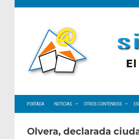
PORTADA
NOTICIAS
OTROS CONTENIDOS
ES
Olvera, declarada ciud