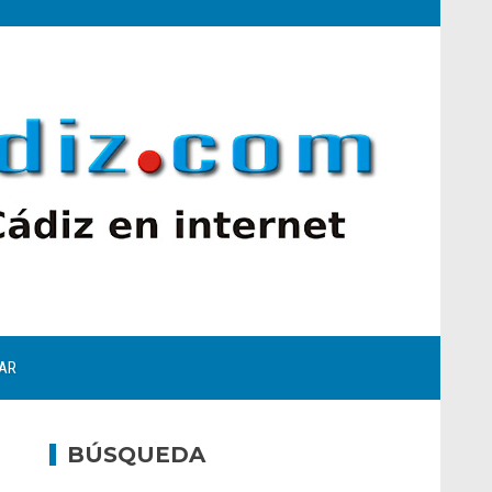
AR
BÚSQUEDA