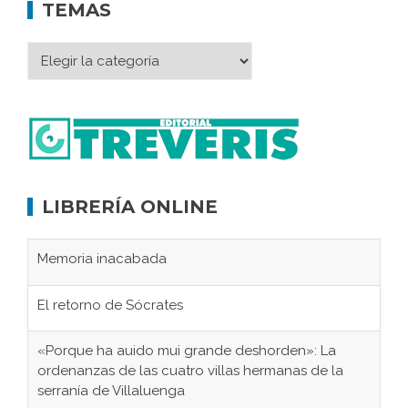
TEMAS
LIBRERÍA ONLINE
Memoria inacabada
El retorno de Sócrates
«Porque ha auido mui grande deshorden»: La
ordenanzas de las cuatro villas hermanas de la
serranía de Villaluenga