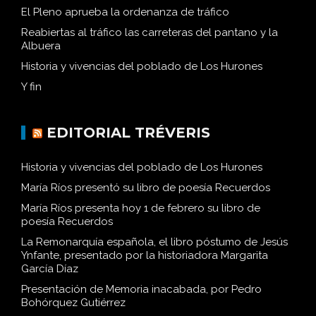
El Pleno aprueba la ordenanza de tráfico
Reabiertas al tráfico las carreteras del pantano y la
Albuera
Historia y vivencias del poblado de Los Hurones
Y fin
EDITORIAL TRÉVERIS
Historia y vivencias del poblado de Los Hurones
María Ríos presentó su libro de poesía Recuerdos
María Ríos presenta hoy 1 de febrero su libro de
poesía Recuerdos
La Remonarquía española, el libro póstumo de Jesús
Ynfante, presentado por la historiadora Margarita
García Díaz
Presentación de Memoria inacabada, por Pedro
Bohórquez Gutiérrez