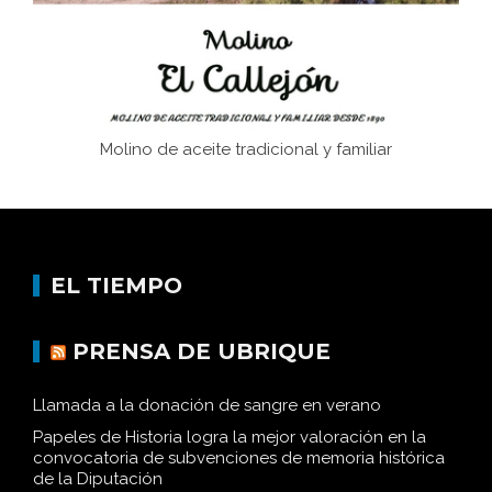
Molino de aceite tradicional y familiar
EL TIEMPO
PRENSA DE UBRIQUE
Llamada a la donación de sangre en verano
Papeles de Historia logra la mejor valoración en la
convocatoria de subvenciones de memoria histórica
de la Diputación