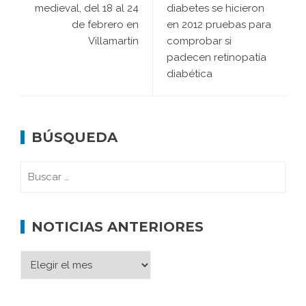
medieval, del 18 al 24
diabetes se hicieron
de febrero en
en 2012 pruebas para
Villamartín
comprobar si
padecen retinopatía
diabética
BÚSQUEDA
NOTICIAS ANTERIORES