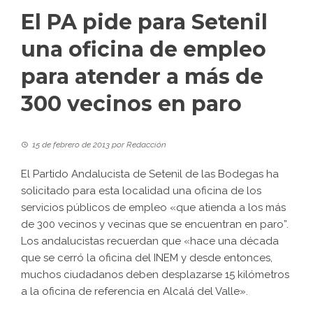
El PA pide para Setenil
una oficina de empleo
para atender a más de
300 vecinos en paro
15 de febrero de 2013
por
Redacción
El Partido Andalucista de Setenil de las Bodegas ha
solicitado para esta localidad una oficina de los
servicios públicos de empleo «que atienda a los más
de 300 vecinos y vecinas que se encuentran en paro”.
Los andalucistas recuerdan que «hace una década
que se cerró la oficina del INEM y desde entonces,
muchos ciudadanos deben desplazarse 15 kilómetros
a la oficina de referencia en Alcalá del Valle».