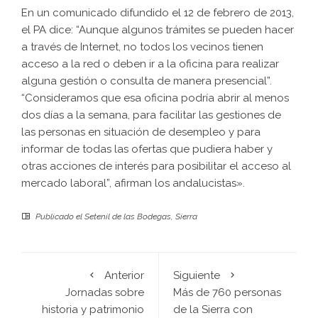
En un comunicado difundido el 12 de febrero de 2013,
el PA dice: “Aunque algunos trámites se pueden hacer
a través de Internet, no todos los vecinos tienen
acceso a la red o deben ir a la oficina para realizar
alguna gestión o consulta de manera presencial”.
“Consideramos que esa oficina podría abrir al menos
dos días a la semana, para facilitar las gestiones de
las personas en situación de desempleo y para
informar de todas las ofertas que pudiera haber y
otras acciones de interés para posibilitar el acceso al
mercado laboral”, afirman los andalucistas».
Publicado el
Setenil de las Bodegas
,
Sierra
Anterior
Siguiente
Jornadas sobre
Más de 760 personas
historia y patrimonio
de la Sierra con