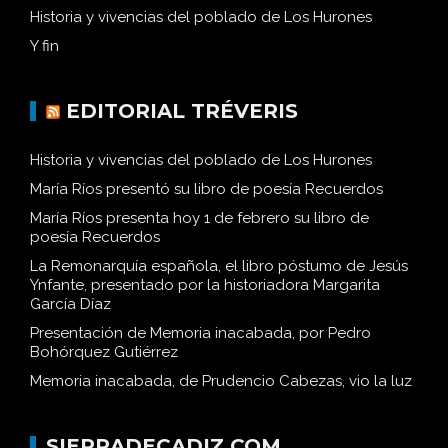
Historia y vivencias del poblado de Los Hurones
Y fin
EDITORIAL TRÉVERIS
Historia y vivencias del poblado de Los Hurones
María Ríos presentó su libro de poesía Recuerdos
María Ríos presenta hoy 1 de febrero su libro de
poesía Recuerdos
La Remonarquía española, el libro póstumo de Jesús
Ynfante, presentado por la historiadora Margarita
García Díaz
Presentación de Memoria inacabada, por Pedro
Bohórquez Gutiérrez
Memoria inacabada, de Prudencio Cabezas, vio la luz
SIERRADECADIZ.COM