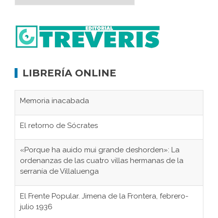
LIBRERÍA ONLINE
Memoria inacabada
El retorno de Sócrates
«Porque ha auido mui grande deshorden»: La
ordenanzas de las cuatro villas hermanas de la
serranía de Villaluenga
El Frente Popular. Jimena de la Frontera, febrero-
julio 1936