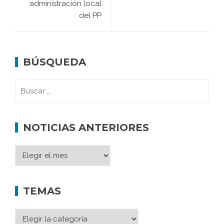
administración local
del PP
BÚSQUEDA
NOTICIAS ANTERIORES
TEMAS