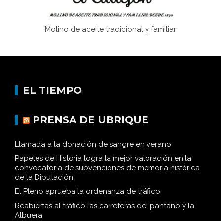
Molino de aceite tradicional y familiar
EL TIEMPO
PRENSA DE UBRIQUE
Llamada a la donación de sangre en verano
Papeles de Historia logra la mejor valoración en la
convocatoria de subvenciones de memoria histórica
de la Diputación
El Pleno aprueba la ordenanza de tráfico
Reabiertas al tráfico las carreteras del pantano y la
Albuera