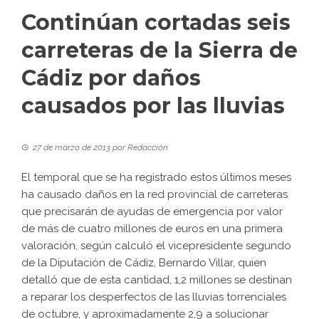
Continúan cortadas seis
carreteras de la Sierra de
Cádiz por daños
causados por las lluvias
27 de marzo de 2013
por
Redacción
El temporal que se ha registrado estos últimos meses
ha causado daños en la red provincial de carreteras
que precisarán de
ayudas de emergencia
por valor
de más de cuatro millones de euros en una primera
valoración, según calculó el vicepresidente segundo
de la Diputación de Cádiz, Bernardo Villar, quien
detalló que de esta cantidad, 1,2 millones se destinan
a reparar los desperfectos de las lluvias torrenciales
de octubre, y aproximadamente 2,9 a solucionar