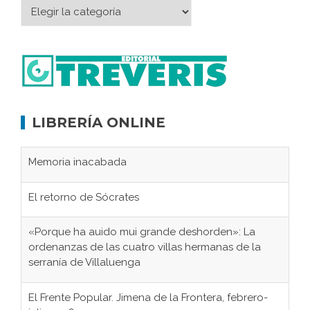
LIBRERÍA ONLINE
Memoria inacabada
El retorno de Sócrates
«Porque ha auido mui grande deshorden»: La
ordenanzas de las cuatro villas hermanas de la
serranía de Villaluenga
El Frente Popular. Jimena de la Frontera, febrero-