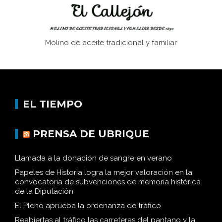
Molino de aceite tradicional y familiar
EL TIEMPO
PRENSA DE UBRIQUE
Llamada a la donación de sangre en verano
Papeles de Historia logra la mejor valoración en la
convocatoria de subvenciones de memoria histórica
de la Diputación
El Pleno aprueba la ordenanza de tráfico
Reabiertas al tráfico las carreteras del pantano y la