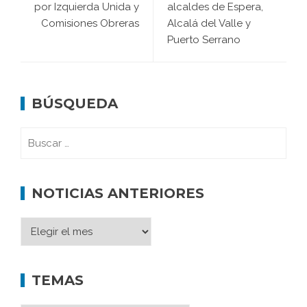
por Izquierda Unida y
alcaldes de Espera,
Comisiones Obreras
Alcalá del Valle y
Puerto Serrano
BÚSQUEDA
NOTICIAS ANTERIORES
TEMAS