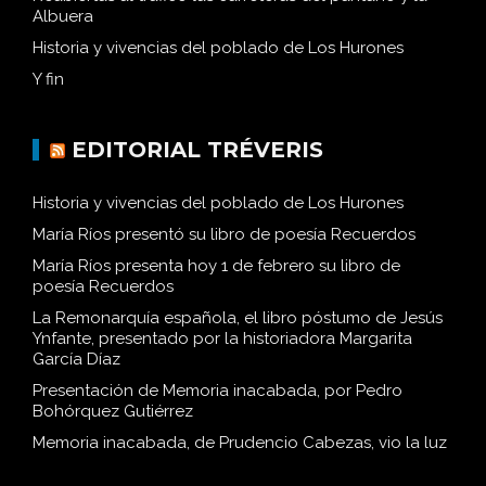
Albuera
Historia y vivencias del poblado de Los Hurones
Y fin
EDITORIAL TRÉVERIS
Historia y vivencias del poblado de Los Hurones
María Ríos presentó su libro de poesía Recuerdos
María Ríos presenta hoy 1 de febrero su libro de
poesía Recuerdos
La Remonarquía española, el libro póstumo de Jesús
Ynfante, presentado por la historiadora Margarita
García Díaz
Presentación de Memoria inacabada, por Pedro
Bohórquez Gutiérrez
Memoria inacabada, de Prudencio Cabezas, vio la luz