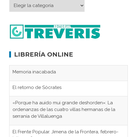
LIBRERÍA ONLINE
Memoria inacabada
El retorno de Sócrates
«Porque ha auido mui grande deshorden»: La
ordenanzas de las cuatro villas hermanas de la
serranía de Villaluenga
El Frente Popular. Jimena de la Frontera, febrero-