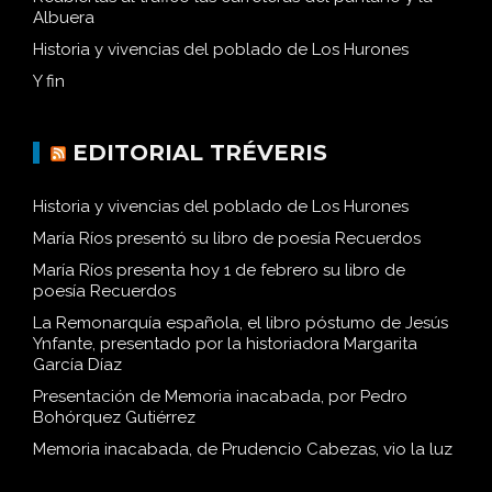
Albuera
Historia y vivencias del poblado de Los Hurones
Y fin
EDITORIAL TRÉVERIS
Historia y vivencias del poblado de Los Hurones
María Ríos presentó su libro de poesía Recuerdos
María Ríos presenta hoy 1 de febrero su libro de
poesía Recuerdos
La Remonarquía española, el libro póstumo de Jesús
Ynfante, presentado por la historiadora Margarita
García Díaz
Presentación de Memoria inacabada, por Pedro
Bohórquez Gutiérrez
Memoria inacabada, de Prudencio Cabezas, vio la luz