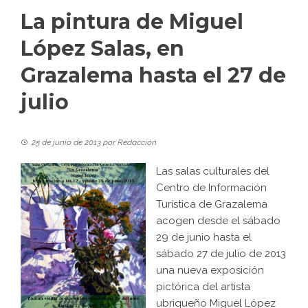
La pintura de Miguel
López Salas, en
Grazalema hasta el 27 de
julio
25 de junio de 2013
por
Redacción
Las salas culturales del
Centro de Información
Turística de Grazalema
acogen desde el sábado
29 de junio hasta el
sábado 27 de julio de 2013
una nueva exposición
pictórica del artista
ubriqueño Miguel López