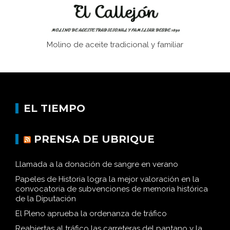
Molino de aceite tradicional y familiar
EL TIEMPO
PRENSA DE UBRIQUE
Llamada a la donación de sangre en verano
Papeles de Historia logra la mejor valoración en la
convocatoria de subvenciones de memoria histórica
de la Diputación
El Pleno aprueba la ordenanza de tráfico
Reabiertas al tráfico las carreteras del pantano y la