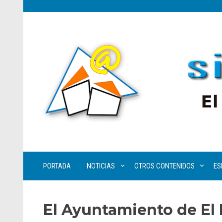
PORTADA
NOTICIAS
OTROS CONTENIDOS
ES
El Ayuntamiento de El