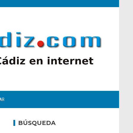
AR
BÚSQUEDA