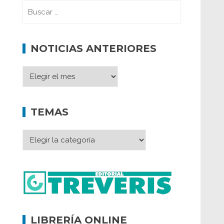
NOTICIAS ANTERIORES
TEMAS
LIBRERÍA ONLINE