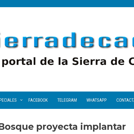
PECIALES
FACEBOOK
TELEGRAM
WHATSAPP
CONTACT
 Bosque proyecta implantar