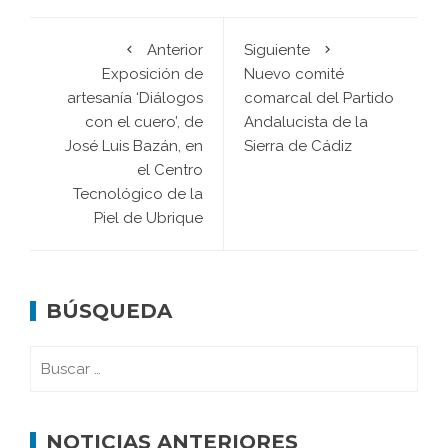
Anterior
Siguiente
Exposición de
Nuevo comité
artesanía ‘Diálogos
comarcal del Partido
con el cuero’, de
Andalucista de la
José Luis Bazán, en
Sierra de Cádiz
el Centro
Tecnológico de la
Piel de Ubrique
BÚSQUEDA
NOTICIAS ANTERIORES