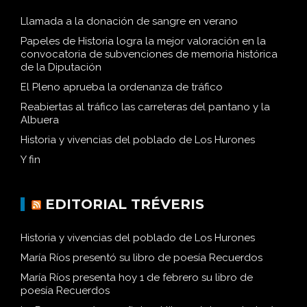
Llamada a la donación de sangre en verano
Papeles de Historia logra la mejor valoración en la
convocatoria de subvenciones de memoria histórica
de la Diputación
El Pleno aprueba la ordenanza de tráfico
Reabiertas al tráfico las carreteras del pantano y la
Albuera
Historia y vivencias del poblado de Los Hurones
Y fin
EDITORIAL TRÉVERIS
Historia y vivencias del poblado de Los Hurones
María Ríos presentó su libro de poesía Recuerdos
María Ríos presenta hoy 1 de febrero su libro de
poesía Recuerdos