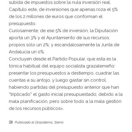
subida de impuestos sobre la nula inversión real.
Capítulo este, de inversiones que apenas roza el 5%
de los 2 millones de euros que conforman el
presupuesto.
Curiosamente, de ese 5% de inversión, la Diputación
aporta un 3% y el Ayuntamiento de sus recursos
propios sólo un 2%, y escandalosamente la Junta de
Andalucía un 0%.
Concluyen desde el Partido Popular, que esta es la
tónica habitual del equipo socialista grazalemeño:
presentar los presupuestos a destiempo, cuadrar las
cuentas a su antojo, y luego gastar sin control,
habiendo partidas del presupuesto anterior que han
“triplicado” el gasto inicial presupuestado, debido a la
mala planificación, pero sobre todo a la mala gestión
de los recursos públicos».
Publicado el
Grazalema
,
Sierra