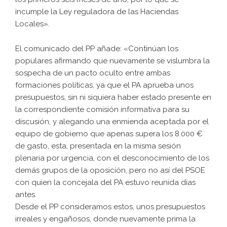
incumple la Ley reguladora de las Haciendas
Locales».
El comunicado del PP añade: «Continúan los
populares afirmando que nuevamente se vislumbra la
sospecha de un pacto oculto entre ambas
formaciones políticas, ya que el PA aprueba unos
presupuestos, sin ni siquiera haber estado presente en
la correspondiente comisión informativa para su
discusión, y alegando una enmienda aceptada por el
equipo de gobierno que apenas supera los 8.000 €
de gasto, esta, presentada en la misma sesión
plenaria por urgencia, con el desconocimiento de los
demás grupos de la oposición, pero no así del PSOE
con quien la concejala del PA estuvo reunida días
antes.
Desde el PP consideramos estos, unos presupuestos
irreales y engañosos, donde nuevamente prima la