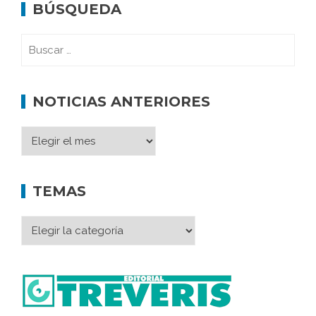
BÚSQUEDA
NOTICIAS ANTERIORES
TEMAS