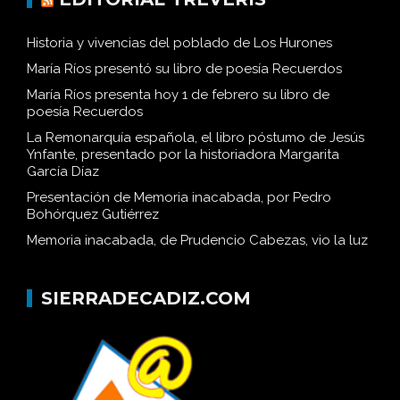
Historia y vivencias del poblado de Los Hurones
María Ríos presentó su libro de poesía Recuerdos
María Ríos presenta hoy 1 de febrero su libro de
poesía Recuerdos
La Remonarquía española, el libro póstumo de Jesús
Ynfante, presentado por la historiadora Margarita
García Díaz
Presentación de Memoria inacabada, por Pedro
Bohórquez Gutiérrez
Memoria inacabada, de Prudencio Cabezas, vio la luz
SIERRADECADIZ.COM