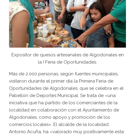
Expositor de quesos artesanales de Algodonales en
la I Feria de Oportunidades.
Más de 2.000 personas, según fuentes municipales,
visitaron durante el primer día la Primera Feria de
Oportunidades de Algodonales, que se celebra en el
Pabellón de Deportes Municipal. Se trata de «una
iniciativa que ha partido de los comerciantes de la
localidad en colaboración con el Ayuntamiento de
Algodonales, como apoyo y promoción de los
comercios locales». El alcalde de la localidad,
Antonio Acuña, ha «valorado muy positivamente esta