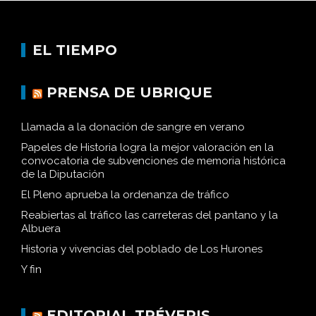
EL TIEMPO
PRENSA DE UBRIQUE
Llamada a la donación de sangre en verano
Papeles de Historia logra la mejor valoración en la
convocatoria de subvenciones de memoria histórica
de la Diputación
El Pleno aprueba la ordenanza de tráfico
Reabiertas al tráfico las carreteras del pantano y la
Albuera
Historia y vivencias del poblado de Los Hurones
Y fin
EDITORIAL TRÉVERIS