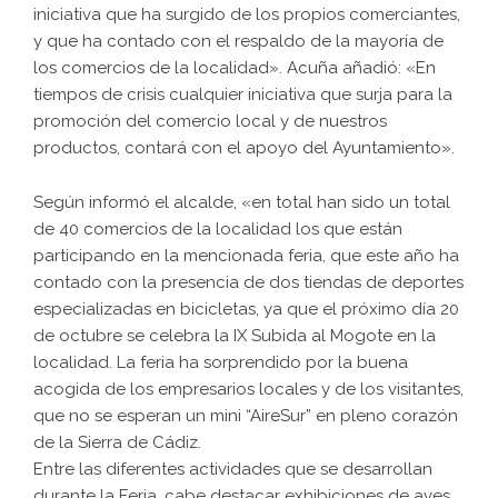
iniciativa que ha surgido de los propios comerciantes,
y que ha contado con el respaldo de la mayoría de
los comercios de la localidad». Acuña añadió: «En
tiempos de crisis cualquier iniciativa que surja para la
promoción del comercio local y de nuestros
productos, contará con el apoyo del Ayuntamiento».
Según informó el alcalde, «en total han sido un total
de 40 comercios de la localidad los que están
participando en la mencionada feria, que este año ha
contado con la presencia de dos tiendas de deportes
especializadas en bicicletas, ya que el próximo día 20
de octubre se celebra la IX Subida al Mogote en la
localidad. La feria ha sorprendido por la buena
acogida de los empresarios locales y de los visitantes,
que no se esperan un mini “AireSur” en pleno corazón
de la Sierra de Cádiz.
Entre las diferentes actividades que se desarrollan
durante la Feria, cabe destacar exhibiciones de aves