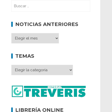
NOTICIAS ANTERIORES
TEMAS
LIBRERÍA ONLINE