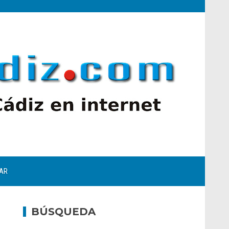
AR
BÚSQUEDA