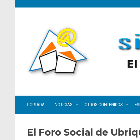
PORTADA
NOTICIAS
OTROS CONTENIDOS
ES
El Foro Social de Ubri