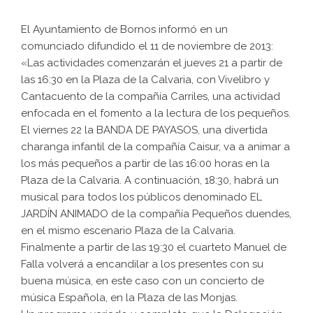
El Ayuntamiento de Bornos informó en un
comunciado difundido el 11 de noviembre de 2013:
«Las actividades comenzarán el jueves 21 a partir de
las 16:30 en la Plaza de la Calvaria, con Vivelibro y
Cantacuento de la compañía Carriles, una actividad
enfocada en el fomento a la lectura de los pequeños.
El viernes 22 la BANDA DE PAYASOS, una divertida
charanga infantil de la compañía Caisur, va a animar a
los más pequeños a partir de las 16:00 horas en la
Plaza de la Calvaria. A continuación, 18:30, habrá un
musical para todos los públicos denominado EL
JARDÍN ANIMADO de la compañía Pequeños duendes,
en el mismo escenario Plaza de la Calvaria.
Finalmente a partir de las 19:30 el cuarteto Manuel de
Falla volverá a encandilar a los presentes con su
buena música, en este caso con un concierto de
música Española, en la Plaza de las Monjas.