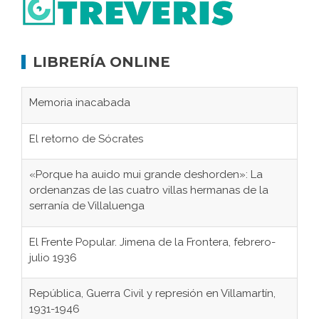
LIBRERÍA ONLINE
Memoria inacabada
El retorno de Sócrates
«Porque ha auido mui grande deshorden»: La
ordenanzas de las cuatro villas hermanas de la
serranía de Villaluenga
El Frente Popular. Jimena de la Frontera, febrero-
julio 1936
República, Guerra Civil y represión en Villamartín,
1931-1946