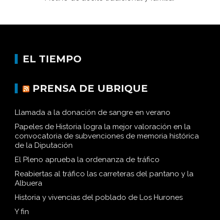
EL TIEMPO
PRENSA DE UBRIQUE
Llamada a la donación de sangre en verano
Papeles de Historia logra la mejor valoración en la
convocatoria de subvenciones de memoria histórica
de la Diputación
El Pleno aprueba la ordenanza de tráfico
Reabiertas al tráfico las carreteras del pantano y la
Albuera
Historia y vivencias del poblado de Los Hurones
Y fin