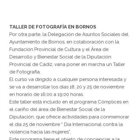
TALLER DE FOTOGRAFÍA EN BORNOS
Por otra parte, la Delegación de Asuntos Sociales del
Ayuntamiento de Bornos, en colaboración con la
Fundación Provincial de Cultura y el Àrea de
Desarrollo y Bienestar Social de la Diputación
Provincial de Cádiz, vana poner en marcha un Taller
de Fotografía.
El curso va dirigido a cualquier persona interesada y
se va a desarrollar los días 18, 20 y 25 de noviembre
en horario de 16:00 a 19:00 horas.
Este taller está incluido en el programa Cómplices en
el cariño del área de Bienestar Social de la
Diputación, que ofrece actividades para conmemorar
el día 25 de noviembre “ Día Internacional contra la
violencia hacia las mujeres”.
Este programa tiene el objeto de concienciar a la