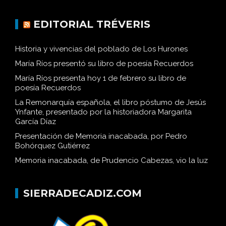
EDITORIAL TRÉVERIS
Historia y vivencias del poblado de Los Hurones
María Ríos presentó su libro de poesía Recuerdos
María Ríos presenta hoy 1 de febrero su libro de
poesía Recuerdos
La Remonarquía española, el libro póstumo de Jesús
Ynfante, presentado por la historiadora Margarita
García Díaz
Presentación de Memoria inacabada, por Pedro
Bohórquez Gutiérrez
Memoria inacabada, de Prudencio Cabezas, vio la luz
SIERRADECADIZ.COM