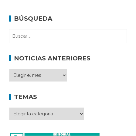
BÚSQUEDA
NOTICIAS ANTERIORES
TEMAS