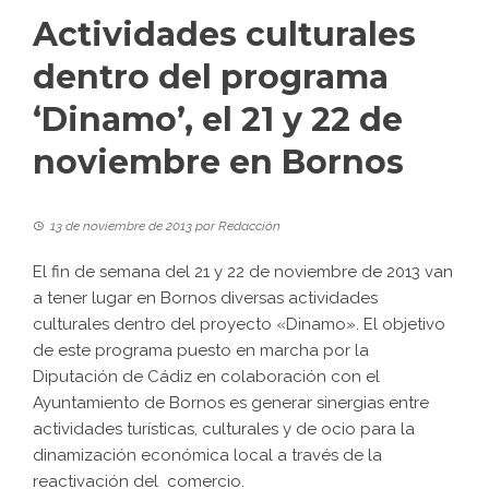
Actividades culturales
dentro del programa
‘Dinamo’, el 21 y 22 de
noviembre en Bornos
13 de noviembre de 2013
por
Redacción
El fin de semana del 21 y 22 de noviembre de 2013 van
a tener lugar en Bornos diversas actividades
culturales dentro del proyecto «Dinamo». El objetivo
de este programa puesto en marcha por la
Diputación de Cádiz en colaboración con el
Ayuntamiento de Bornos es generar sinergias entre
actividades turísticas, culturales y de ocio para la
dinamización económica local a través de la
reactivación del comercio.