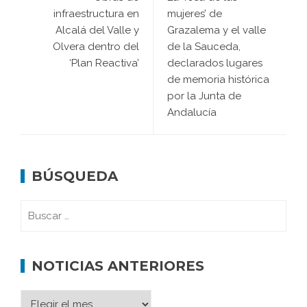
infraestructura en
mujeres’ de
Alcalá del Valle y
Grazalema y el valle
Olvera dentro del
de la Sauceda,
‘Plan Reactiva’
declarados lugares
de memoria histórica
por la Junta de
Andalucía
BÚSQUEDA
NOTICIAS ANTERIORES