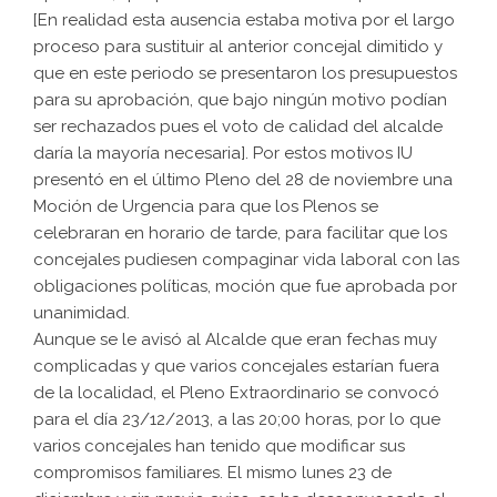
[En realidad esta ausencia estaba motiva por el largo
proceso para sustituir al anterior concejal dimitido y
que en este periodo se presentaron los presupuestos
para su aprobación, que bajo ningún motivo podían
ser rechazados pues el voto de calidad del alcalde
daría la mayoría necesaria]. Por estos motivos IU
presentó en el último Pleno del 28 de noviembre una
Moción de Urgencia para que los Plenos se
celebraran en horario de tarde, para facilitar que los
concejales pudiesen compaginar vida laboral con las
obligaciones políticas, moción que fue aprobada por
unanimidad.
Aunque se le avisó al Alcalde que eran fechas muy
complicadas y que varios concejales estarían fuera
de la localidad, el Pleno Extraordinario se convocó
para el día 23/12/2013, a las 20;00 horas, por lo que
varios concejales han tenido que modificar sus
compromisos familiares. El mismo lunes 23 de