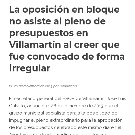
La oposición en bloque
no asiste al pleno de
presupuestos en
Villamartín al creer que
fue convocado de forma
irregular
26 de diciembre de 2013
por
Redacción
El secretario general del PSOE de Villamartín, José Luis
Calvillo, anunció el 26 de diciembre de 2013 que el
grupo municipal socialista baraja la posibilidad de
impugnar el pleno extraordinario para la aprobación
de los presupuestos celebrado este mismo día en el
Ayuntamiento de Villamartín con la asistencia