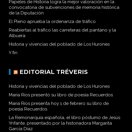
Papeles de Historia logra la mejor valoración en la
convocatoria de subvenciones de memoria histórica
de la Diputación
El Pleno aprueba la ordenanza de tráfico
Reabiertas al tráfico las carreteras del pantano y la
Albuera
Historia y vivencias del poblado de Los Hurones
Y fin
EDITORIAL TRÉVERIS
Historia y vivencias del poblado de Los Hurones
María Ríos presentó su libro de poesía Recuerdos
María Ríos presenta hoy 1 de febrero su libro de
poesía Recuerdos
La Remonarquía española, el libro póstumo de Jesús
Ynfante, presentado por la historiadora Margarita
García Díaz