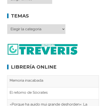
TEMAS
LIBRERÍA ONLINE
Memoria inacabada
El retorno de Sócrates
«Porque ha auido mui grande deshorden»: La