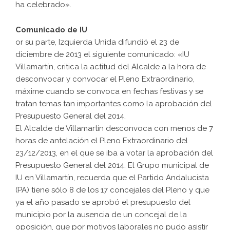
ha celebrado».
Comunicado de IU
or su parte, Izquierda Unida difundió el 23 de
diciembre de 2013 el siguiente comunicado: «IU
Villamartín, critica la actitud del Alcalde a la hora de
desconvocar y convocar el Pleno Extraordinario,
máxime cuando se convoca en fechas festivas y se
tratan temas tan importantes como la aprobación del
Presupuesto General del 2014.
El Alcalde de Villamartín desconvoca con menos de 7
horas de antelación el Pleno Extraordinario del
23/12/2013, en el que se iba a votar la aprobación del
Presupuesto General del 2014. El Grupo municipal de
IU en Villamartín, recuerda que el Partido Andalucista
(PA) tiene sólo 8 de los 17 concejales del Pleno y que
ya el año pasado se aprobó el presupuesto del
municipio por la ausencia de un concejal de la
oposición, que por motivos laborales no pudo asistir