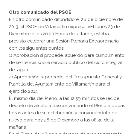
Otro comunicado
del PSOE
En otro comunicado difundido el 26 de diciembre de
2013, el PSOE de Villamartín expresó: «El lunes 23 de
Diciembre a las 20:00 Horas de la tarde, estaba
previsto celebrar una Sesión Plenaria Extraordinaria
con los siguientes puntos:
1) Aprobación si procede, acuerdo para cumplimiento
de sentencia sobre servicio público del ciclo integral
del agua.
2) Aprobación si procede, del Presupuesto General y
Plantilla del Ayuntamiento de Villamartín para el
ejercicio 2014.
El mismo día del Pleno, a las 12:59 minutos se recibe
decreto de alcaldía desconvocando el Pleno a pocas
horas antes de su celebración y convocándolo de
nuevo para hoy 26 de Diciembre a las 08.30 de la
mañana.