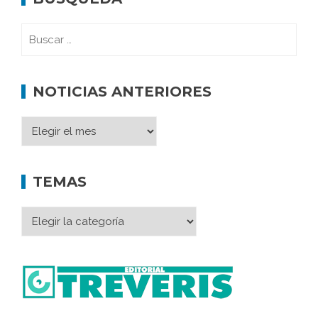
NOTICIAS ANTERIORES
TEMAS