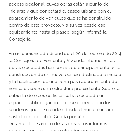
acceso peatonal, cuyas obras están a punto de
iniciarse y que conectará el casco urbano con el
aparcamiento de vehículos que se ha construido
dentro de este proyecto, y a su vez desde ese
equipamiento hasta el paseo, según informó la
Consejería.
En un comunicado difundido el 20 de febrero de 2014,
la Consejería de Fomento y Vivienda informó: » Las
obras ejecutadas han consistido principalmente en la
construcción de un nuevo edificio destinado a museo
y la habilitación de una zona para aparcamiento de
vehículos sobre una estructura preexistente. Sobre la
cubierta de estos edificios se ha ejecutado un
espacio público ajardinado que conecta con los
senderos que descienden desde el núcleo urbano
hasta la ribera del río Guadalporcún.
Durante el desarrollo de las obras, los informes
geotécnicos y estudios realizados pusieron de