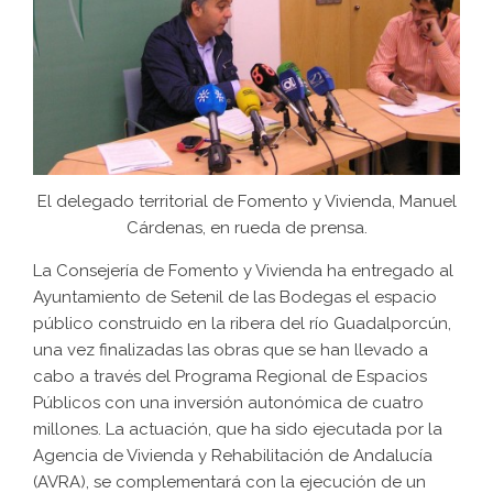
El delegado territorial de Fomento y Vivienda, Manuel
Cárdenas, en rueda de prensa.
La Consejería de Fomento y Vivienda ha entregado al
Ayuntamiento de Setenil de las Bodegas el espacio
público construido en la ribera del río Guadalporcún,
una vez finalizadas las obras que se han llevado a
cabo a través del Programa Regional de Espacios
Públicos con una inversión autonómica de cuatro
millones. La actuación, que ha sido ejecutada por la
Agencia de Vivienda y Rehabilitación de Andalucía
(AVRA), se complementará con la ejecución de un