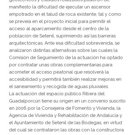
manifiesto la dificultad de ejecutar un ascensor
empotrado en el talud de roca existente, tal y como
se preveía en el proyecto inicial para permitir el
acceso al aparcamiento desde el centro de la
población de Setenil, suprimiendo así las barreras
arquitectónicas. Ante esa dificultad sobrevenida, se
analizaron distintas alternativas sobre las cuales la
Comisión de Seguimiento de la actuación ha optado
por contratar unas obras complementarias para
acometer el acceso peatonal que resolverá la
accesibilidad y permitirá también realizar mejoras en
el saneamiento y recogida de aguas pluviales.
La actuación del espacio público Ribera del
Guadalporcún tiene su origen en un convenio suscrito
en 2006 por la Consejería de Fomento y Vivienda, la
Agencia de Vivienda y Rehabilitación de Andalucía y
el Ayuntamiento de Setenil de las Bodegas, en virtud
del cual se contrataron las obras con la constructora