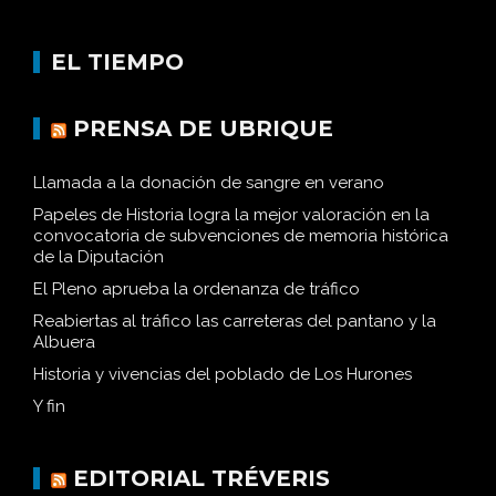
EL TIEMPO
PRENSA DE UBRIQUE
Llamada a la donación de sangre en verano
Papeles de Historia logra la mejor valoración en la
convocatoria de subvenciones de memoria histórica
de la Diputación
El Pleno aprueba la ordenanza de tráfico
Reabiertas al tráfico las carreteras del pantano y la
Albuera
Historia y vivencias del poblado de Los Hurones
Y fin
EDITORIAL TRÉVERIS