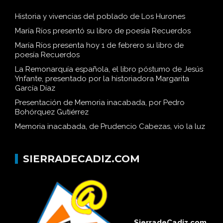
Historia y vivencias del poblado de Los Hurones
María Ríos presentó su libro de poesía Recuerdos
María Ríos presenta hoy 1 de febrero su libro de
poesía Recuerdos
La Remonarquía española, el libro póstumo de Jesús
Ynfante, presentado por la historiadora Margarita
García Díaz
Presentación de Memoria inacabada, por Pedro
Bohórquez Gutiérrez
Memoria inacabada, de Prudencio Cabezas, vio la luz
SIERRADECADIZ.COM
SierradeCadiz.com