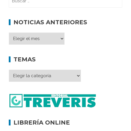
NOTICIAS ANTERIORES
TEMAS
LIBRERÍA ONLINE