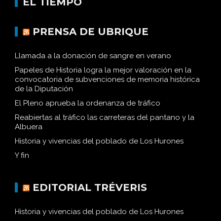
EL TIEMPO
PRENSA DE UBRIQUE
Llamada a la donación de sangre en verano
Papeles de Historia logra la mejor valoración en la
convocatoria de subvenciones de memoria histórica
de la Diputación
El Pleno aprueba la ordenanza de tráfico
Reabiertas al tráfico las carreteras del pantano y la
Albuera
Historia y vivencias del poblado de Los Hurones
Y fin
EDITORIAL TRÉVERIS
Historia y vivencias del poblado de Los Hurones