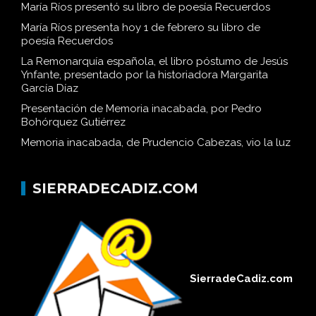
María Ríos presentó su libro de poesía Recuerdos
María Ríos presenta hoy 1 de febrero su libro de
poesía Recuerdos
La Remonarquía española, el libro póstumo de Jesús
Ynfante, presentado por la historiadora Margarita
García Díaz
Presentación de Memoria inacabada, por Pedro
Bohórquez Gutiérrez
Memoria inacabada, de Prudencio Cabezas, vio la luz
SIERRADECADIZ.COM
SierradeCadiz.com