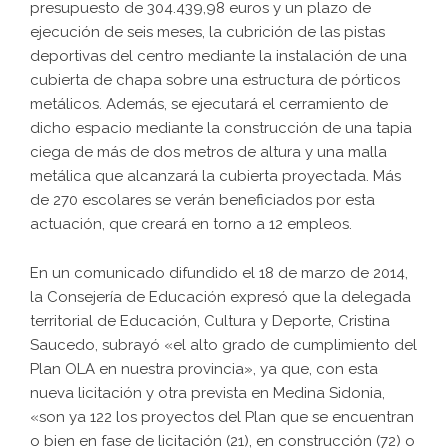
presupuesto de 304.439,98 euros y un plazo de
ejecución de seis meses, la cubrición de las pistas
deportivas del centro mediante la instalación de una
cubierta de chapa sobre una estructura de pórticos
metálicos. Además, se ejecutará el cerramiento de
dicho espacio mediante la construcción de una tapia
ciega de más de dos metros de altura y una malla
metálica que alcanzará la cubierta proyectada. Más
de 270 escolares se verán beneficiados por esta
actuación, que creará en torno a 12 empleos.
En un comunicado difundido el 18 de marzo de 2014,
la Consejería de Educación expresó que la delegada
territorial de Educación, Cultura y Deporte, Cristina
Saucedo, subrayó «el alto grado de cumplimiento del
Plan OLA en nuestra provincia», ya que, con esta
nueva licitación y otra prevista en Medina Sidonia,
«son ya 122 los proyectos del Plan que se encuentran
o bien en fase de licitación (21), en construcción (72) o