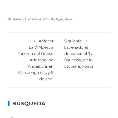
Publicado el
Setenil de las Bodegas
,
Sierra
Anterior
Siguiente
La VI Muestra
Estrenado el
Turística del Queso
documental ‘La
Artesanal de
Sauceda, de la
Andalucía, en
utopía al horror’
Villaluenga el 5 y 6
de abril
BÚSQUEDA