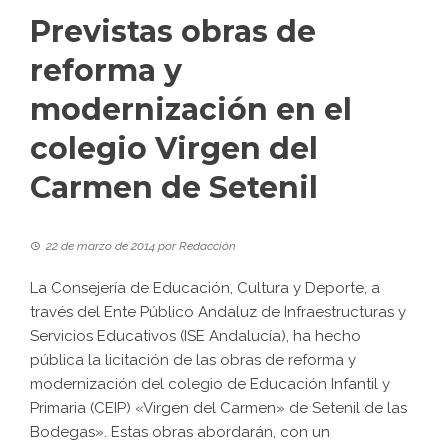
Previstas obras de
reforma y
modernización en el
colegio Virgen del
Carmen de Setenil
22 de marzo de 2014
por
Redacción
La Consejería de Educación, Cultura y Deporte, a
través del Ente Público Andaluz de Infraestructuras y
Servicios Educativos (ISE Andalucía), ha hecho
pública la licitación de las obras de reforma y
modernización del colegio de Educación Infantil y
Primaria (CEIP) «Virgen del Carmen» de Setenil de las
Bodegas». Estas obras abordarán, con un