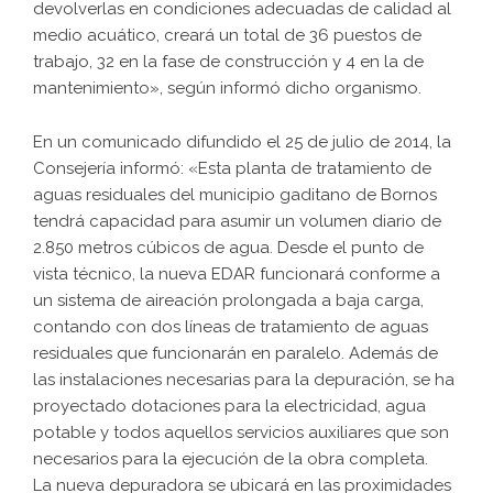
devolverlas en condiciones adecuadas de calidad al
medio acuático, creará un total de 36 puestos de
trabajo, 32 en la fase de construcción y 4 en la de
mantenimiento», según informó dicho organismo.
En un comunicado difundido el 25 de julio de 2014, la
Consejería informó: «Esta planta de tratamiento de
aguas residuales del municipio gaditano de Bornos
tendrá capacidad para asumir un volumen diario de
2.850 metros cúbicos de agua. Desde el punto de
vista técnico, la nueva EDAR funcionará conforme a
un sistema de aireación prolongada a baja carga,
contando con dos líneas de tratamiento de aguas
residuales que funcionarán en paralelo. Además de
las instalaciones necesarias para la depuración, se ha
proyectado dotaciones para la electricidad, agua
potable y todos aquellos servicios auxiliares que son
necesarios para la ejecución de la obra completa.
La nueva depuradora se ubicará en las proximidades