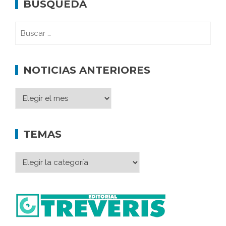
BÚSQUEDA
NOTICIAS ANTERIORES
TEMAS