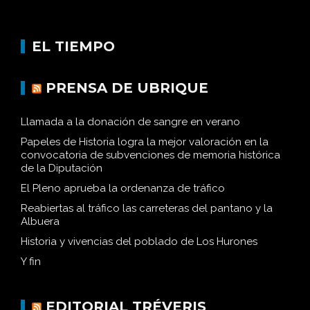
EL TIEMPO
PRENSA DE UBRIQUE
Llamada a la donación de sangre en verano
Papeles de Historia logra la mejor valoración en la
convocatoria de subvenciones de memoria histórica
de la Diputación
El Pleno aprueba la ordenanza de tráfico
Reabiertas al tráfico las carreteras del pantano y la
Albuera
Historia y vivencias del poblado de Los Hurones
Y fin
EDITORIAL TRÉVERIS