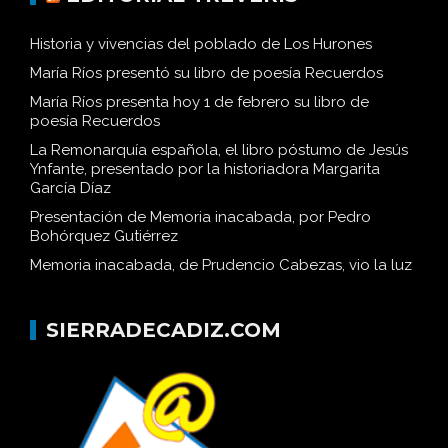
Historia y vivencias del poblado de Los Hurones
María Ríos presentó su libro de poesía Recuerdos
María Ríos presenta hoy 1 de febrero su libro de
poesía Recuerdos
La Remonarquía española, el libro póstumo de Jesús
Ynfante, presentado por la historiadora Margarita
García Díaz
Presentación de Memoria inacabada, por Pedro
Bohórquez Gutiérrez
Memoria inacabada, de Prudencio Cabezas, vio la luz
SIERRADECADIZ.COM