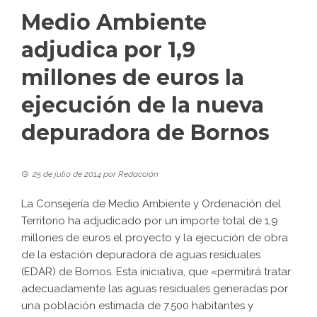
Medio Ambiente
adjudica por 1,9
millones de euros la
ejecución de la nueva
depuradora de Bornos
25 de julio de 2014
por
Redacción
La Consejería de Medio Ambiente y Ordenación del
Territorio ha adjudicado por un importe total de 1,9
millones de euros el proyecto y la ejecución de obra
de la estación depuradora de aguas residuales
(EDAR) de Bornos. Esta iniciativa, que «permitirá tratar
adecuadamente las aguas residuales generadas por
una población estimada de 7.500 habitantes y