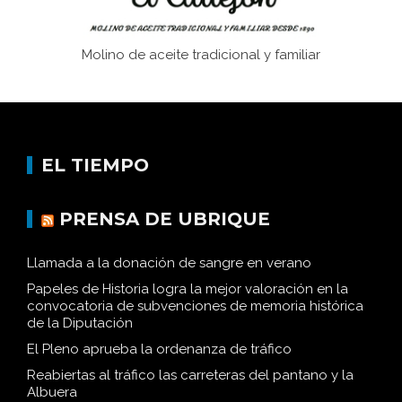
Molino de aceite tradicional y familiar
EL TIEMPO
PRENSA DE UBRIQUE
Llamada a la donación de sangre en verano
Papeles de Historia logra la mejor valoración en la
convocatoria de subvenciones de memoria histórica
de la Diputación
El Pleno aprueba la ordenanza de tráfico
Reabiertas al tráfico las carreteras del pantano y la
Albuera