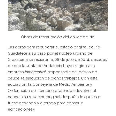
Obras de restauración del cauce del río.
Las obras para recuperar el estado original del río
Guadalete a su paso por el núcleo urbano de
Grazalema se iniciaron el 28 de julio de 2014, después
de que la Junta de Andalucía haya exigido a la
empresa
Inmocentral
, responsable del desvío del
cauce, la ejecución de dichos trabajos. Con esta
actuación, la Consejería de Medio Ambiente y
Ordenación del Territorio pretende «devolver al
cauce a su situación original después de que éste
fuese desviado y alterado para construir
edificaciones».