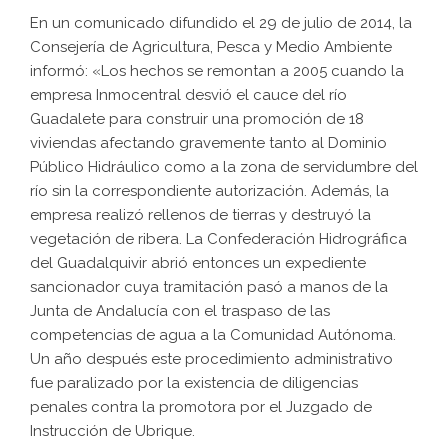
En un comunicado difundido el 29 de julio de 2014, la
Consejería de Agricultura, Pesca y Medio Ambiente
informó: «Los hechos se remontan a 2005 cuando la
empresa Inmocentral desvió el cauce del río
Guadalete para construir una promoción de 18
viviendas afectando gravemente tanto al Dominio
Público Hidráulico como a la zona de servidumbre del
río sin la correspondiente autorización. Además, la
empresa realizó rellenos de tierras y destruyó la
vegetación de ribera. La Confederación Hidrográfica
del Guadalquivir abrió entonces un expediente
sancionador cuya tramitación pasó a manos de la
Junta de Andalucía con el traspaso de las
competencias de agua a la Comunidad Autónoma.
Un año después este procedimiento administrativo
fue paralizado por la existencia de diligencias
penales contra la promotora por el Juzgado de
Instrucción de Ubrique.