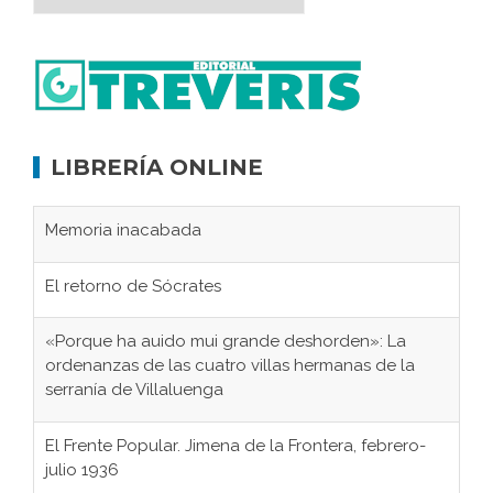
LIBRERÍA ONLINE
Memoria inacabada
El retorno de Sócrates
«Porque ha auido mui grande deshorden»: La
ordenanzas de las cuatro villas hermanas de la
serranía de Villaluenga
El Frente Popular. Jimena de la Frontera, febrero-
julio 1936