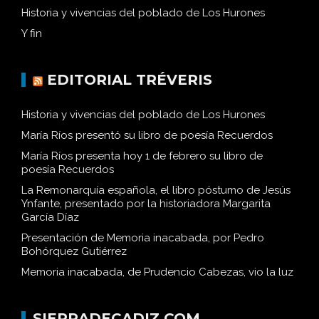
Historia y vivencias del poblado de Los Hurones
Y fin
EDITORIAL TRÉVERIS
Historia y vivencias del poblado de Los Hurones
María Ríos presentó su libro de poesía Recuerdos
María Ríos presenta hoy 1 de febrero su libro de
poesía Recuerdos
La Remonarquía española, el libro póstumo de Jesús
Ynfante, presentado por la historiadora Margarita
García Díaz
Presentación de Memoria inacabada, por Pedro
Bohórquez Gutiérrez
Memoria inacabada, de Prudencio Cabezas, vio la luz
SIERRADECADIZ.COM