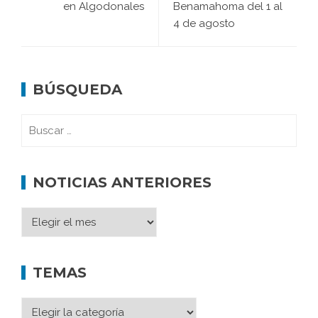
en Algodonales
Benamahoma del 1 al
4 de agosto
BÚSQUEDA
NOTICIAS ANTERIORES
TEMAS