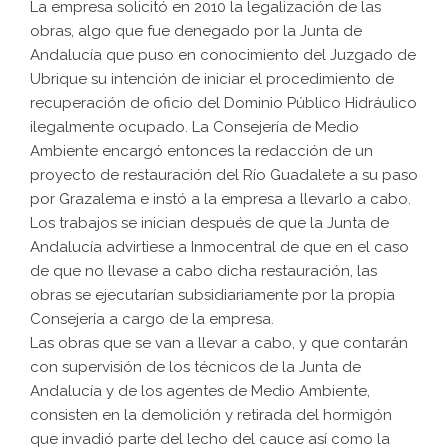
La empresa solicitó en 2010 la legalización de las
obras, algo que fue denegado por la Junta de
Andalucía que puso en conocimiento del Juzgado de
Ubrique su intención de iniciar el procedimiento de
recuperación de oficio del Dominio Público Hidráulico
ilegalmente ocupado. La Consejería de Medio
Ambiente encargó entonces la redacción de un
proyecto de restauración del Río Guadalete a su paso
por Grazalema e instó a la empresa a llevarlo a cabo.
Los trabajos se inician después de que la Junta de
Andalucía advirtiese a Inmocentral de que en el caso
de que no llevase a cabo dicha restauración, las
obras se ejecutarían subsidiariamente por la propia
Consejería a cargo de la empresa.
Las obras que se van a llevar a cabo, y que contarán
con supervisión de los técnicos de la Junta de
Andalucía y de los agentes de Medio Ambiente,
consisten en la demolición y retirada del hormigón
que invadió parte del lecho del cauce así como la