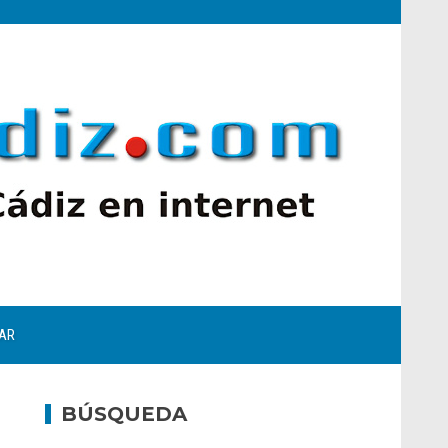
AR
BÚSQUEDA