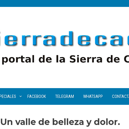
PECIALES
FACEBOOK
TELEGRAM
WHATSAPP
CONTACT
Un valle de belleza y dolor.