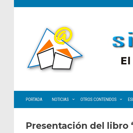
PORTADA
NOTICIAS
OTROS CONTENIDOS
ES
Presentación del libro ‘