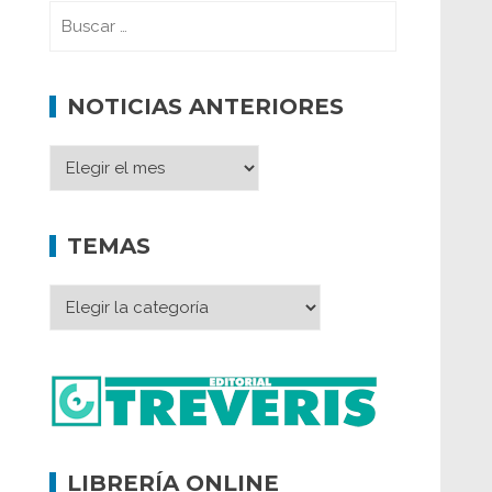
NOTICIAS ANTERIORES
TEMAS
LIBRERÍA ONLINE