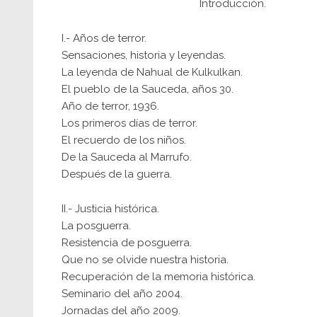
Introducción.
I.- Años de terror.
Sensaciones, historia y leyendas.
La leyenda de Nahual de Kulkulkan.
El pueblo de la Sauceda, años 30.
Año de terror, 1936.
Los primeros días de terror.
El recuerdo de los niños.
De la Sauceda al Marrufo.
Después de la guerra.
II.- Justicia histórica.
La posguerra.
Resistencia de posguerra.
Que no se olvide nuestra historia.
Recuperación de la memoria histórica.
Seminario del año 2004.
Jornadas del año 2009.