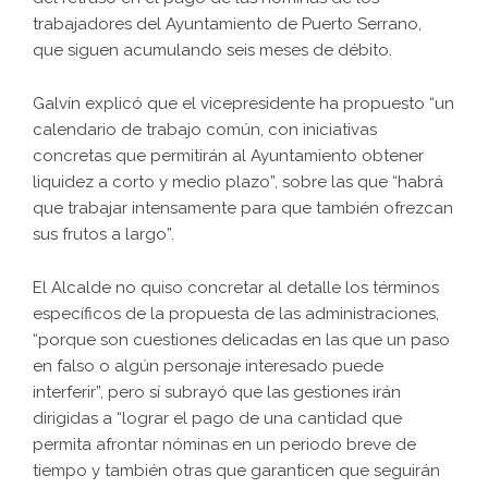
trabajadores del Ayuntamiento de Puerto Serrano,
que siguen acumulando seis meses de débito.
Galvín explicó que el vicepresidente ha propuesto “un
calendario de trabajo común, con iniciativas
concretas que permitirán al Ayuntamiento obtener
liquidez a corto y medio plazo”, sobre las que “habrá
que trabajar intensamente para que también ofrezcan
sus frutos a largo”.
El Alcalde no quiso concretar al detalle los términos
específicos de la propuesta de las administraciones,
“porque son cuestiones delicadas en las que un paso
en falso o algún personaje interesado puede
interferir”, pero sí subrayó que las gestiones irán
dirigidas a “lograr el pago de una cantidad que
permita afrontar nóminas en un periodo breve de
tiempo y también otras que garanticen que seguirán