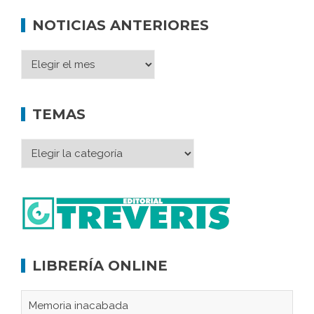
NOTICIAS ANTERIORES
TEMAS
LIBRERÍA ONLINE
Memoria inacabada