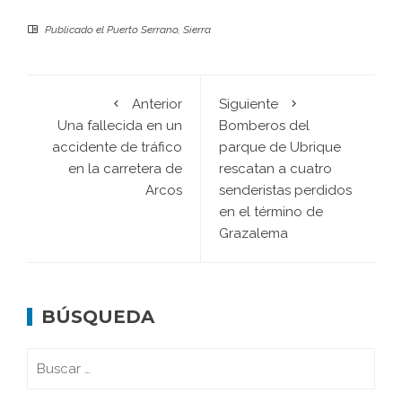
Publicado el
Puerto Serrano
,
Sierra
Anterior
Siguiente
Una fallecida en un
Bomberos del
accidente de tráfico
parque de Ubrique
en la carretera de
rescatan a cuatro
Arcos
senderistas perdidos
en el término de
Grazalema
BÚSQUEDA