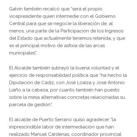
Galvín también recalcó que “será el propio
vicepresidente quien intermedie con el Gobierno
Central para que se negocie la liberación de, al
menos, una parte de la Participación de los Ingresos
del Estado que actualmente tenemos retenida, y que
es el principal motivo de asfixia de las arcas
municipales”.
El Alcalde también subrayó la buena voluntad y el
ejercicio de responsabilidad política que “ha hecho la
Diputación de Cádiz, con José Loaíza y José Antonio
Liaño a la cabeza, por cuanto también han puesto
sobre la mesa alternativas concretas relacionadas su
parcela de gestión”.
El alcalde de Puerto Serrano quiso agradecer “la
imprescindible labor de intermediación que han
realizado Manuel Cárdenas, coordinador provincial