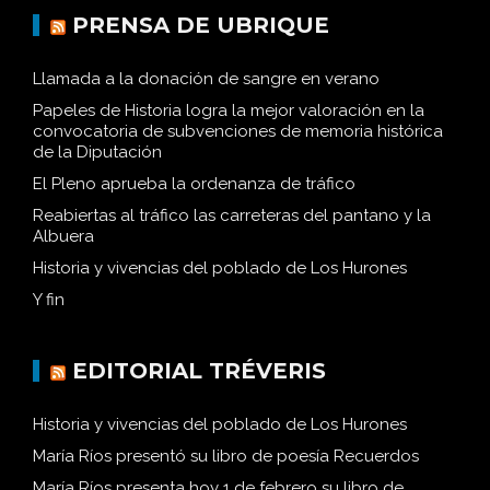
PRENSA DE UBRIQUE
Llamada a la donación de sangre en verano
Papeles de Historia logra la mejor valoración en la
convocatoria de subvenciones de memoria histórica
de la Diputación
El Pleno aprueba la ordenanza de tráfico
Reabiertas al tráfico las carreteras del pantano y la
Albuera
Historia y vivencias del poblado de Los Hurones
Y fin
EDITORIAL TRÉVERIS
Historia y vivencias del poblado de Los Hurones
María Ríos presentó su libro de poesía Recuerdos
María Ríos presenta hoy 1 de febrero su libro de