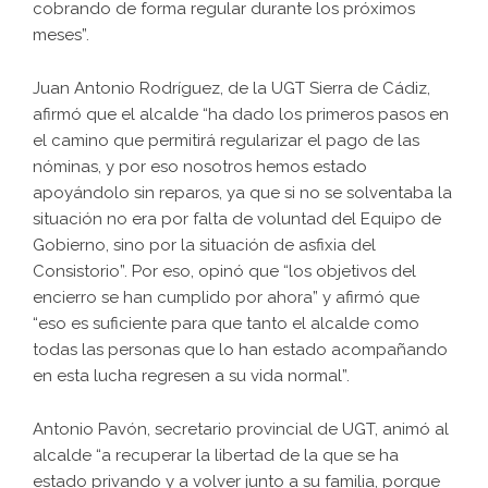
cobrando de forma regular durante los próximos
meses”.
Juan Antonio Rodríguez, de la UGT Sierra de Cádiz,
afirmó que el alcalde “ha dado los primeros pasos en
el camino que permitirá regularizar el pago de las
nóminas, y por eso nosotros hemos estado
apoyándolo sin reparos, ya que si no se solventaba la
situación no era por falta de voluntad del Equipo de
Gobierno, sino por la situación de asfixia del
Consistorio”. Por eso, opinó que “los objetivos del
encierro se han cumplido por ahora” y afirmó que
“eso es suficiente para que tanto el alcalde como
todas las personas que lo han estado acompañando
en esta lucha regresen a su vida normal”.
Antonio Pavón, secretario provincial de UGT, animó al
alcalde “a recuperar la libertad de la que se ha
estado privando y a volver junto a su familia, porque