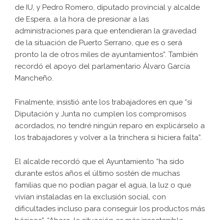
de IU, y Pedro Romero, diputado provincial y alcalde
de Espera, a la hora de presionar a las
administraciones para que entendieran la gravedad
de la situación de Puerto Serrano, que es o será
pronto la de otros miles de ayuntamientos”. También
recordó el apoyo del parlamentario Álvaro García
Mancheño.
Finalmente, insistió ante los trabajadores en que “si
Diputación y Junta no cumplen los compromisos
acordados, no tendré ningún reparo en explicárselo a
los trabajadores y volver a la trinchera si hiciera falta”.
El alcalde recordó que el Ayuntamiento “ha sido
durante estos años el último sostén de muchas
familias que no podían pagar el agua, la luz o que
vivían instaladas en la exclusión social, con
dificultades incluso para conseguir los productos más