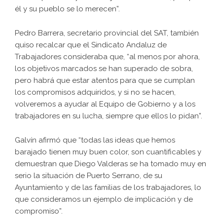
él y su pueblo se lo merecen”.
Pedro Barrera, secretario provincial del SAT, también
quiso recalcar que el Sindicato Andaluz de
Trabajadores consideraba que, “al menos por ahora,
los objetivos marcados se han superado de sobra,
pero habrá que estar atentos para que se cumplan
los compromisos adquiridos, y si no se hacen,
volveremos a ayudar al Equipo de Gobierno y a los
trabajadores en su lucha, siempre que ellos lo pidan”.
Galvín afirmó que “todas las ideas que hemos
barajado tienen muy buen color, son cuantificables y
demuestran que Diego Valderas se ha tomado muy en
serio la situación de Puerto Serrano, de su
Ayuntamiento y de las familias de los trabajadores, lo
que consideramos un ejemplo de implicación y de
compromiso”.