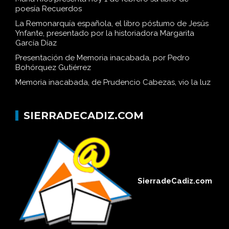
poesía Recuerdos
La Remonarquía española, el libro póstumo de Jesús
Ynfante, presentado por la historiadora Margarita
García Díaz
Presentación de Memoria inacabada, por Pedro
Bohórquez Gutiérrez
Memoria inacabada, de Prudencio Cabezas, vio la luz
SIERRADECADIZ.COM
SierradeCadiz.com