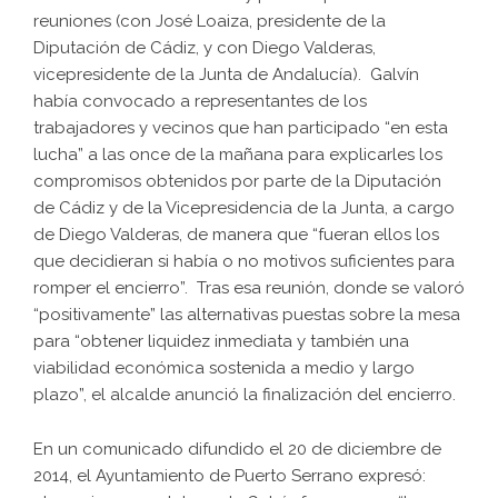
reuniones (con José Loaiza, presidente de la
Diputación de Cádiz, y con Diego Valderas,
vicepresidente de la Junta de Andalucía). Galvín
había convocado a representantes de los
trabajadores y vecinos que han participado “en esta
lucha” a las once de la mañana para explicarles los
compromisos obtenidos por parte de la Diputación
de Cádiz y de la Vicepresidencia de la Junta, a cargo
de Diego Valderas, de manera que “fueran ellos los
que decidieran si había o no motivos suficientes para
romper el encierro”. Tras esa reunión, donde se valoró
“positivamente” las alternativas puestas sobre la mesa
para “obtener liquidez inmediata y también una
viabilidad económica sostenida a medio y largo
plazo”, el alcalde anunció la finalización del encierro.
En un comunicado difundido el 20 de diciembre de
2014, el Ayuntamiento de Puerto Serrano expresó: