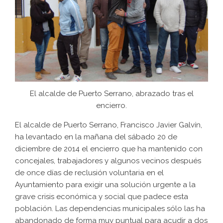
El alcalde de Puerto Serrano, abrazado tras el
encierro.
El alcalde de Puerto Serrano, Francisco Javier Galvín,
ha levantado en la mañana del sábado 20 de
diciembre de 2014 el encierro que ha mantenido con
concejales, trabajadores y algunos vecinos después
de once días de reclusión voluntaria en el
Ayuntamiento para exigir una solución urgente a la
grave crisis económica y social que padece esta
población. Las dependencias municipales sólo las ha
abandonado de forma muy puntual para acudir a dos