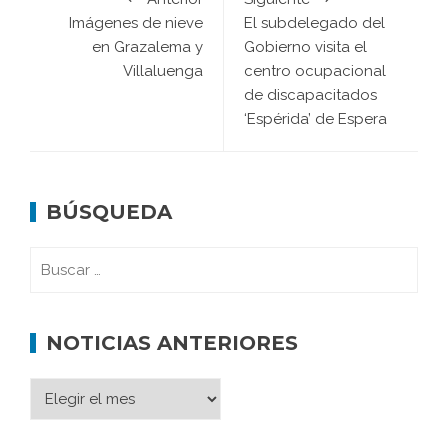
Imágenes de nieve
El subdelegado del
en Grazalema y
Gobierno visita el
Villaluenga
centro ocupacional
de discapacitados
‘Espérida’ de Espera
BÚSQUEDA
NOTICIAS ANTERIORES