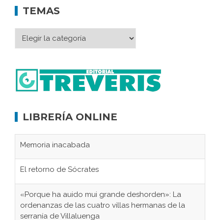
TEMAS
LIBRERÍA ONLINE
Memoria inacabada
El retorno de Sócrates
«Porque ha auido mui grande deshorden»: La
ordenanzas de las cuatro villas hermanas de la
serranía de Villaluenga