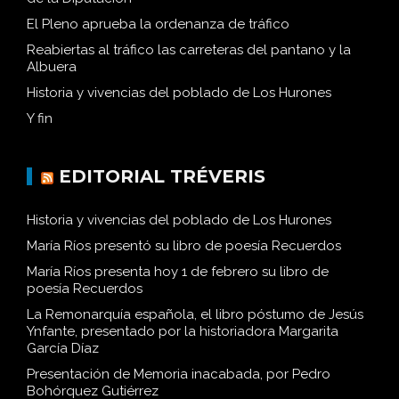
El Pleno aprueba la ordenanza de tráfico
Reabiertas al tráfico las carreteras del pantano y la
Albuera
Historia y vivencias del poblado de Los Hurones
Y fin
EDITORIAL TRÉVERIS
Historia y vivencias del poblado de Los Hurones
María Ríos presentó su libro de poesía Recuerdos
María Ríos presenta hoy 1 de febrero su libro de
poesía Recuerdos
La Remonarquía española, el libro póstumo de Jesús
Ynfante, presentado por la historiadora Margarita
García Díaz
Presentación de Memoria inacabada, por Pedro
Bohórquez Gutiérrez