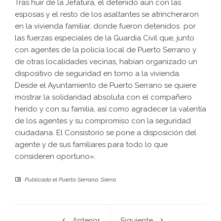
Tras huir de la Jefatura, el detenido aún con las
esposas y el resto de los asaltantes se atrincheraron
en la vivienda familiar, donde fueron detenidos por
las fuerzas especiales de la Guardia Civil que, junto
con agentes de la policía local de Puerto Serrano y
de otras localidades vecinas, habían organizado un
dispositivo de seguridad en torno a la vivienda.
Desde el Ayuntamiento de Puerto Serrano se quiere
mostrar la solidaridad absoluta con el compañero
herido y con su familia, así como agradecer la valentía
de los agentes y su compromiso con la seguridad
ciudadana. El Consistorio se pone a disposición del
agente y de sus familiares para todo lo que
consideren oportuno».
Publicado el
Puerto Serrano
,
Sierra
Anterior
Siguiente