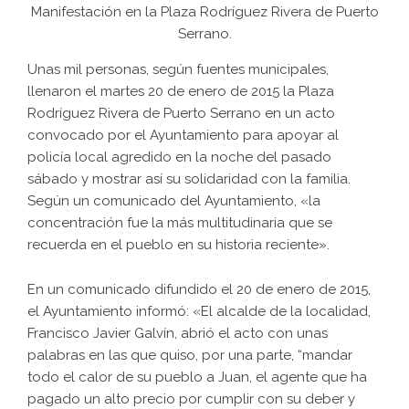
Manifestación en la Plaza Rodríguez Rivera de Puerto
Serrano.
Unas mil personas, según fuentes municipales,
llenaron el martes 20 de enero de 2015 la Plaza
Rodríguez Rivera de Puerto Serrano en un acto
convocado por el Ayuntamiento para apoyar al
policía local agredido en la noche del pasado
sábado y mostrar así su solidaridad con la familia.
Según un comunicado del Ayuntamiento, «la
concentración fue la más multitudinaria que se
recuerda en el pueblo en su historia reciente».
En un comunicado difundido el 20 de enero de 2015,
el Ayuntamiento informó: «El alcalde de la localidad,
Francisco Javier Galvín, abrió el acto con unas
palabras en las que quiso, por una parte, “mandar
todo el calor de su pueblo a Juan, el agente que ha
pagado un alto precio por cumplir con su deber y