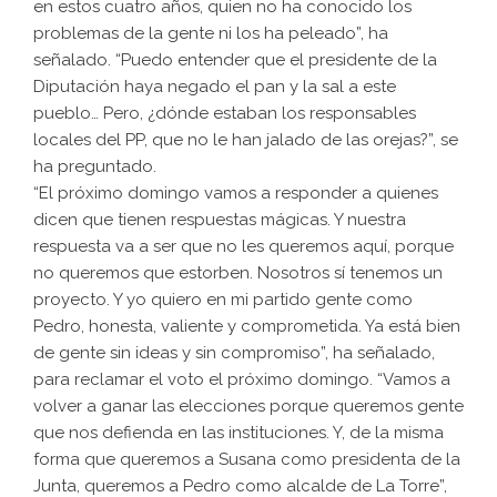
en estos cuatro años, quien no ha conocido los
problemas de la gente ni los ha peleado”, ha
señalado. “Puedo entender que el presidente de la
Diputación haya negado el pan y la sal a este
pueblo… Pero, ¿dónde estaban los responsables
locales del PP, que no le han jalado de las orejas?”, se
ha preguntado.
“El próximo domingo vamos a responder a quienes
dicen que tienen respuestas mágicas. Y nuestra
respuesta va a ser que no les queremos aquí, porque
no queremos que estorben. Nosotros sí tenemos un
proyecto. Y yo quiero en mi partido gente como
Pedro, honesta, valiente y comprometida. Ya está bien
de gente sin ideas y sin compromiso”, ha señalado,
para reclamar el voto el próximo domingo. “Vamos a
volver a ganar las elecciones porque queremos gente
que nos defienda en las instituciones. Y, de la misma
forma que queremos a Susana como presidenta de la
Junta, queremos a Pedro como alcalde de La Torre”,