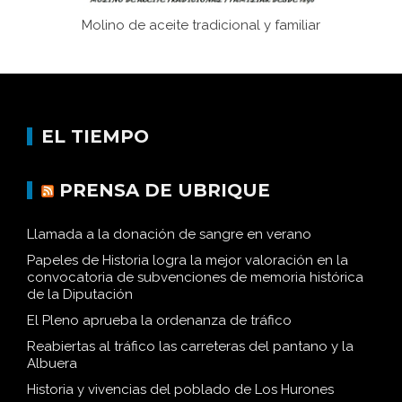
Molino de aceite tradicional y familiar
EL TIEMPO
PRENSA DE UBRIQUE
Llamada a la donación de sangre en verano
Papeles de Historia logra la mejor valoración en la
convocatoria de subvenciones de memoria histórica
de la Diputación
El Pleno aprueba la ordenanza de tráfico
Reabiertas al tráfico las carreteras del pantano y la
Albuera
Historia y vivencias del poblado de Los Hurones