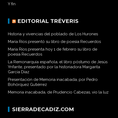
Y fin
EDITORIAL TRÉVERIS
Historia y vivencias del poblado de Los Hurones
María Ríos presentó su libro de poesía Recuerdos
María Ríos presenta hoy 1 de febrero su libro de
poesía Recuerdos
La Remonarquía española, el libro póstumo de Jesús
Ynfante, presentado por la historiadora Margarita
García Díaz
Presentación de Memoria inacabada, por Pedro
Bohórquez Gutiérrez
Memoria inacabada, de Prudencio Cabezas, vio la luz
SIERRADECADIZ.COM