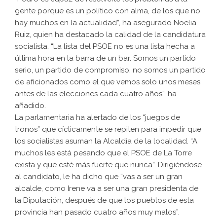
gente porque es un político con alma, de los que no
hay muchos en la actualidad”, ha asegurado Noelia
Ruiz, quien ha destacado la calidad de la candidatura
socialista. “La lista del PSOE no es una lista hecha a
última hora en la barra de un bar. Somos un partido
serio, un partido de compromiso, no somos un partido
de aficionados como el que vemos solo unos meses
antes de las elecciones cada cuatro años”, ha
añadido.
La parlamentaria ha alertado de los “juegos de
tronos” que cíclicamente se repiten para impedir que
los socialistas asuman la Alcaldía de la localidad. “A
muchos les está pesando que el PSOE de La Torre
exista y que esté más fuerte que nunca”. Dirigiéndose
al candidato, le ha dicho que “vas a ser un gran
alcalde, como Irene va a ser una gran presidenta de
la Diputación, después de que los pueblos de esta
provincia han pasado cuatro años muy malos”.