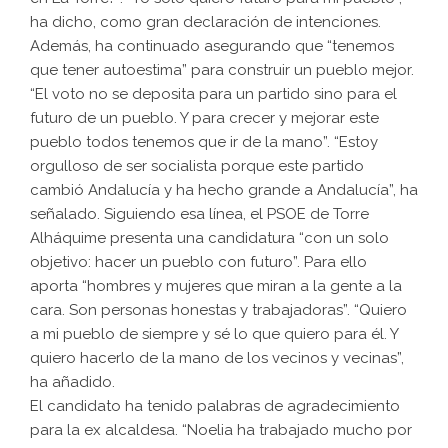
ha dicho, como gran declaración de intenciones.
Además, ha continuado asegurando que “tenemos
que tener autoestima” para construir un pueblo mejor.
“El voto no se deposita para un partido sino para el
futuro de un pueblo. Y para crecer y mejorar este
pueblo todos tenemos que ir de la mano”. “Estoy
orgulloso de ser socialista porque este partido
cambió Andalucía y ha hecho grande a Andalucía”, ha
señalado. Siguiendo esa línea, el PSOE de Torre
Alháquime presenta una candidatura “con un solo
objetivo: hacer un pueblo con futuro”. Para ello
aporta “hombres y mujeres que miran a la gente a la
cara. Son personas honestas y trabajadoras”. “Quiero
a mi pueblo de siempre y sé lo que quiero para él. Y
quiero hacerlo de la mano de los vecinos y vecinas”,
ha añadido.
El candidato ha tenido palabras de agradecimiento
para la ex alcaldesa. “Noelia ha trabajado mucho por