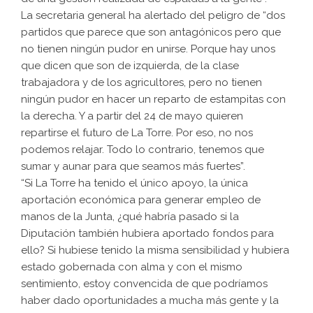
La secretaria general ha alertado del peligro de “dos
partidos que parece que son antagónicos pero que
no tienen ningún pudor en unirse. Porque hay unos
que dicen que son de izquierda, de la clase
trabajadora y de los agricultores, pero no tienen
ningún pudor en hacer un reparto de estampitas con
la derecha. Y a partir del 24 de mayo quieren
repartirse el futuro de La Torre. Por eso, no nos
podemos relajar. Todo lo contrario, tenemos que
sumar y aunar para que seamos más fuertes”.
“Si La Torre ha tenido el único apoyo, la única
aportación económica para generar empleo de
manos de la Junta, ¿qué habría pasado si la
Diputación también hubiera aportado fondos para
ello? Si hubiese tenido la misma sensibilidad y hubiera
estado gobernada con alma y con el mismo
sentimiento, estoy convencida de que podríamos
haber dado oportunidades a mucha más gente y la