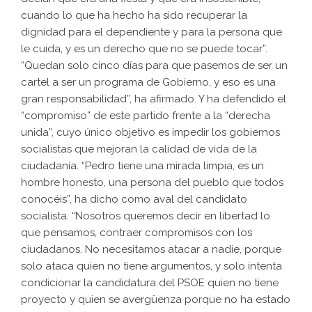
cuando lo que ha hecho ha sido recuperar la
dignidad para el dependiente y para la persona que
le cuida, y es un derecho que no se puede tocar”.
“Quedan solo cinco días para que pasemos de ser un
cartel a ser un programa de Gobierno, y eso es una
gran responsabilidad”, ha afirmado. Y ha defendido el
“compromiso” de este partido frente a la “derecha
unida”, cuyo único objetivo es impedir los gobiernos
socialistas que mejoran la calidad de vida de la
ciudadanía. “Pedro tiene una mirada limpia, es un
hombre honesto, una persona del pueblo que todos
conocéis”, ha dicho como aval del candidato
socialista. “Nosotros queremos decir en libertad lo
que pensamos, contraer compromisos con los
ciudadanos. No necesitamos atacar a nadie, porque
solo ataca quien no tiene argumentos, y solo intenta
condicionar la candidatura del PSOE quien no tiene
proyecto y quien se avergüenza porque no ha estado