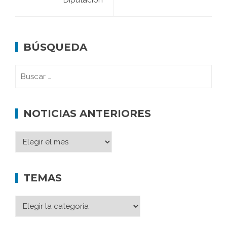
Diputación
BÚSQUEDA
NOTICIAS ANTERIORES
TEMAS