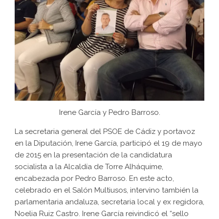
Irene García y Pedro Barroso.
La secretaria general del PSOE de Cádiz y portavoz
en la Diputación, Irene García, participó el 19 de mayo
de 2015 en la presentación de la candidatura
socialista a la Alcaldía de Torre Alháquime,
encabezada por Pedro Barroso. En este acto,
celebrado en el Salón Multiusos, intervino también la
parlamentaria andaluza, secretaria local y ex regidora,
Noelia Ruiz Castro. Irene García reivindicó el “sello