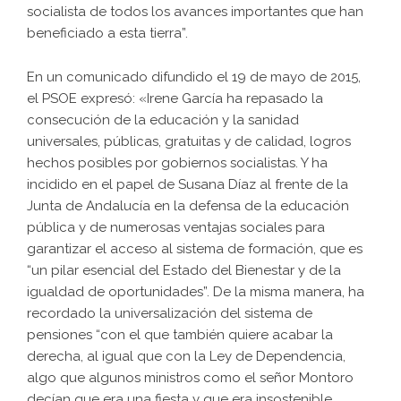
socialista de todos los avances importantes que han
beneficiado a esta tierra”.
En un comunicado difundido el 19 de mayo de 2015,
el PSOE expresó: «Irene García ha repasado la
consecución de la educación y la sanidad
universales, públicas, gratuitas y de calidad, logros
hechos posibles por gobiernos socialistas. Y ha
incidido en el papel de Susana Díaz al frente de la
Junta de Andalucía en la defensa de la educación
pública y de numerosas ventajas sociales para
garantizar el acceso al sistema de formación, que es
“un pilar esencial del Estado del Bienestar y de la
igualdad de oportunidades”. De la misma manera, ha
recordado la universalización del sistema de
pensiones “con el que también quiere acabar la
derecha, al igual que con la Ley de Dependencia,
algo que algunos ministros como el señor Montoro
decían que era una fiesta y que era insostenible,