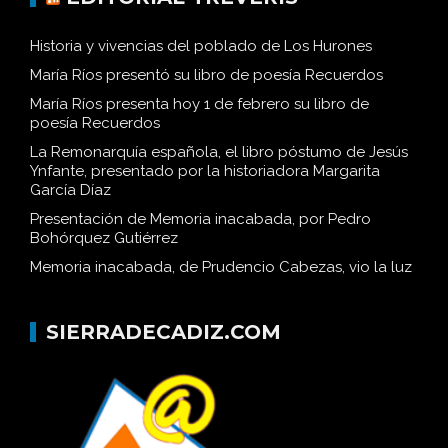
Historia y vivencias del poblado de Los Hurones
María Ríos presentó su libro de poesía Recuerdos
María Ríos presenta hoy 1 de febrero su libro de
poesía Recuerdos
La Remonarquía española, el libro póstumo de Jesús
Ynfante, presentado por la historiadora Margarita
García Díaz
Presentación de Memoria inacabada, por Pedro
Bohórquez Gutiérrez
Memoria inacabada, de Prudencio Cabezas, vio la luz
SIERRADECADIZ.COM