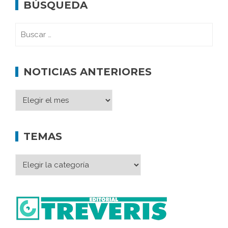
BÚSQUEDA
NOTICIAS ANTERIORES
TEMAS