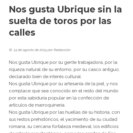
Nos gusta Ubrique sin la
suelta de toros por las
calles
14 de agosto de 2015
por
Redacción
Nos gusta Ubrique por su gente trabajadora, por la
riqueza natural de su entorno, por su casco antiguo,
declarado bien de interés cultural.
Nos gusta Ubrique por su artesanía de la piel, y nos
complace que sea conocido en el resto del mundo
por esta sabiduría popular en la confección de
artículos de marroquinería.
Nos gusta Ubrique por las huellas de su historia, con
sus restos prehistóricos, el yacimiento de su ciudad
romana, su cercana fortaleza medieval, los edificios