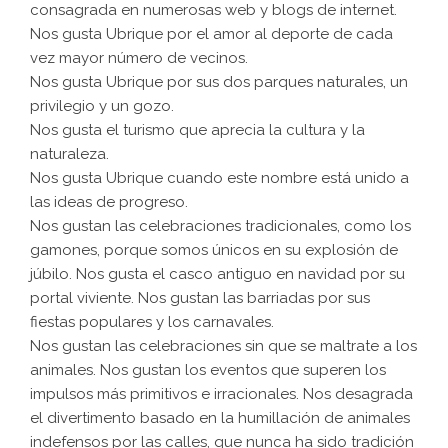
consagrada en numerosas web y blogs de internet.
Nos gusta Ubrique por el amor al deporte de cada
vez mayor número de vecinos.
Nos gusta Ubrique por sus dos parques naturales, un
privilegio y un gozo.
Nos gusta el turismo que aprecia la cultura y la
naturaleza.
Nos gusta Ubrique cuando este nombre está unido a
las ideas de progreso.
Nos gustan las celebraciones tradicionales, como los
gamones, porque somos únicos en su explosión de
júbilo. Nos gusta el casco antiguo en navidad por su
portal viviente. Nos gustan las barriadas por sus
fiestas populares y los carnavales.
Nos gustan las celebraciones sin que se maltrate a los
animales. Nos gustan los eventos que superen los
impulsos más primitivos e irracionales. Nos desagrada
el divertimento basado en la humillación de animales
indefensos por las calles, que nunca ha sido tradición