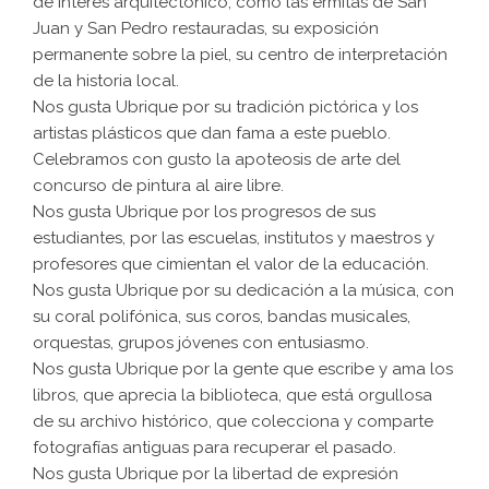
de interés arquitectónico, como las ermitas de San
Juan y San Pedro restauradas, su exposición
permanente sobre la piel, su centro de interpretación
de la historia local.
Nos gusta Ubrique por su tradición pictórica y los
artistas plásticos que dan fama a este pueblo.
Celebramos con gusto la apoteosis de arte del
concurso de pintura al aire libre.
Nos gusta Ubrique por los progresos de sus
estudiantes, por las escuelas, institutos y maestros y
profesores que cimientan el valor de la educación.
Nos gusta Ubrique por su dedicación a la música, con
su coral polifónica, sus coros, bandas musicales,
orquestas, grupos jóvenes con entusiasmo.
Nos gusta Ubrique por la gente que escribe y ama los
libros, que aprecia la biblioteca, que está orgullosa
de su archivo histórico, que colecciona y comparte
fotografías antiguas para recuperar el pasado.
Nos gusta Ubrique por la libertad de expresión