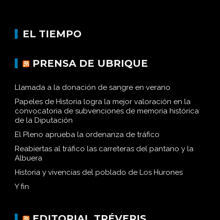
EL TIEMPO
PRENSA DE UBRIQUE
Llamada a la donación de sangre en verano
Papeles de Historia logra la mejor valoración en la
convocatoria de subvenciones de memoria histórica
de la Diputación
El Pleno aprueba la ordenanza de tráfico
Reabiertas al tráfico las carreteras del pantano y la
Albuera
Historia y vivencias del poblado de Los Hurones
Y fin
EDITORIAL TRÉVERIS