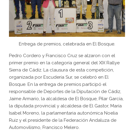
Entrega de premios, celebrada en El Bosque.
Pedro Cordero y Francisco Cruz se alzaron con el
primer premio en la categoría general del XIX Rallye
Sierra de Cádiz. La clausura de esta competición,
organizada por
Escudería Sur
, se celebró en El
Bosque. En la entrega de premios participó el
responsable de Deportes de la Diputación de Cádiz,
Jaime Armario, la alcaldesa de El Bosque, Pilar García,
la diputada provincial y alcaldesa de El Gastor, María
Isabel Moreno, la parlamentaria autonómica Noelia
Ruiz y el presidente de la Federación Andaluza de
Automovilismo, Francisco Melero.