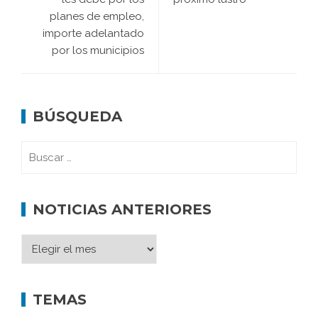
planes de empleo,
importe adelantado
por los municipios
BÚSQUEDA
NOTICIAS ANTERIORES
TEMAS