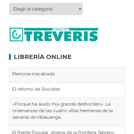
LIBRERÍA ONLINE
Memoria inacabada
El retorno de Sócrates
«Porque ha auido mui grande deshorden»: La
ordenanzas de las cuatro villas hermanas de la
serranía de Villaluenga
El Frente Popular. Jimena de la Frontera, febrero-