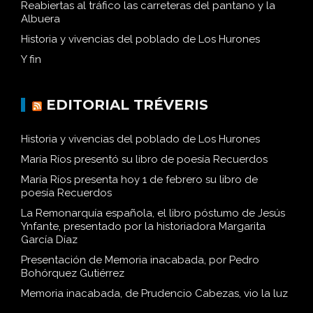
Reabiertas al tráfico las carreteras del pantano y la
Albuera
Historia y vivencias del poblado de Los Hurones
Y fin
EDITORIAL TRÉVERIS
Historia y vivencias del poblado de Los Hurones
María Ríos presentó su libro de poesía Recuerdos
María Ríos presenta hoy 1 de febrero su libro de
poesía Recuerdos
La Remonarquía española, el libro póstumo de Jesús
Ynfante, presentado por la historiadora Margarita
García Díaz
Presentación de Memoria inacabada, por Pedro
Bohórquez Gutiérrez
Memoria inacabada, de Prudencio Cabezas, vio la luz