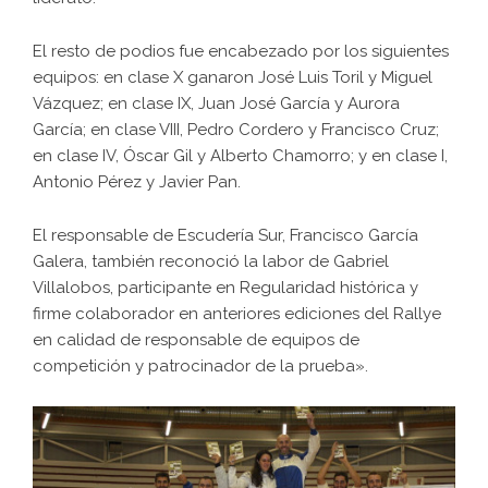
El resto de podios fue encabezado por los siguientes
equipos: en clase X ganaron José Luis Toril y Miguel
Vázquez; en clase IX, Juan José García y Aurora
García; en clase VIII, Pedro Cordero y Francisco Cruz;
en clase IV, Óscar Gil y Alberto Chamorro; y en clase I,
Antonio Pérez y Javier Pan.
El responsable de Escudería Sur, Francisco García
Galera, también reconoció la labor de Gabriel
Villalobos, participante en Regularidad histórica y
firme colaborador en anteriores ediciones del Rallye
en calidad de responsable de equipos de
competición y patrocinador de la prueba».