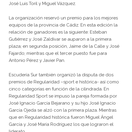
José Luis Toril y Miguel Vázquez.
La organización reservó un premio para los mejores
equipos de la provincia de Cádiz. En esta edición la
relación de ganadores es la siguiente: Esteban
Gutiérrez y José Zaldívar se auparon a la primera
plaza; en segunda posición, Jaime de la Calle y José
Fajardo; mientras que el tercer puesto fue para
Antonio Pérez y Javier Pan.
Escudería Sur también organizó la disputa de dos
premios de Regularidad –sport e histórica- así como
cinco categorías en función de la cilindrada. En
Regularidad Sport se impuso la pareja formada por
José Ignacio García Bejarano y su hijo José Ignacio
García Ojeda se alzó con la primera plaza. Mientras
que en Regularidad histórica fueron Miguel Ángel
García y José María Rodríguez los que lograron el
liderato.