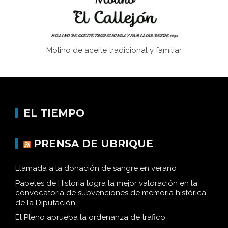
Molino de aceite tradicional y familiar
EL TIEMPO
PRENSA DE UBRIQUE
Llamada a la donación de sangre en verano
Papeles de Historia logra la mejor valoración en la
convocatoria de subvenciones de memoria histórica
de la Diputación
El Pleno aprueba la ordenanza de tráfico