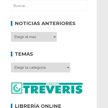
NOTICIAS ANTERIORES
TEMAS
LIBRERÍA ONLINE