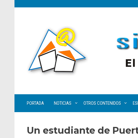
PORTADA
NOTICIAS
OTROS CONTENIDOS
ES
Un estudiante de Puerto