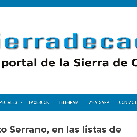
PECIALES
FACEBOOK
TELEGRAM
WHATSAPP
CONTACT
 Serrano, en las listas de