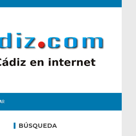
AR
BÚSQUEDA